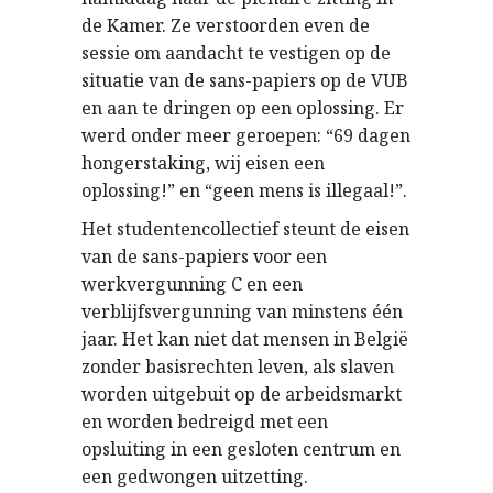
de Kamer. Ze verstoorden even de
sessie om aandacht te vestigen op de
situatie van de sans-papiers op de VUB
en aan te dringen op een oplossing. Er
werd onder meer geroepen: “69 dagen
hongerstaking, wij eisen een
oplossing!” en “geen mens is illegaal!”.
Het studentencollectief steunt de eisen
van de sans-papiers voor een
werkvergunning C en een
verblijfsvergunning van minstens één
jaar. Het kan niet dat mensen in België
zonder basisrechten leven, als slaven
worden uitgebuit op de arbeidsmarkt
en worden bedreigd met een
opsluiting in een gesloten centrum en
een gedwongen uitzetting.