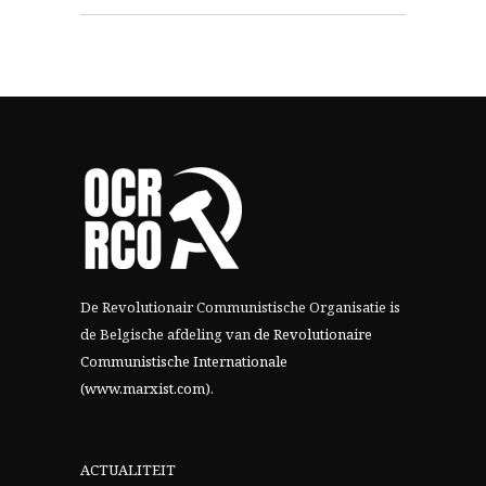
De Revolutionair Communistische Organisatie is
de Belgische afdeling van
de Revolutionaire
Communistische Internationale
(www.marxist.com)
.
ACTUALITEIT