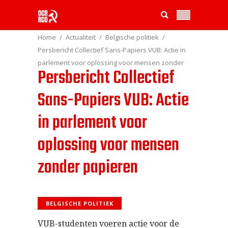
Home
Actualiteit
Belgische politiek
Persbericht Collectief Sans-Papiers VUB: Actie in
parlement voor oplossing voor mensen zonder
Persbericht Collectief
papieren
Sans-Papiers VUB: Actie
in parlement voor
oplossing voor mensen
zonder papieren
BELGISCHE POLITIEK
VUB-studenten voeren actie voor de