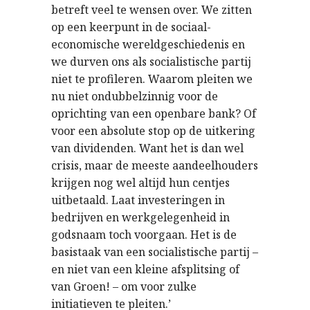
betreft veel te wensen over. We zitten
op een keerpunt in de sociaal-
economische wereldgeschiedenis en
we durven ons als socialistische partij
niet te profileren. Waarom pleiten we
nu niet ondubbelzinnig voor de
oprichting van een openbare bank? Of
voor een absolute stop op de uitkering
van dividenden. Want het is dan wel
crisis, maar de meeste aandeelhouders
krijgen nog wel altijd hun centjes
uitbetaald. Laat investeringen in
bedrijven en werkgelegenheid in
godsnaam toch voorgaan. Het is de
basistaak van een socialistische partij –
en niet van een kleine afsplitsing of
van Groen! – om voor zulke
initiatieven te pleiten.’