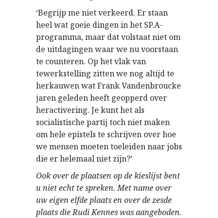
‘Begrijp me niet verkeerd. Er staan
heel wat goeie dingen in het SP.A-
programma, maar dat volstaat niet om
de uitdagingen waar we nu voorstaan
te counteren. Op het vlak van
tewerkstelling zitten we nog altijd te
herkauwen wat Frank Vandenbroucke
jaren geleden heeft geopperd over
heractivering. Je kunt het als
socialistische partij toch niet maken
om hele epistels te schrijven over hoe
we mensen moeten toeleiden naar jobs
die er helemaal niet zijn?’
Ook over de plaatsen op de kieslijst bent
u niet echt te spreken. Met name over
uw eigen elfde plaats en over de zesde
plaats die Rudi Kennes was aangeboden.