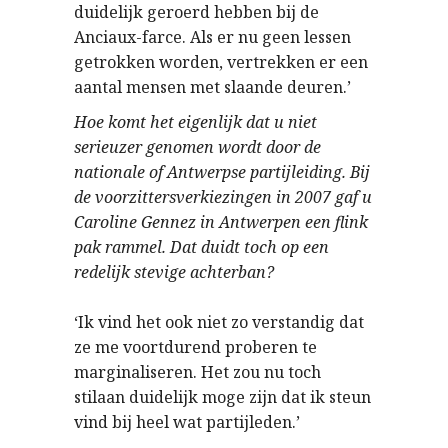
duidelijk geroerd hebben bij de
Anciaux-farce. Als er nu geen lessen
getrokken worden, vertrekken er een
aantal mensen met slaande deuren.’
Hoe komt het eigenlijk dat u niet
serieuzer genomen wordt door de
nationale of Antwerpse partijleiding. Bij
de voorzittersverkiezingen in 2007 gaf u
Caroline Gennez in Antwerpen een flink
pak rammel. Dat duidt toch op een
redelijk stevige achterban?
‘Ik vind het ook niet zo verstandig dat
ze me voortdurend proberen te
marginaliseren. Het zou nu toch
stilaan duidelijk moge zijn dat ik steun
vind bij heel wat partijleden.’