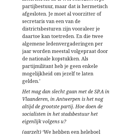
partijbestuur, maar dat is hermetisch
afgesloten. Je moet al voorzitter of
secretaris van een van de
districtsbesturen zijn vooraleer je
daartoe kan toetreden. En die twee
algemene ledenvergaderingen per
jaar worden meestal volgepraat door
de nationale kopstukken. Als
partijmilitant heb je geen enkele
mogelijkheid om jezelf te laten
gelden.’
Het mag dan slecht gaan met de SP.A in
Vlaanderen, in Antwerpen is het nog
altijd de grootste partij. Hoe doen de
socialisten in het stadsbestuur het
eigenlijk volgens u?
(aarzelt)
‘We hebben een heleboel