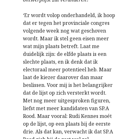
‘Er wordt volop onderhandeld, ik hoop
dat er tegen het provinciale congres
volgende week nog wat geschoven
wordt. Maar ik stel geen eisen meer
wat mijn plaats betreft. Laat me
duidelijk zijn: de elfde plaats is een
slechte plaats, en ik denk dat ik
electoraal meer potentieel heb. Maar
laat de kiezer daarover dan maar
beslissen. Voor mij is het belangrijker
dat de lijst op zich versterkt wordt.
Met nog meer uitgesproken figuren,
liefst met meer kandidaten van SP.A
Rood. Maar vooral: Rudi Kennes moét
op de lijst, op een plaats bij de eerste
drie. Als dat kan, verwacht ik dat SP.A