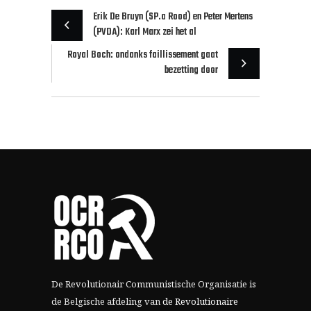
Erik De Bruyn (SP.a Rood) en Peter Mertens
(PVDA): Karl Marx zei het al
Royal Boch: ondanks faillissement gaat
bezetting door
De Revolutionair Communistische Organisatie is
de Belgische afdeling van
de Revolutionaire