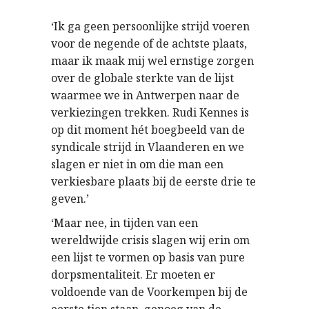
‘Ik ga geen persoonlijke strijd voeren
voor de negende of de achtste plaats,
maar ik maak mij wel ernstige zorgen
over de globale sterkte van de lijst
waarmee we in Antwerpen naar de
verkiezingen trekken. Rudi Kennes is
op dit moment hét boegbeeld van de
syndicale strijd in Vlaanderen en we
slagen er niet in om die man een
verkiesbare plaats bij de eerste drie te
geven.’
‘Maar nee, in tijden van een
wereldwijde crisis slagen wij erin om
een lijst te vormen op basis van pure
dorpsmentaliteit. Er moeten er
voldoende van de Voorkempen bij de