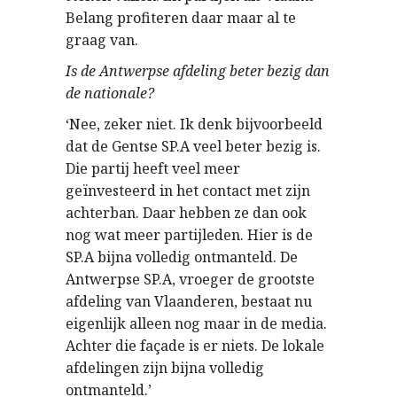
Belang profiteren daar maar al te
graag van.
Is de Antwerpse afdeling beter bezig dan
de nationale?
‘Nee, zeker niet. Ik denk bijvoorbeeld
dat de Gentse SP.A veel beter bezig is.
Die partij heeft veel meer
geïnvesteerd in het contact met zijn
achterban. Daar hebben ze dan ook
nog wat meer partijleden. Hier is de
SP.A bijna volledig ontmanteld. De
Antwerpse SP.A, vroeger de grootste
afdeling van Vlaanderen, bestaat nu
eigenlijk alleen nog maar in de media.
Achter die façade is er niets. De lokale
afdelingen zijn bijna volledig
ontmanteld.’