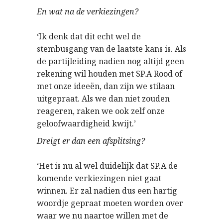
En wat na de verkiezingen?
‘Ik denk dat dit echt wel de
stembusgang van de laatste kans is. Als
de partijleiding nadien nog altijd geen
rekening wil houden met SP.A Rood of
met onze ideeën, dan zijn we stilaan
uitgepraat. Als we dan niet zouden
reageren, raken we ook zelf onze
geloofwaardigheid kwijt.’
Dreigt er dan een afsplitsing?
‘Het is nu al wel duidelijk dat SP.A de
komende verkiezingen niet gaat
winnen. Er zal nadien dus een hartig
woordje gepraat moeten worden over
waar we nu naartoe willen met de