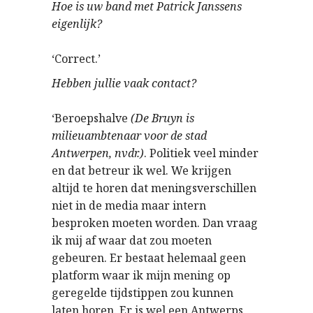
Hoe is uw band met Patrick Janssens
eigenlijk?
‘Correct.’
Hebben jullie vaak contact?
‘Beroepshalve
(De Bruyn is
milieuambtenaar voor de stad
Antwerpen, nvdr.)
. Politiek veel minder
en dat betreur ik wel. We krijgen
altijd te horen dat meningsverschillen
niet in de media maar intern
besproken moeten worden. Dan vraag
ik mij af waar dat zou moeten
gebeuren. Er bestaat helemaal geen
platform waar ik mijn mening op
geregelde tijdstippen zou kunnen
laten horen. Er is wel een Antwerps