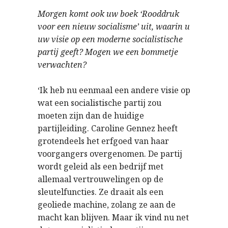
Morgen komt ook uw boek ‘Rooddruk
voor een nieuw socialisme’ uit, waarin u
uw visie op een moderne socialistische
partij geeft? Mogen we een bommetje
verwachten?
‘Ik heb nu eenmaal een andere visie op
wat een socialistische partij zou
moeten zijn dan de huidige
partijleiding. Caroline Gennez heeft
grotendeels het erfgoed van haar
voorgangers overgenomen. De partij
wordt geleid als een bedrijf met
allemaal vertrouwelingen op de
sleutelfuncties. Ze draait als een
geoliede machine, zolang ze aan de
macht kan blijven. Maar ik vind nu net