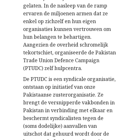
gelaten. In de nasleep van de ramp
ervaren de miljoenen armen dat ze
enkel op zichzelf en hun eigen
organisaties kunnen vertrouwen om
hun belangen te behartigen.
Aangezien de overheid schromelijk
tekortschiet, organiseerde de Pakistan
Trade Union Defence Campaign
(PTUDC) zelf hulpcentra.
De PTUDC is een syndicale organisatie,
ontstaan op initiatief van onze
Pakistaanse zusterorganisatie. Ze
brengt de versnipperde vakbonden in
Pakistan in verbinding met elkaar en
beschermt syndicalisten tegen de
(soms dodelijke) aanvallen van
uitschot dat gehuurd wordt door de