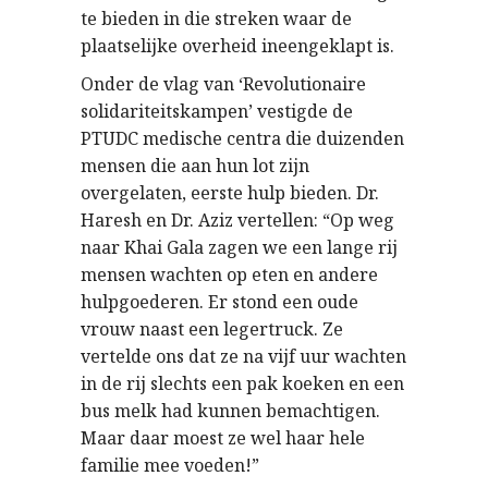
te bieden in die streken waar de
plaatselijke overheid ineengeklapt is.
Onder de vlag van ‘Revolutionaire
solidariteitskampen’ vestigde de
PTUDC medische centra die duizenden
mensen die aan hun lot zijn
overgelaten, eerste hulp bieden. Dr.
Haresh en Dr. Aziz vertellen: “Op weg
naar Khai Gala zagen we een lange rij
mensen wachten op eten en andere
hulpgoederen. Er stond een oude
vrouw naast een legertruck. Ze
vertelde ons dat ze na vijf uur wachten
in de rij slechts een pak koeken en een
bus melk had kunnen bemachtigen.
Maar daar moest ze wel haar hele
familie mee voeden!”