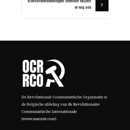
Klimaatsveranderingen: niemand twijfelt
er nog aan
De Revolutionair Communistische Organisatie is
de Belgische afdeling van
de Revolutionaire
Communistische Internationale
(www.marxist.com)
.