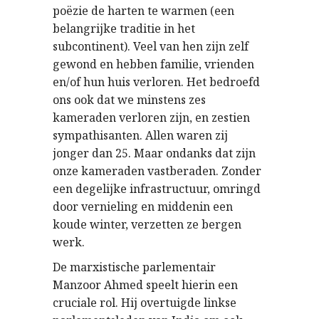
poëzie de harten te warmen (een
belangrijke traditie in het
subcontinent). Veel van hen zijn zelf
gewond en hebben familie, vrienden
en/of hun huis verloren. Het bedroefd
ons ook dat we minstens zes
kameraden verloren zijn, en zestien
sympathisanten. Allen waren zij
jonger dan 25. Maar ondanks dat zijn
onze kameraden vastberaden. Zonder
een degelijke infrastructuur, omringd
door vernieling en middenin een
koude winter, verzetten ze bergen
werk.
De marxistische parlementair
Manzoor Ahmed speelt hierin een
cruciale rol. Hij overtuigde linkse