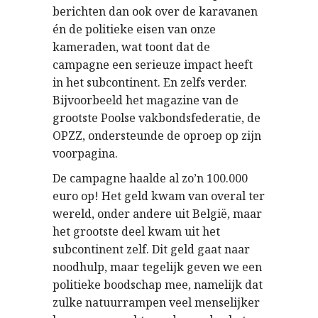
berichten dan ook over de karavanen
én de politieke eisen van onze
kameraden, wat toont dat de
campagne een serieuze impact heeft
in het subcontinent. En zelfs verder.
Bijvoorbeeld het magazine van de
grootste Poolse vakbondsfederatie, de
OPZZ, ondersteunde de oproep op zijn
voorpagina.
De campagne haalde al zo’n 100.000
euro op! Het geld kwam van overal ter
wereld, onder andere uit België, maar
het grootste deel kwam uit het
subcontinent zelf. Dit geld gaat naar
noodhulp, maar tegelijk geven we een
politieke boodschap mee, namelijk dat
zulke natuurrampen veel menselijker