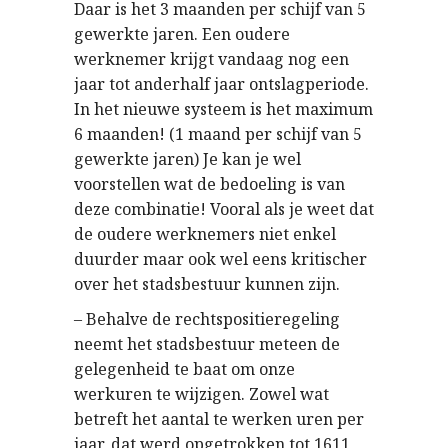
Daar is het 3 maanden per schijf van 5
gewerkte jaren. Een oudere
werknemer krijgt vandaag nog een
jaar tot anderhalf jaar ontslagperiode.
In het nieuwe systeem is het maximum
6 maanden! (1 maand per schijf van 5
gewerkte jaren) Je kan je wel
voorstellen wat de bedoeling is van
deze combinatie! Vooral als je weet dat
de oudere werknemers niet enkel
duurder maar ook wel eens kritischer
over het stadsbestuur kunnen zijn.
– Behalve de rechtspositieregeling
neemt het stadsbestuur meteen de
gelegenheid te baat om onze
werkuren te wijzigen. Zowel wat
betreft het aantal te werken uren per
jaar, dat werd opgetrokken tot 1611