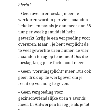
hierin?
– Geen overurentoeslag meer. Je
werkuren worden per vier maanden
bekeken en pas als je dan meer dan 38
uur per week gemiddeld hebt
gewerkt, krijg je een vergoeding voor
overuren. Maar… je bent verplicht de
te veel gewerkte uren binnen de vier
maanden terug op te nemen! Dus die
toeslag krijg je de facto nooit meer.
– Geen “vormingsplicht” meer. Dus ook
geen druk op de werkgever om je
recht op vorming te geven.
– Geen vergoeding voor
gezinsonvriendelijke uren ’s avonds
meer. In Antwerpen kreeg je als je tot