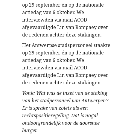
op 29 september én op de nationale
actiedag van 6 oktober. We
interviewden via mail ACOD-
afgevaardigde Lin van Rompaey over
de redenen achter deze stakingen.
Het Antwerpse stadspersoneel staakte
op 29 september én op de nationale
actiedag van 6 oktober. We
interviewden via mail ACOD-
afgevaardigde Lin van Rompaey over
de redenen achter deze stakingen.
Vonk: Wat was de inzet van de staking
van het stadpersoneel van Antwerpen?
Er is sprake van zoiets als een
rechtspositieregeling. Dat is nogal
ondoorgrondelijk voor de doorsnee
burger.