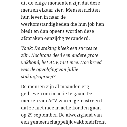
dit de enige momenten zijn dat deze
mensen elkaar zien. Mensen richten
hun leven in naar de
werkomstandigheden die hun job hen
biedt en dan opeens worden deze
afspraken eenzijdig veranderd.
Vonk: De staking bleek een succes te
zijn. Nochtans deed een andere grote
vakbond, het ACV, niet mee. Hoe breed
was de opvolging van jullie
stakingsoproep?
De mensen zijn al maanden erg
gedreven om in actie te gaan. De
mensen van ACV waren gefrustreerd
dat ze niet mee in actie konden gaan
op 29 september. De afwezigheid van
een gemeenschappelijk vakbondsfront