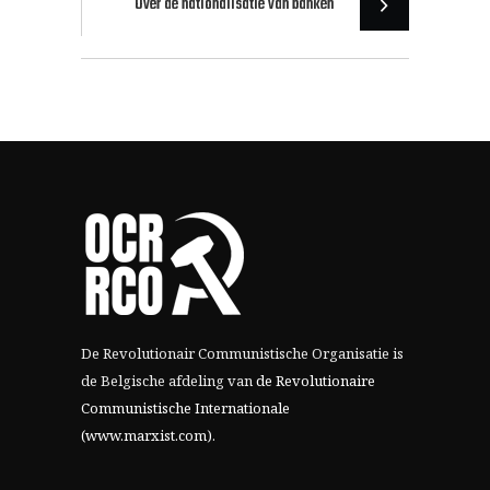
Over de nationalisatie van banken
De Revolutionair Communistische Organisatie is
de Belgische afdeling van
de Revolutionaire
Communistische Internationale
(www.marxist.com)
.