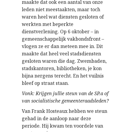
maakte dat ook een aantal van onze
leden niet meestaakten, maar toch
waren heel wat diensten gesloten of
werkten met beperkte
dienstverlening. Op 6 oktober – in
gemeenschappelijk vakbondsfront –
vlogen ze er dan meteen mee in. Dit
maakte dat heel veel stadsdiensten
gesloten waren die dag. Zwembaden,
stadskantoren, bibliotheken, je kon
bijna nergens terecht. En het vuilnis
bleef op straat staan.
Vonk: Krijgen jullie steun van de SP.a of
van socialistische gemeenteraadsleden?
Van Frank Hosteaux hebben we steun
gehad in de aanloop naar deze
periode. Hij kwam ten voordele van