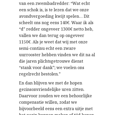
van een zwembadredder: “Wat echt
een schok is, is te lezen dat we onze
avondvergoeding kwijt spelen… Dit
scheelt ons nog eens 140€. Waar ik als
“d” redder ongeveer 1300€ netto heb,
vallen we dan terug op ongeveer
1150€. Als je weet dat wij met onze
semi-continu echt een zware
uurrooster hebben vinden we dit na al
die jaren plichtsgetrouwe dienst
“stank voor dank”; we voelen ons
regelrecht bestolen.”
En dan blijven we met de hopen
gezinsonvriendelijke uren zitten.
Daarvoor zouden we een behoorlijke
compensatie willen, zodat we
bijvoorbeeld eens een extra uitje met