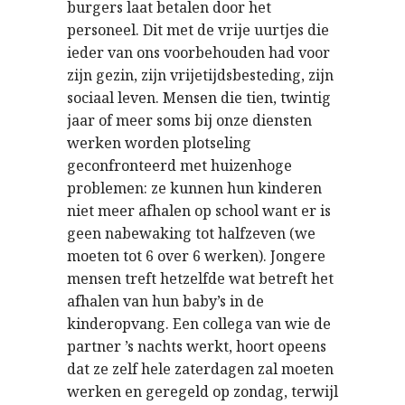
burgers laat betalen door het
personeel. Dit met de vrije uurtjes die
ieder van ons voorbehouden had voor
zijn gezin, zijn vrijetijdsbesteding, zijn
sociaal leven. Mensen die tien, twintig
jaar of meer soms bij onze diensten
werken worden plotseling
geconfronteerd met huizenhoge
problemen: ze kunnen hun kinderen
niet meer afhalen op school want er is
geen nabewaking tot halfzeven (we
moeten tot 6 over 6 werken). Jongere
mensen treft hetzelfde wat betreft het
afhalen van hun baby’s in de
kinderopvang. Een collega van wie de
partner ’s nachts werkt, hoort opeens
dat ze zelf hele zaterdagen zal moeten
werken en geregeld op zondag, terwijl