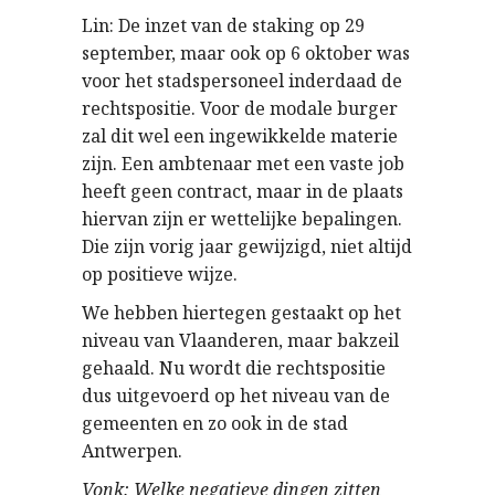
Lin: De inzet van de staking op 29
september, maar ook op 6 oktober was
voor het stadspersoneel inderdaad de
rechtspositie. Voor de modale burger
zal dit wel een ingewikkelde materie
zijn. Een ambtenaar met een vaste job
heeft geen contract, maar in de plaats
hiervan zijn er wettelijke bepalingen.
Die zijn vorig jaar gewijzigd, niet altijd
op positieve wijze.
We hebben hiertegen gestaakt op het
niveau van Vlaanderen, maar bakzeil
gehaald. Nu wordt die rechtspositie
dus uitgevoerd op het niveau van de
gemeenten en zo ook in de stad
Antwerpen.
Vonk: Welke negatieve dingen zitten