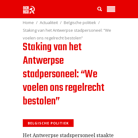
Home
Actualiteit
Belgische politiek
Staking van het Antwerpse stadpersoneel: “We
voelen ons regelrecht bestolen”
Staking van het
Antwerpse
stadpersoneel: “We
voelen ons regelrecht
bestolen”
BELGISCHE POLITIEK
Het Antwerpse stadspersoneel staakte