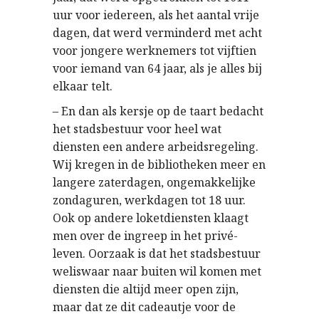
uur voor iedereen, als het aantal vrije
dagen, dat werd verminderd met acht
voor jongere werknemers tot vijftien
voor iemand van 64 jaar, als je alles bij
elkaar telt.
– En dan als kersje op de taart bedacht
het stadsbestuur voor heel wat
diensten een andere arbeidsregeling.
Wij kregen in de bibliotheken meer en
langere zaterdagen, ongemakkelijke
zondaguren, werkdagen tot 18 uur.
Ook op andere loketdiensten klaagt
men over de ingreep in het privé-
leven. Oorzaak is dat het stadsbestuur
weliswaar naar buiten wil komen met
diensten die altijd meer open zijn,
maar dat ze dit cadeautje voor de