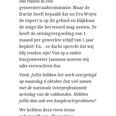
ons tussen in een
gemeenteraadscommissie. Maar de
fractie heeft bepaald dat nu Eva Wuyts
de expert is op dit gebied en blijkbaar
de enige die het woord mag nemen. Ze
heeft de ontslagvergoeding van 1
maand per gewerkte schijf van 5 jaar
bepleit! En… ze dacht oprecht dat wij
blij zouden zijn! Van sp.a onder
burgemeester Janssens moeten wij
niks verwachten dus.
Vonk: Jullie hebben het werk neergelegd
op maandag 6 oktober. Dat viel samen
met de nationale interprofessionele
actiedag van de vakbonden. Hebben
jullie dan ook een koopkrachtprobleem?
We hebben deze twee items