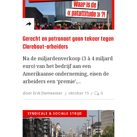
Gerecht en patronaat gaan tekeer tegen
Clarebout-arbeiders
Na de miljardenverkoop (3 à 4 miljard
euro) van het bedrijf aan een
Amerikaanse onderneming, eisen de
arbeiders een ‘premie’,
door Erik Demeester
oktober 15
0
SYNDICALE & SOCIALE STRIJD