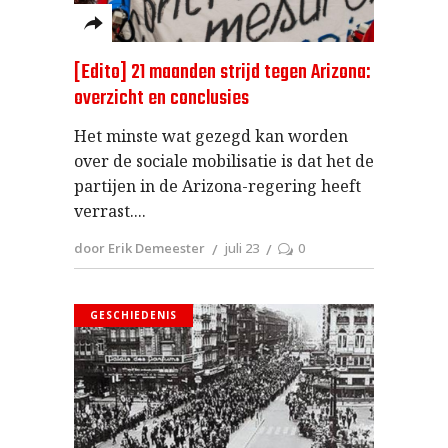
[Edito] 21 maanden strijd tegen Arizona:
overzicht en conclusies
Het minste wat gezegd kan worden
over de sociale mobilisatie is dat het de
partijen in de Arizona-regering heeft
verrast.
door Erik Demeester
juli 23
0
GESCHIEDENIS