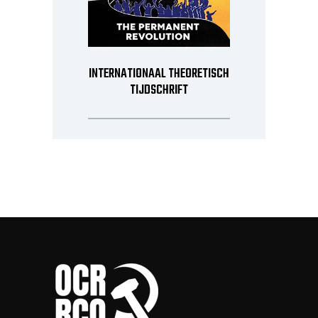
INTERNATIONAAL THEORETISCH
TIJDSCHRIFT