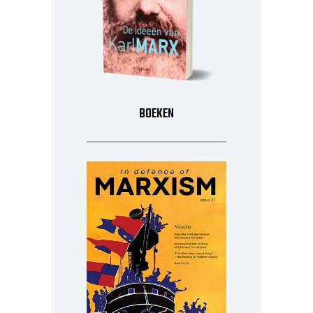
BOEKEN