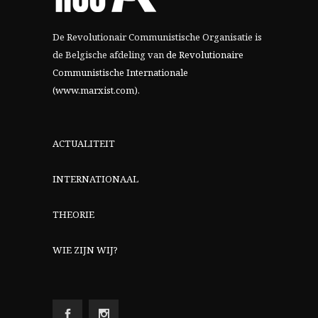
De Revolutionair Communistische Organisatie is
de Belgische afdeling van
de Revolutionaire
Communistische Internationale
(www.marxist.com)
.
ACTUALITEIT
INTERNATIONAAL
THEORIE
WIE ZIJN WIJ?