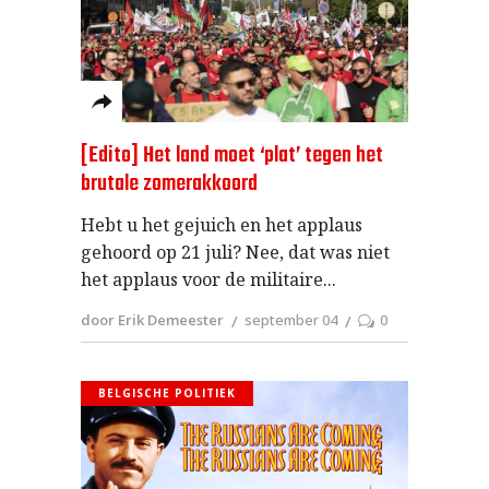
[Edito] Het land moet ‘plat’ tegen het
brutale zomerakkoord
Hebt u het gejuich en het applaus
gehoord op 21 juli? Nee, dat was niet
het applaus voor de militaire
door Erik Demeester
september 04
0
BELGISCHE POLITIEK