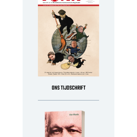
ONS TIJDSCHRIFT