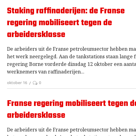
Staking raffinaderijen: de Franse
regering mobiliseert tegen de
arbeidersklasse
De arbeiders uit de Franse petroleumsector hebben ma
het werk neergelegd. Aan de tankstations staan lange fi
regering Borne vorderde dinsdag 12 oktober een aanta
werknemers van raffinaderijen
oktober 16
0
Franse regering mobiliseert tegen d
arbeidersklasse
De arbeiders uit de Franse petroleumsector hebben ma