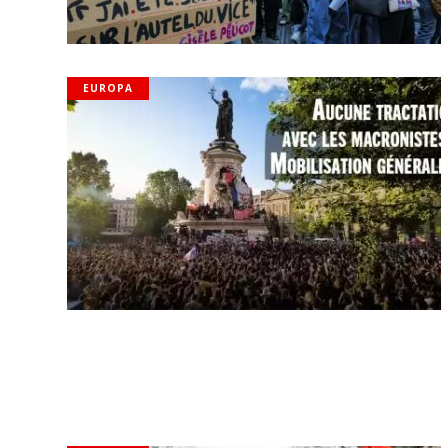
EUROPA