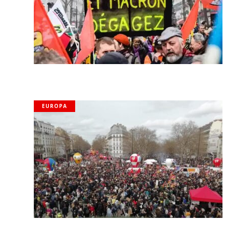
EUROPA