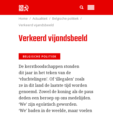
Home
Actualiteit
Belgische politiek
Verkeerd vijandsbeeld
Verkeerd vijandsbeeld
BELGISCHE POLITIEK
De kerstboodschappen stonden
dit jaar in het teken van de
‘vluchtelingen’. Of ‘illegalen’ zoals
ze in dit land de laatste tijd worden
genoemd. Zowel de koning als de paus
deden een beroep op ons medelijden.
‘We’ zijn egoïstisch geworden.
‘We’ baden in de weelde, maar voelen