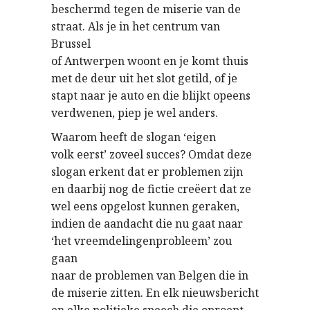
beschermd tegen de miserie van de
straat. Als je in het centrum van
Brussel
of Antwerpen woont en je komt thuis
met de deur uit het slot getild, of je
stapt naar je auto en die blijkt opeens
verdwenen, piep je wel anders.
Waarom heeft de slogan ‘eigen
volk eerst’ zoveel succes? Omdat deze
slogan erkent dat er problemen zijn
en daarbij nog de fictie creëert dat ze
wel eens opgelost kunnen geraken,
indien de aandacht die nu gaat naar
‘het vreemdelingenprobleem’ zou
gaan
naar de problemen van Belgen die in
de miserie zitten. En elk nieuwsbericht