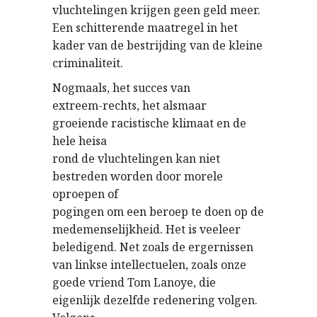
vluchtelingen krijgen geen geld meer.
Een schitterende maatregel in het
kader van de bestrijding van de kleine
criminaliteit.
Nogmaals, het succes van
extreem-rechts, het alsmaar
groeiende racistische klimaat en de
hele heisa
rond de vluchtelingen kan niet
bestreden worden door morele
oproepen of
pogingen om een beroep te doen op de
medemenselijkheid. Het is veeleer
beledigend. Net zoals de ergernissen
van linkse intellectuelen, zoals onze
goede vriend Tom Lanoye, die
eigenlijk dezelfde redenering volgen.