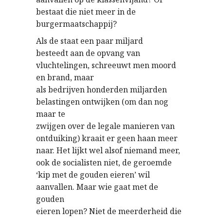
bestaat die niet meer in de
burgermaatschappij?
Als de staat een paar miljard
besteedt aan de opvang van
vluchtelingen, schreeuwt men moord
en brand, maar
als bedrijven honderden miljarden
belastingen ontwijken (om dan nog
maar te
zwijgen over de legale manieren van
ontduiking) kraait er geen haan meer
naar. Het lijkt wel alsof niemand meer,
ook de socialisten niet, de geroemde
‘kip met de gouden eieren’ wil
aanvallen. Maar wie gaat met de
gouden
eieren lopen? Niet de meerderheid die