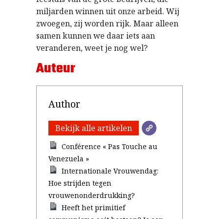
miljarden winnen uit onze arbeid. Wij
zwoegen, zij worden rijk. Maar alleen
samen kunnen we daar iets aan
veranderen, weet je nog wel?
Auteur
Author
Bekijk alle artikelen
Conférence « Pas Touche au
Venezuela »
Internationale Vrouwendag:
Hoe strijden tegen
vrouwenonderdrukking?
Heeft het primitief