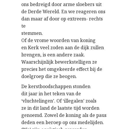
ons bedreigd door arme sloebers uit
de Derde Wereld. En we reageren ons
dan maar af door op extreem- rechts
te
stemmen.
Of de vrome woorden van koning
en Kerk veel zoden aan de dijk zullen
brengen, is een andere zaak.
Waarschijnlijk bewerkstelligen ze
precies het omgekeerde effect bij de
doelgroep die ze beogen.
De kerstboodschappen stonden
dit jaar in het teken van de
‘vluchtelingen’. Of ‘illegalen’ zoals
ze in dit land de laatste tijd worden
genoemd. Zowel de koning als de paus
deden een beroep op ons medelijden.