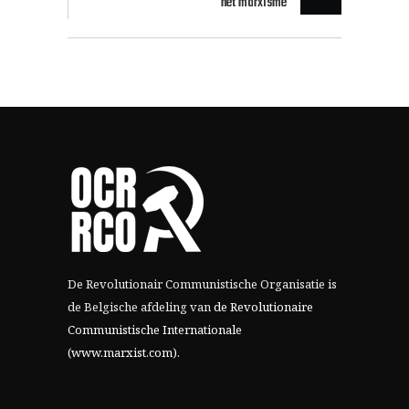
het marxisme
De Revolutionair Communistische Organisatie is
de Belgische afdeling van
de Revolutionaire
Communistische Internationale
(www.marxist.com)
.