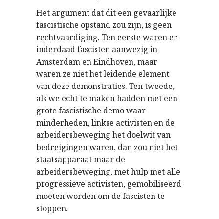
Het argument dat dit een gevaarlijke
fascistische opstand zou zijn, is geen
rechtvaardiging. Ten eerste waren er
inderdaad fascisten aanwezig in
Amsterdam en Eindhoven, maar
waren ze niet het leidende element
van deze demonstraties. Ten tweede,
als we echt te maken hadden met een
grote fascistische demo waar
minderheden, linkse activisten en de
arbeidersbeweging het doelwit van
bedreigingen waren, dan zou niet het
staatsapparaat maar de
arbeidersbeweging, met hulp met alle
progressieve activisten, gemobiliseerd
moeten worden om de fascisten te
stoppen.