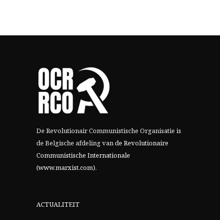
De Revolutionair Communistische Organisatie is
de Belgische afdeling van
de Revolutionaire
Communistische Internationale
(www.marxist.com)
.
ACTUALITEIT