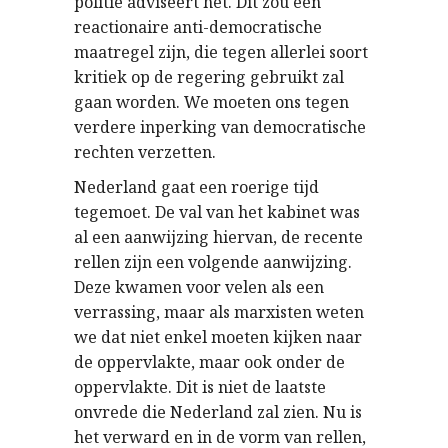
politie adviseert het. Dit zou een
reactionaire anti-democratische
maatregel zijn, die tegen allerlei soort
kritiek op de regering gebruikt zal
gaan worden. We moeten ons tegen
verdere inperking van democratische
rechten verzetten.
Nederland gaat een roerige tijd
tegemoet. De val van het kabinet was
al een aanwijzing hiervan, de recente
rellen zijn een volgende aanwijzing.
Deze kwamen voor velen als een
verrassing, maar als marxisten weten
we dat niet enkel moeten kijken naar
de oppervlakte, maar ook onder de
oppervlakte. Dit is niet de laatste
onvrede die Nederland zal zien. Nu is
het verward en in de vorm van rellen,