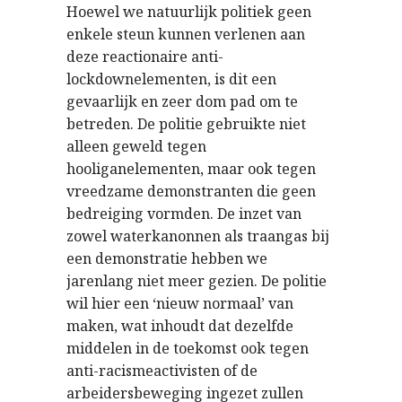
Hoewel we natuurlijk politiek geen
enkele steun kunnen verlenen aan
deze reactionaire anti-
lockdownelementen, is dit een
gevaarlijk en zeer dom pad om te
betreden. De politie gebruikte niet
alleen geweld tegen
hooliganelementen, maar ook tegen
vreedzame demonstranten die geen
bedreiging vormden. De inzet van
zowel waterkanonnen als traangas bij
een demonstratie hebben we
jarenlang niet meer gezien. De politie
wil hier een ‘nieuw normaal’ van
maken, wat inhoudt dat dezelfde
middelen in de toekomst ook tegen
anti-racismeactivisten of de
arbeidersbeweging ingezet zullen