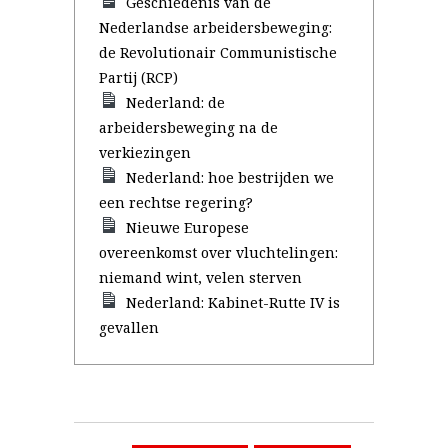
Geschiedenis van de
Nederlandse arbeidersbeweging:
de Revolutionair Communistische
Partij (RCP)
Nederland: de
arbeidersbeweging na de
verkiezingen
Nederland: hoe bestrijden we
een rechtse regering?
Nieuwe Europese
overeenkomst over vluchtelingen:
niemand wint, velen sterven
Nederland: Kabinet-Rutte IV is
gevallen