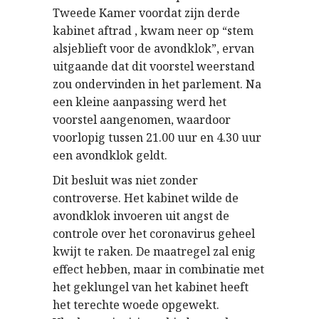
Tweede Kamer voordat zijn derde
kabinet aftrad , kwam neer op “stem
alsjeblieft voor de avondklok”, ervan
uitgaande dat dit voorstel weerstand
zou ondervinden in het parlement. Na
een kleine aanpassing werd het
voorstel aangenomen, waardoor
voorlopig tussen 21.00 uur en 4.30 uur
een avondklok geldt.
Dit besluit was niet zonder
controverse. Het kabinet wilde de
avondklok invoeren uit angst de
controle over het coronavirus geheel
kwijt te raken. De maatregel zal enig
effect hebben, maar in combinatie met
het geklungel van het kabinet heeft
het terechte woede opgewekt.