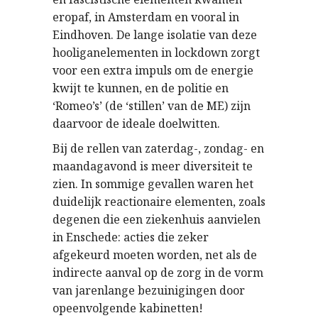
eropaf, in Amsterdam en vooral in
Eindhoven. De lange isolatie van deze
hooliganelementen in lockdown zorgt
voor een extra impuls om de energie
kwijt te kunnen, en de politie en
‘Romeo’s’ (de ‘stillen’ van de ME) zijn
daarvoor de ideale doelwitten.
Bij de rellen van zaterdag-, zondag- en
maandagavond is meer diversiteit te
zien. In sommige gevallen waren het
duidelijk reactionaire elementen, zoals
degenen die een ziekenhuis aanvielen
in Enschede: acties die zeker
afgekeurd moeten worden, net als de
indirecte aanval op de zorg in de vorm
van jarenlange bezuinigingen door
opeenvolgende kabinetten!