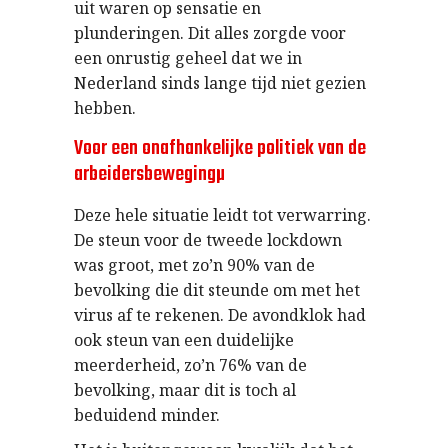
uit waren op sensatie en
plunderingen. Dit alles zorgde voor
een onrustig geheel dat we in
Nederland sinds lange tijd niet gezien
hebben.
Voor een onafhankelijke politiek van de
arbeidersbewegingµ
Deze hele situatie leidt tot verwarring.
De steun voor de tweede lockdown
was groot, met zo’n 90% van de
bevolking die dit steunde om met het
virus af te rekenen. De avondklok had
ook steun van een duidelijke
meerderheid, zo’n 76% van de
bevolking, maar dit is toch al
beduidend minder.