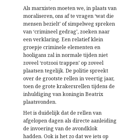
Als marxisten moeten we, in plaats van
moraliseren, ons af te vragen ‘wat die
mensen bezielt’ of simpelweg spreken
van ‘crimineel gedrag’, zoeken naar
een verklaring. Een relatief klein
groepje criminele elementen en
hooligans zal in normale tijden niet
zoveel ‘rotzooi trappen’ op zoveel
plaatsen tegelijk. De politie spreekt
over de grootste rellen in veertig jaar,
toen de grote krakersrellen tijdens de
inhuldiging van koningin Beatrix
plaatsvonden.
Het is duidelijk dat de rellen van
afgelopen dagen als directe aanleiding
de invoering van de avondklok
hadden. Ook is het zo dat we iets op