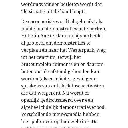
worden wanneer besloten wordt dat
‘de situatie uit de hand loopt’.
De coronacrisis wordt al gebruikt als
middel om demonstraties in te perken.
Het is in Amsterdam nu bijvoorbeeld
al protocol om demonstraties te
verplaatsen naar het Westerpark, weg
uit het centrum, terwijl het
Museumplein ruimer is en er daarom
beter sociale afstand gehouden kan
worden (als er in ieder geval geen
sprake is van anti-lockdownactivisten
die dat weigeren). Nu wordt er
openlijk gediscussieerd over een
algeheel tijdelijk demonstratieverbod.
Verschillende nieuwsmedia hebben
hier polls over op hun websites. De