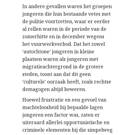
In andere gevallen waren het groepen
jongeren die hun bestaande vetes met
de politie voortzetten, waar er eerder
al rellen waren in de periode van de
zomerhitte en in december wegens
het vuurwerkverbod. Dat het zowel
‘autochtone’ jongeren in kleine
plaatsen waren als jongeren met
migratieachtergrond in de grotere
steden, toont aan dat dit geen
‘culturele’ oorzaak heeft, zoals rechtse
demagogen altijd beweren.
Hoewel frustratie en een gevoel van
machteloosheid bij bepaalde lagen
jongeren een factor was, zaten er
uiteraard allerlei opportunistische en
criminele elementen bij die simpelweg