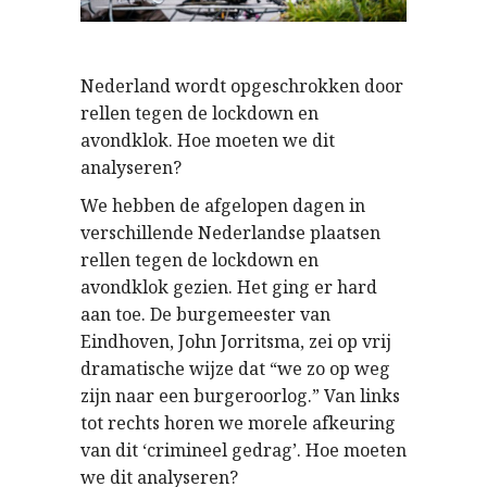
Nederland wordt opgeschrokken door
rellen tegen de lockdown en
avondklok. Hoe moeten we dit
analyseren?
We hebben de afgelopen dagen in
verschillende Nederlandse plaatsen
rellen tegen de lockdown en
avondklok gezien. Het ging er hard
aan toe. De burgemeester van
Eindhoven, John Jorritsma, zei op vrij
dramatische wijze dat “we zo op weg
zijn naar een burgeroorlog.” Van links
tot rechts horen we morele afkeuring
van dit ‘crimineel gedrag’. Hoe moeten
we dit analyseren?