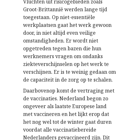
Vluchten uit risicogebieden zoals
Groot-Brittannië werden lange tijd
toegestaan. Op niet-essentiële
werkplaatsen gaat het werk gewoon
door, in niet altijd even veilige
omstandigheden. Er wordt niet
opgetreden tegen bazen die hun
werknemers vragen om ondanks
ziekteverschijnselen op het werk te
verschijnen. Er is te weinig gedaan om
de capaciteit in de zorg op te schalen.
Daarbovenop komt de vertraging met
de vaccinaties. Nederland begon zo
ongeveer als laatste Europese land
met vaccineren en het lijkt erop dat
het nog wel tot de winter gaat duren
voordat alle vaccinatiebereide
Nederlanders gevaccineerd zijn. Dit