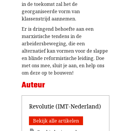
in de toekomst zal het de
georganiseerde vorm van
klassenstrijd aannemen.
Er is dringend behoefte aan een
marxistische tendens in de
arbeidersbeweging, die een
alternatief kan vormen voor de slappe
en blinde reformistische leiding. Doe
met ons mee, sluit je aan, en help ons
om deze op te bouwen!
Auteur
Revolutie (IMT-Nederland)
Bekijk alle artikelen