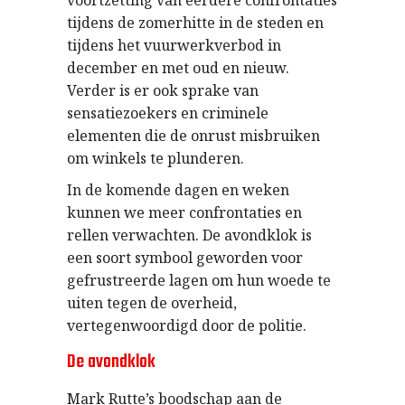
tijdens de zomerhitte in de steden en
tijdens het vuurwerkverbod in
december en met oud en nieuw.
Verder is er ook sprake van
sensatiezoekers en criminele
elementen die de onrust misbruiken
om winkels te plunderen.
In de komende dagen en weken
kunnen we meer confrontaties en
rellen verwachten. De avondklok is
een soort symbool geworden voor
gefrustreerde lagen om hun woede te
uiten tegen de overheid,
vertegenwoordigd door de politie.
De avondklok
Mark Rutte’s boodschap aan de