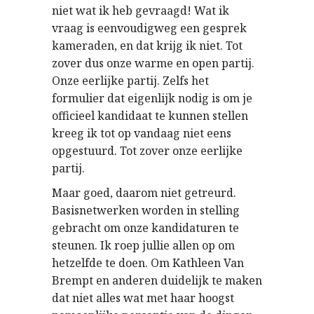
niet wat ik heb gevraagd! Wat ik
vraag is eenvoudigweg een gesprek
kameraden, en dat krijg ik niet. Tot
zover dus onze warme en open partij.
Onze eerlijke partij. Zelfs het
formulier dat eigenlijk nodig is om je
officieel kandidaat te kunnen stellen
kreeg ik tot op vandaag niet eens
opgestuurd. Tot zover onze eerlijke
partij.
Maar goed, daarom niet getreurd.
Basisnetwerken worden in stelling
gebracht om onze kandidaturen te
steunen. Ik roep jullie allen op om
hetzelfde te doen. Om Kathleen Van
Brempt en anderen duidelijk te maken
dat niet alles wat met haar hoogst