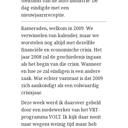
toekomst van de auto-industrie. De
dag eindigde met een
nieuwjaarsreceptie.
Kameraden, welkom in 2009. We
verwisselen van kalender, maar we
worstelen nog altijd met dezelfde
financiële en economische crisis. Het
jaar 2008 zal de geschiedenis ingaan
als het begin van die crisis. Wanneer
en hoe ze zal eindigen is een andere
zaak. Wat echter vaststaat is dat 2009
zich aankondigt als een volwaardig
crisisjaar.
Deze week werd ik daarover gebeld
door een medewerker van het VRT-
programma VOLT. Ik kijk daar nooit
naar wegens weinig tijd maar heb