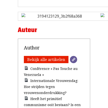
Auteur
Author
Bekijk alle artikelen
Conférence « Pas Touche au
Venezuela »
Internationale Vrouwendag:
Hoe strijden tegen
vrouwenonderdrukking?
Heeft het primitief
communisme ooit bestaan? Is een