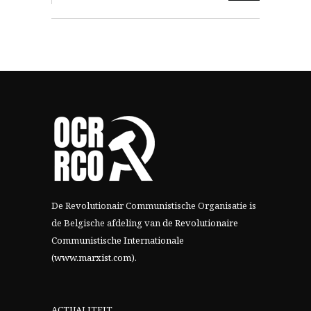
De Revolutionair Communistische Organisatie is
de Belgische afdeling van
de Revolutionaire
Communistische Internationale
(www.marxist.com)
.
ACTUALITEIT