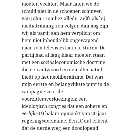
moeten vechten. Maar laten we de
schuld niet in de schoenen schuiven
van John Crombez alléén. Zelfs als hij
mediatraining zou volgen dan nog zijn
wij als partij aan hem verplicht om
hem niet inhoudelijk ongewapend
naar zo’n televisiestudio te sturen. De
partij had al lang klaar moeten staan
met een sociaaleconomische doctrine
die een antwoord en een alternatief
biedt op het neoliberalisme. Dat was
mijn eerste en belangrijkste punt in de
campagne voor de
voorzittersverkiezingen: een
ideologisch congres dat een sobere en
eerlijke
(!) balans opmaakt van 20 jaar
regeringsdeelname. Een IC dat erkent
dat de derde weg een doodlopend