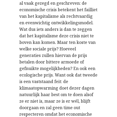
al vaak gezegd en geschreven: de
economische crisis betekent het failliet
van het kapitalisme als rechtvaardig
en evenwichtig ontwikkelingsmodel.
Wat dus iets anders is dan te zeggen
dat het kapitalisme deze crisis niet te
boven kan komen. Maar ten koste van
welke sociale prijs? Hoeveel
generaties zullen hiervan de prijs
betalen door bittere armoede of
gefnuikte mogelijkheden? En ook een
ecologische prijs. Want ook dat tweede
is een vaststaand feit: de
klimaatopwarming doet dezer dagen
natuurlijk haar best om te doen alsof
ze er niet is, maar ze is er wél, blijft
doorgaan en zal geen time out
respecteren omdat het economische