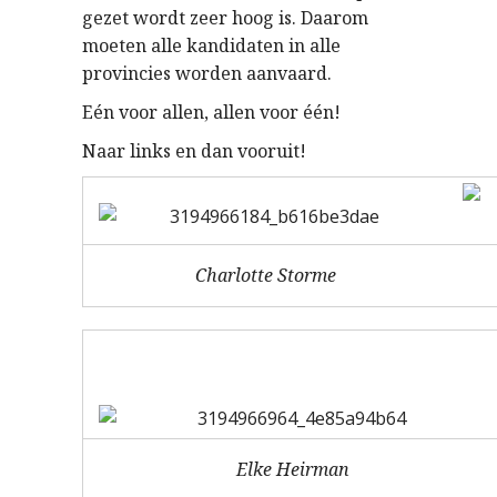
gezet wordt zeer hoog is. Daarom
moeten alle kandidaten in alle
provincies worden aanvaard.
Eén voor allen, allen voor één!
Naar links en dan vooruit!
Charlotte Storme
Elke Heirman