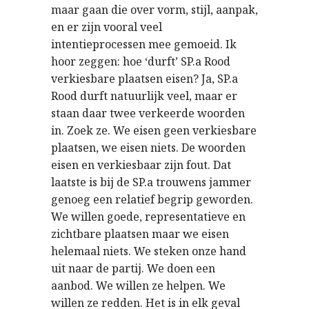
maar gaan die over vorm, stijl, aanpak,
en er zijn vooral veel
intentieprocessen mee gemoeid. Ik
hoor zeggen: hoe ‘durft’ SP.a Rood
verkiesbare plaatsen eisen? Ja, SP.a
Rood durft natuurlijk veel, maar er
staan daar twee verkeerde woorden
in. Zoek ze. We eisen geen verkiesbare
plaatsen, we eisen niets. De woorden
eisen en verkiesbaar zijn fout. Dat
laatste is bij de SP.a trouwens jammer
genoeg een relatief begrip geworden.
We willen goede, representatieve en
zichtbare plaatsen maar we eisen
helemaal niets. We steken onze hand
uit naar de partij. We doen een
aanbod. We willen ze helpen. We
willen ze redden. Het is in elk geval