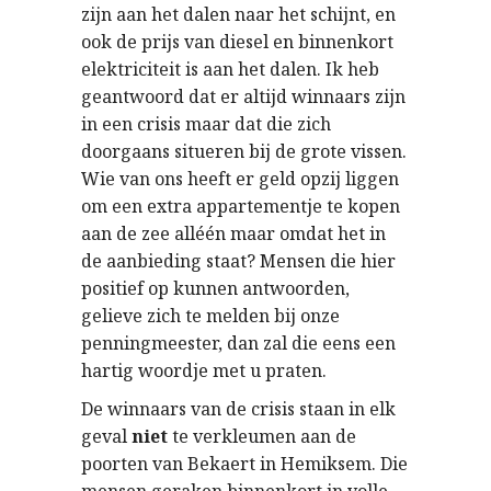
zijn aan het dalen naar het schijnt, en
ook de prijs van diesel en binnenkort
elektriciteit is aan het dalen. Ik heb
geantwoord dat er altijd winnaars zijn
in een crisis maar dat die zich
doorgaans situeren bij de grote vissen.
Wie van ons heeft er geld opzij liggen
om een extra appartementje te kopen
aan de zee alléén maar omdat het in
de aanbieding staat? Mensen die hier
positief op kunnen antwoorden,
gelieve zich te melden bij onze
penningmeester, dan zal die eens een
hartig woordje met u praten.
De winnaars van de crisis staan in elk
geval
niet
te verkleumen aan de
poorten van Bekaert in Hemiksem. Die