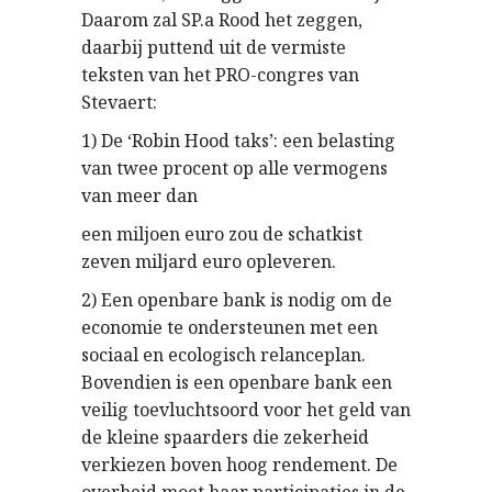
Daarom zal SP.a Rood het zeggen,
daarbij puttend uit de vermiste
teksten van het PRO-congres van
Stevaert:
1) De ‘Robin Hood taks’: een belasting
van twee procent op alle vermogens
van meer dan
een miljoen euro zou de schatkist
zeven miljard euro opleveren.
2) Een openbare bank is nodig om de
economie te ondersteunen met een
sociaal en ecologisch relanceplan.
Bovendien is een openbare bank een
veilig toevluchtsoord voor het geld van
de kleine spaarders die zekerheid
verkiezen boven hoog rendement. De