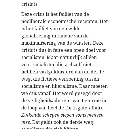
crisis is.
Deze crisis is het failliet van de
neoliberale economische recepten. Het
is het failliet van een wilde
globalisering in functie van de
maximalisering van de winsten. Deze
crisis is dus in feite een open doel voor
socialisten. Maar natuurlijk alléén
voor socialisten die zichzelf niet
hebben vastgekluisterd aan de derde
weg, die fictieve verzoening tussen
socialisme en liberalisme. Daar moeten
we dus vanaf. Het werd gezegd door
de veiligheidsadviseur van Leterme in
de loop van heel de Fortisgate-affaire:
Zinkende schepen slepen soms mensen
mee.
Dat geldt ook de derde weg: