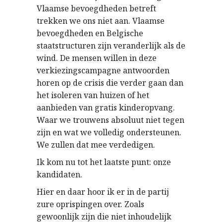
Vlaamse bevoegdheden betreft
trekken we ons niet aan. Vlaamse
bevoegdheden en Belgische
staatstructuren zijn veranderlijk als de
wind. De mensen willen in deze
verkiezingscampagne antwoorden
horen op de crisis die verder gaan dan
het isoleren van huizen of het
aanbieden van gratis kinderopvang.
Waar we trouwens absoluut niet tegen
zijn en wat we volledig ondersteunen.
We zullen dat mee verdedigen.
Ik kom nu tot het laatste punt: onze
kandidaten.
Hier en daar hoor ik er in de partij
zure oprispingen over. Zoals
gewoonlijk zijn die niet inhoudelijk