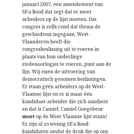
januari 2007, een amendement van
SP.a Rood dat zegt dat er meer
arbeiders op de lijst moeten. Dat
congres is zelfs rond dat thema de
geschiedenis ingegaan. West-
Vlaanderen heeft die
congresbeslissing uit te voeren in
plaats van hun onderlinge
stedenoorlogjes te voeren, punt aan de
lijn. Wij eisen de uitvoering van
democratisch genomen beslissingen.
Er staan géén arbeiders op de West-
Vlaamse lijst en er is maar één
kandidaat-arbeider die zich aandient
en dat is Camiel: Camiel Goegebeur
moet
op de West-Vlaamse lijst staan!
Er zijn al zo weinig SP.a Rood-
kandidaten omdat de druk die op ons