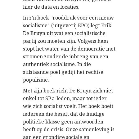
hier de data en locaties.
In z’n boek ‘rooddruk voor een nieuw
socialisme’ (uitgeverij EPO) legt Erik
De Bruyn uit wat een socialistische
partij zou moeten zijn. Volgens hem
stopt het water van de democratie met
stromen zonder de inbreng van een
authentiek socialisme. In die
stilstaande poel gedijt het rechtse
populisme.
Met zijn boek richt De Bruyn zich niet
enkel tot SP.a-leden, maar tot ieder
wie zich socialist voelt. Het boek boeit
iedereen die beseft dat de huidige
politieke klasse geen antwoorden
heeft op de crisis. Onze samenleving is
aan een grondige sociale en