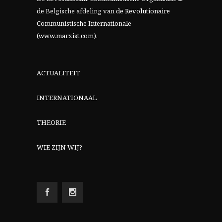
de Belgische afdeling van
de Revolutionaire
Communistische Internationale
(www.marxist.com)
.
ACTUALITEIT
INTERNATIONAAL
THEORIE
WIE ZIJN WIJ?