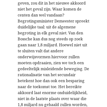
geven, zou dit in het nieuwe akkoord
niet het geval zijn. Waar komen de
centen dan wel vandaan?
Begrotingsminister Demeester spreekt
duidelijke taal: uit de algemene
begroting in elk geval niet. Van den
Bossche kan dus nog steeds op zoek
gaan naar 1,8 miljard. Hoewel niet uit
te sluiten valt dat andere
onderwijsvormen hiervoor zullen
moeten opdraaien, zien we toch een
gedeeltelijk misleidende beweging. De
rationalisatie van het secundair
betekent hoe dan ook een besparing
naar de toekomst toe. Het bereikte
akkoord laat enorme onduidelijkheid,
niet in de laatste plaats over waar die
1,8 miljard nu gehaald zullen worden,