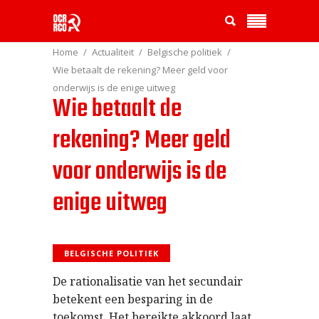
Home
Actualiteit
Belgische politiek
Wie betaalt de rekening? Meer geld voor
onderwijs is de enige uitweg
Wie betaalt de
rekening? Meer geld
voor onderwijs is de
enige uitweg
BELGISCHE POLITIEK
De rationalisatie van het secundair
betekent een besparing in de
toekomst. Het bereikte akkoord laat