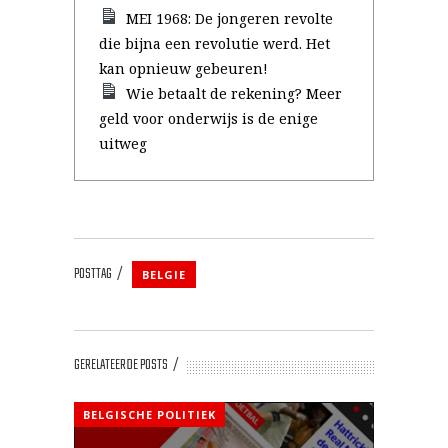
MEI 1968: De jongeren revolte
die bijna een revolutie werd. Het
kan opnieuw gebeuren!
Wie betaalt de rekening? Meer
geld voor onderwijs is de enige
uitweg
POSTTAG
BELGIE
GERELATEERDE POSTS
BELGISCHE POLITIEK