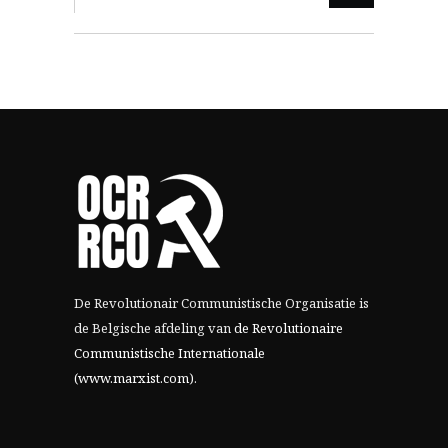
De Revolutionair Communistische Organisatie is
de Belgische afdeling van
de Revolutionaire
Communistische Internationale
(www.marxist.com)
.