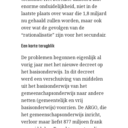
enorme onduidelijkheid, niet in de
laatste plaats over waar die 1,8 miljard
nu gehaald zullen worden, maar ook
over wat de gevolgen van de
“rationalisatie” zijn voor het secundair.
Een korte terugblik
De problemen begonnen eigenlijk al
vorig jaar met het nieuwe decreet op
het basisonderwijs. In dit decreet
werd een verschuiving van middelen
uit het basisonderwijs van het
gemeenschapsonderwijs naar andere
netten (gemeentelijk en vrij
basisonderwijs) voorzien. De ARGO, die
het gemeenschapsonderwijs inricht,
verloor maar liefst 877 miljoen frank