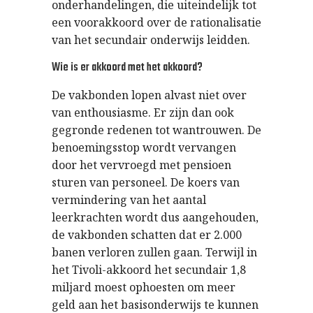
onderhandelingen, die uiteindelijk tot
een voorakkoord over de rationalisatie
van het secundair onderwijs leidden.
Wie is er akkoord met het akkoord?
De vakbonden lopen alvast niet over
van enthousiasme. Er zijn dan ook
gegronde redenen tot wantrouwen. De
benoemingsstop wordt vervangen
door het vervroegd met pensioen
sturen van personeel. De koers van
vermindering van het aantal
leerkrachten wordt dus aangehouden,
de vakbonden schatten dat er 2.000
banen verloren zullen gaan. Terwijl in
het Tivoli-akkoord het secundair 1,8
miljard moest ophoesten om meer
geld aan het basisonderwijs te kunnen