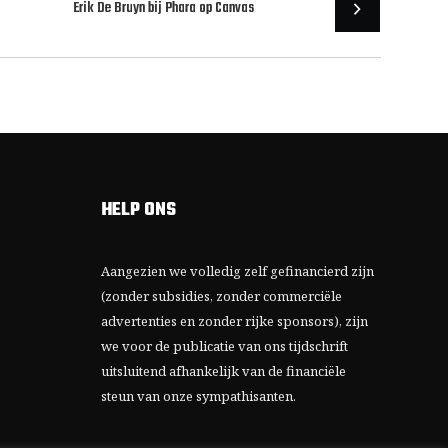
Erik De Bruyn bij Phara op Canvas
HELP ONS
Aangezien we volledig zelf gefinancierd zijn
(zonder subsidies, zonder commerciële
advertenties en zonder rijke sponsors), zijn
we voor de publicatie van ons tijdschrift
uitsluitend afhankelijk van de financiële
steun van onze sympathisanten.