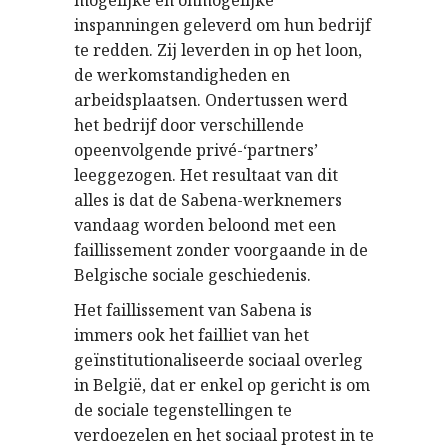
mogelijke en onmogelijke
inspanningen geleverd om hun bedrijf
te redden. Zij leverden in op het loon,
de werkomstandigheden en
arbeidsplaatsen. Ondertussen werd
het bedrijf door verschillende
opeenvolgende privé-‘partners’
leeggezogen. Het resultaat van dit
alles is dat de Sabena-werknemers
vandaag worden beloond met een
faillissement zonder voorgaande in de
Belgische sociale geschiedenis.
Het faillissement van Sabena is
immers ook het failliet van het
geïnstitutionaliseerde sociaal overleg
in België, dat er enkel op gericht is om
de sociale tegenstellingen te
verdoezelen en het sociaal protest in te