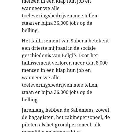
mensen in een klap hun job en
wanneer we alle
toeleveringsbedrijven mee tellen,
staan er bijna 36.000 jobs op de
helling.
Het faillissement van Sabena betekent
een drieste mijlpaal in de sociale
geschiedenis van België. Door het
faillissement verloren meer dan 8.000
mensen in een klap hun job en
wanneer we alle
toeleveringsbedrijven mee tellen,
staan er bijna 36.000 jobs op de
helling.
Jarenlang hebben de Sabéniens, zowel
de bagagisten, het cabinepersoneel, de
piloten als het grondpersoneel, alle