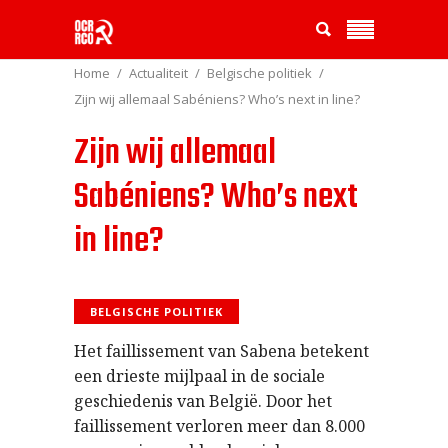
Home
Actualiteit
Belgische politiek
Zijn wij allemaal Sabéniens? Who’s next in line?
Zijn wij allemaal
Sabéniens? Who’s next
in line?
BELGISCHE POLITIEK
Het faillissement van Sabena betekent
een drieste mijlpaal in de sociale
geschiedenis van België. Door het
faillissement verloren meer dan 8.000