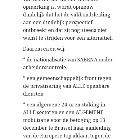
opmerking is, wordt opnieuw
duidelijk dat het de vakbondsleiding
aan een duidelijk perspectief
ontbreekt en dat zij nog steeds niet
wenst te strijden voor een alternatief.
Daarom eisen wij:
* de nationalisatie van SABENA onder
arbeiderscontrole,
* een gemeenschappelijk front tegen
de privatisering van ALLE openbare
diensten
* een algemene 24-uren staking in
ALLE sectoren en een ALGEMENE
mobilisatie voor de betoging op 13
december te Brussel naar aanleiding
van de Europese top aldaar, tegen de