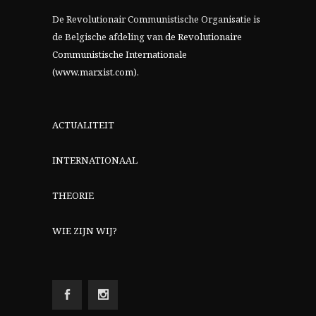
De Revolutionair Communistische Organisatie is
de Belgische afdeling van
de Revolutionaire
Communistische Internationale
(www.marxist.com)
.
ACTUALITEIT
INTERNATIONAAL
THEORIE
WIE ZIJN WIJ?