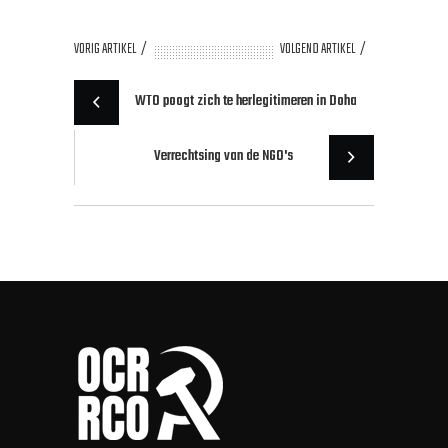
VORIG ARTIKEL
VOLGEND ARTIKEL
WTO poogt zich te herlegitimeren in Doha
Verrechtsing van de NGO's