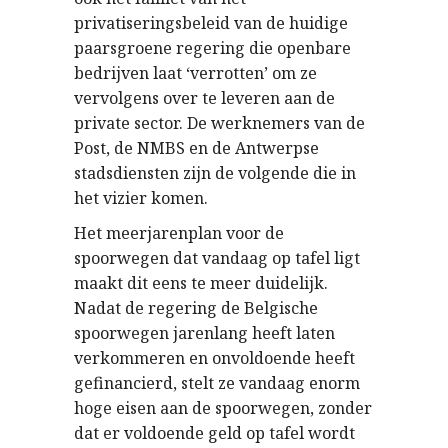
privatiseringsbeleid van de huidige
paarsgroene regering die openbare
bedrijven laat ‘verrotten’ om ze
vervolgens over te leveren aan de
private sector. De werknemers van de
Post, de NMBS en de Antwerpse
stadsdiensten zijn de volgende die in
het vizier komen.
Het meerjarenplan voor de
spoorwegen dat vandaag op tafel ligt
maakt dit eens te meer duidelijk.
Nadat de regering de Belgische
spoorwegen jarenlang heeft laten
verkommeren en onvoldoende heeft
gefinancierd, stelt ze vandaag enorm
hoge eisen aan de spoorwegen, zonder
dat er voldoende geld op tafel wordt