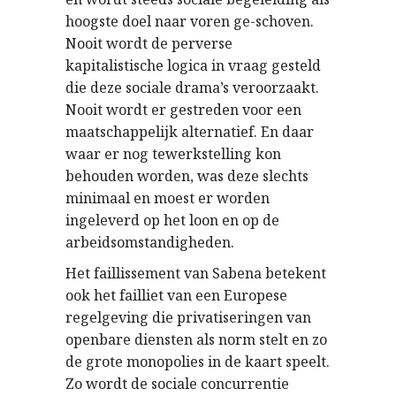
hoogste doel naar voren ge-schoven.
Nooit wordt de perverse
kapitalistische logica in vraag gesteld
die deze sociale drama’s veroorzaakt.
Nooit wordt er gestreden voor een
maatschappelijk alternatief. En daar
waar er nog tewerkstelling kon
behouden worden, was deze slechts
minimaal en moest er worden
ingeleverd op het loon en op de
arbeidsomstandigheden.
Het faillissement van Sabena betekent
ook het failliet van een Europese
regelgeving die privatiseringen van
openbare diensten als norm stelt en zo
de grote monopolies in de kaart speelt.
Zo wordt de sociale concurrentie