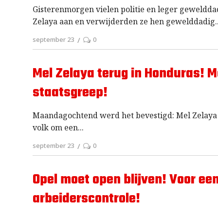
Gisterenmorgen vielen politie en leger geweldd
Zelaya aan en verwijderden ze hen gewelddadig
september 23
0
Mel Zelaya terug in Honduras! M
staatsgreep!
Maandagochtend werd het bevestigd: Mel Zelaya 
volk om een
september 23
0
Opel moet open blijven! Voor ee
arbeiderscontrole!