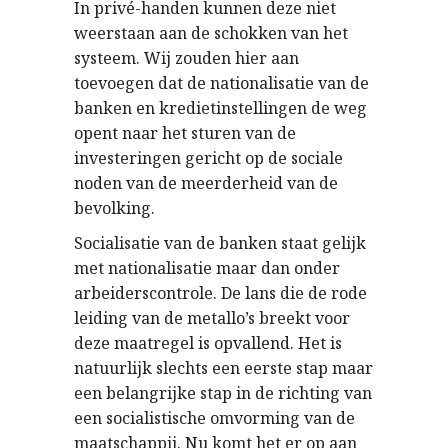
In privé-handen kunnen deze niet
weerstaan aan de schokken van het
systeem. Wij zouden hier aan
toevoegen dat de nationalisatie van de
banken en kredietinstellingen de weg
opent naar het sturen van de
investeringen gericht op de sociale
noden van de meerderheid van de
bevolking.
Socialisatie van de banken staat gelijk
met nationalisatie maar dan onder
arbeiderscontrole. De lans die de rode
leiding van de metallo’s breekt voor
deze maatregel is opvallend. Het is
natuurlijk slechts een eerste stap maar
een belangrijke stap in de richting van
een socialistische omvorming van de
maatschappij. Nu komt het er op aan