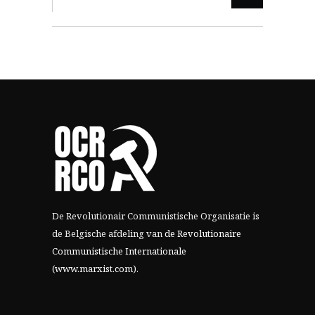
De Revolutionair Communistische Organisatie is
de Belgische afdeling van
de Revolutionaire
Communistische Internationale
(www.marxist.com)
.