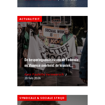
ACTUALITEIT
De besparingspolitiek van de Federale
en Vlaamse overheid: de kroniek...
door Paulette Vermeersch
20 feb 2026
SYNDICALE & SOCIALE STRIJD