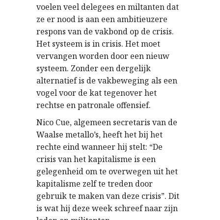
voelen veel delegees en miltanten dat
ze er nood is aan een ambitieuzere
respons van de vakbond op de crisis.
Het systeem is in crisis. Het moet
vervangen worden door een nieuw
systeem. Zonder een dergelijk
alternatief is de vakbeweging als een
vogel voor de kat tegenover het
rechtse en patronale offensief.
Nico Cue, algemeen secretaris van de
Waalse metallo’s, heeft het bij het
rechte eind wanneer hij stelt: “De
crisis van het kapitalisme is een
gelegenheid om te overwegen uit het
kapitalisme zelf te treden door
gebruik te maken van deze crisis”. Dit
is wat hij deze week schreef naar zijn