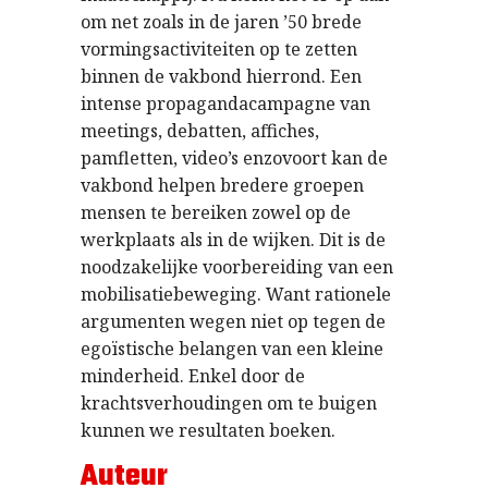
om net zoals in de jaren ’50 brede
vormingsactiviteiten op te zetten
binnen de vakbond hierrond. Een
intense propagandacampagne van
meetings, debatten, affiches,
pamfletten, video’s enzovoort kan de
vakbond helpen bredere groepen
mensen te bereiken zowel op de
werkplaats als in de wijken. Dit is de
noodzakelijke voorbereiding van een
mobilisatiebeweging. Want rationele
argumenten wegen niet op tegen de
egoïstische belangen van een kleine
minderheid. Enkel door de
krachtsverhoudingen om te buigen
kunnen we resultaten boeken.
Auteur