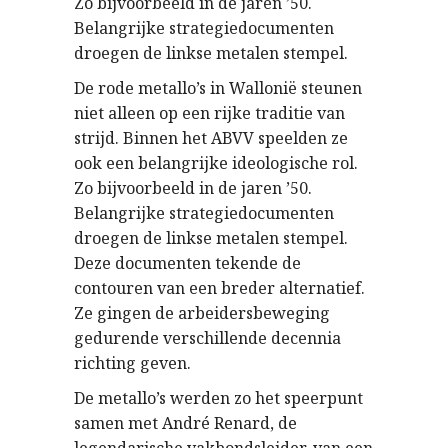
Zo bijvoorbeeld in de jaren ’50.
Belangrijke strategiedocumenten
droegen de linkse metalen stempel.
De rode metallo’s in Wallonië steunen
niet alleen op een rijke traditie van
strijd. Binnen het ABVV speelden ze
ook een belangrijke ideologische rol.
Zo bijvoorbeeld in de jaren ’50.
Belangrijke strategiedocumenten
droegen de linkse metalen stempel.
Deze documenten tekende de
contouren van een breder alternatief.
Ze gingen de arbeidersbeweging
gedurende verschillende decennia
richting geven.
De metallo’s werden zo het speerpunt
samen met André Renard, de