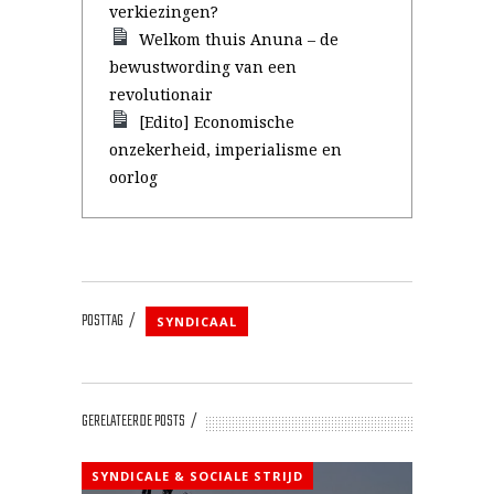
verkiezingen?
Welkom thuis Anuna – de
bewustwording van een
revolutionair
[Edito] Economische
onzekerheid, imperialisme en
oorlog
POSTTAG
SYNDICAAL
GERELATEERDE POSTS
SYNDICALE & SOCIALE STRIJD