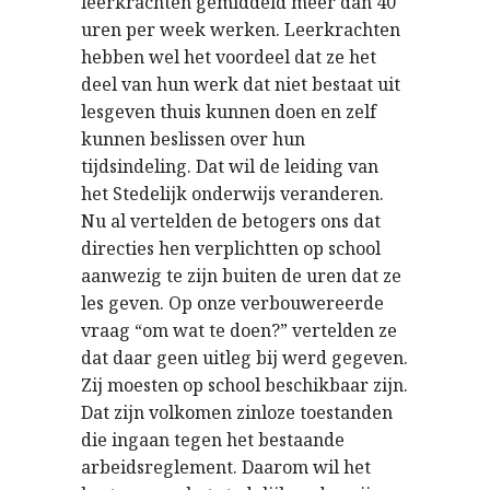
leerkrachten gemiddeld meer dan 40
uren per week werken. Leerkrachten
hebben wel het voordeel dat ze het
deel van hun werk dat niet bestaat uit
lesgeven thuis kunnen doen en zelf
kunnen beslissen over hun
tijdsindeling. Dat wil de leiding van
het Stedelijk onderwijs veranderen.
Nu al vertelden de betogers ons dat
directies hen verplichtten op school
aanwezig te zijn buiten de uren dat ze
les geven. Op onze verbouwereerde
vraag “om wat te doen?” vertelden ze
dat daar geen uitleg bij werd gegeven.
Zij moesten op school beschikbaar zijn.
Dat zijn volkomen zinloze toestanden
die ingaan tegen het bestaande
arbeidsreglement. Daarom wil het