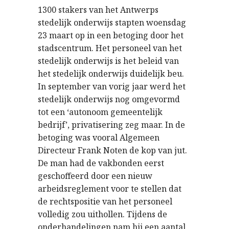
1300 stakers van het Antwerps
stedelijk onderwijs stapten woensdag
23 maart op in een betoging door het
stadscentrum. Het personeel van het
stedelijk onderwijs is het beleid van
het stedelijk onderwijs duidelijk beu.
In september van vorig jaar werd het
stedelijk onderwijs nog omgevormd
tot een ‘autonoom gemeentelijk
bedrijf’, privatisering zeg maar. In de
betoging was vooral Algemeen
Directeur Frank Noten de kop van jut.
De man had de vakbonden eerst
geschoffeerd door een nieuw
arbeidsreglement voor te stellen dat
de rechtspositie van het personeel
volledig zou uithollen. Tijdens de
onderhandelingen nam hij een aantal