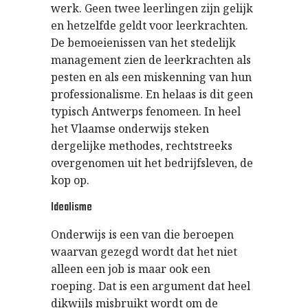
werk. Geen twee leerlingen zijn gelijk
en hetzelfde geldt voor leerkrachten.
De bemoeienissen van het stedelijk
management zien de leerkrachten als
pesten en als een miskenning van hun
professionalisme. En helaas is dit geen
typisch Antwerps fenomeen. In heel
het Vlaamse onderwijs steken
dergelijke methodes, rechtstreeks
overgenomen uit het bedrijfsleven, de
kop op.
Idealisme
Onderwijs is een van die beroepen
waarvan gezegd wordt dat het niet
alleen een job is maar ook een
roeping. Dat is een argument dat heel
dikwijls misbruikt wordt om de