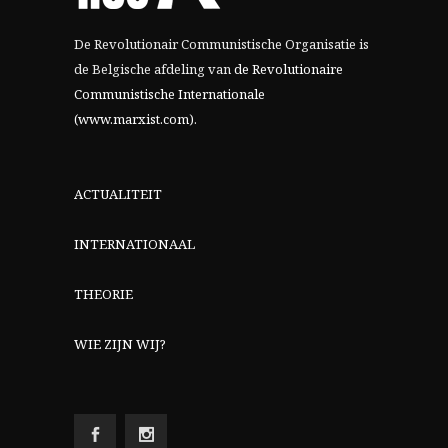
De Revolutionair Communistische Organisatie is
de Belgische afdeling van
de Revolutionaire
Communistische Internationale
(www.marxist.com)
.
ACTUALITEIT
INTERNATIONAAL
THEORIE
WIE ZIJN WIJ?