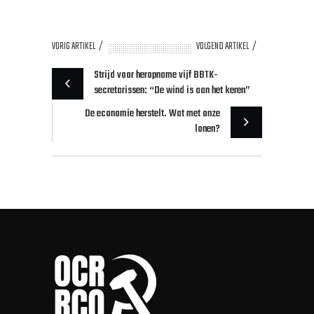
VORIG ARTIKEL
VOLGEND ARTIKEL
Strijd voor heropname vijf BBTK-
secretarissen: “De wind is aan het keren”
De economie herstelt. Wat met onze
lonen?