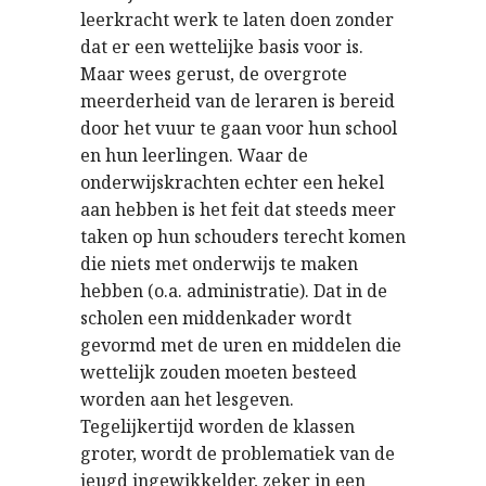
leerkracht werk te laten doen zonder
dat er een wettelijke basis voor is.
Maar wees gerust, de overgrote
meerderheid van de leraren is bereid
door het vuur te gaan voor hun school
en hun leerlingen. Waar de
onderwijskrachten echter een hekel
aan hebben is het feit dat steeds meer
taken op hun schouders terecht komen
die niets met onderwijs te maken
hebben (o.a. administratie). Dat in de
scholen een middenkader wordt
gevormd met de uren en middelen die
wettelijk zouden moeten besteed
worden aan het lesgeven.
Tegelijkertijd worden de klassen
groter, wordt de problematiek van de
jeugd ingewikkelder, zeker in een