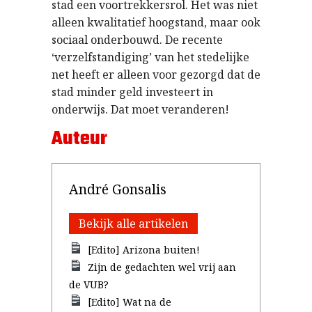
stad een voortrekkersrol. Het was niet
alleen kwalitatief hoogstand, maar ook
sociaal onderbouwd. De recente
‘verzelfstandiging’ van het stedelijke
net heeft er alleen voor gezorgd dat de
stad minder geld investeert in
onderwijs. Dat moet veranderen!
Auteur
André Gonsalis
Bekijk alle artikelen
[Edito] Arizona buiten!
Zijn de gedachten wel vrij aan
de VUB?
[Edito] Wat na de