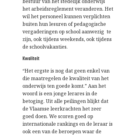
bestuur van het stedelijk onderwijs
het arbeidsreglement veranderen. Het
wil het personeel kunnen verplichten
buiten hun lesuren of pedagogische
vergaderingen op school aanwezig te
zijn, ook tijdens weekends, ook tijdens
de schoolvakanties.
Kwaliteit
“Het ergste is nog dat geen enkel van
die maatregelen de kwaliteit van het
onderwijs ten goede komt.” Aan het
woord is een jonge lerares in de
betoging. Uit alle peilingen blijkt dat
de Vlaamse leerkrachten het zeer
goed doen. We scoren goed op
internationale rankings en de leraar is
ook een van de beroepen waar de