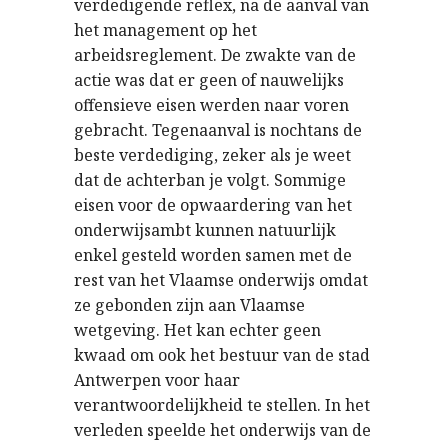
verdedigende reflex, na de aanval van
het management op het
arbeidsreglement. De zwakte van de
actie was dat er geen of nauwelijks
offensieve eisen werden naar voren
gebracht. Tegenaanval is nochtans de
beste verdediging, zeker als je weet
dat de achterban je volgt. Sommige
eisen voor de opwaardering van het
onderwijsambt kunnen natuurlijk
enkel gesteld worden samen met de
rest van het Vlaamse onderwijs omdat
ze gebonden zijn aan Vlaamse
wetgeving. Het kan echter geen
kwaad om ook het bestuur van de stad
Antwerpen voor haar
verantwoordelijkheid te stellen. In het
verleden speelde het onderwijs van de