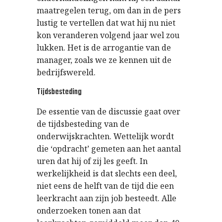
maatregelen terug, om dan in de pers
lustig te vertellen dat wat hij nu niet
kon veranderen volgend jaar wel zou
lukken. Het is de arrogantie van de
manager, zoals we ze kennen uit de
bedrijfswereld.
Tijdsbesteding
De essentie van de discussie gaat over
de tijdsbesteding van de
onderwijskrachten. Wettelijk wordt
die ‘opdracht’ gemeten aan het aantal
uren dat hij of zij les geeft. In
werkelijkheid is dat slechts een deel,
niet eens de helft van de tijd die een
leerkracht aan zijn job besteedt. Alle
onderzoeken tonen aan dat