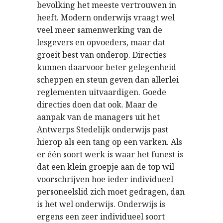
bevolking het meeste vertrouwen in
heeft. Modern onderwijs vraagt wel
veel meer samenwerking van de
lesgevers en opvoeders, maar dat
groeit best van onderop. Directies
kunnen daarvoor beter gelegenheid
scheppen en steun geven dan allerlei
reglementen uitvaardigen. Goede
directies doen dat ook. Maar de
aanpak van de managers uit het
Antwerps Stedelijk onderwijs past
hierop als een tang op een varken. Als
er één soort werk is waar het funest is
dat een klein groepje aan de top wil
voorschrijven hoe ieder individueel
personeelslid zich moet gedragen, dan
is het wel onderwijs. Onderwijs is
ergens een zeer individueel soort