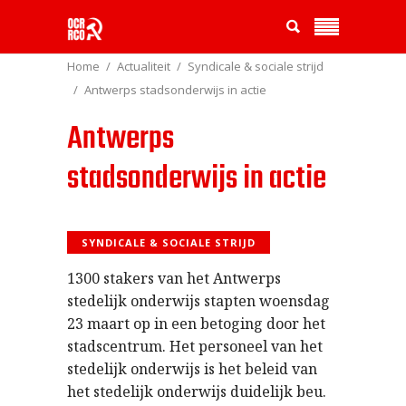
Home
Actualiteit
Syndicale & sociale strijd
Antwerps stadsonderwijs in actie
Antwerps
stadsonderwijs in actie
SYNDICALE & SOCIALE STRIJD
1300 stakers van het Antwerps
stedelijk onderwijs stapten woensdag
23 maart op in een betoging door het
stadscentrum. Het personeel van het
stedelijk onderwijs is het beleid van
het stedelijk onderwijs duidelijk beu.