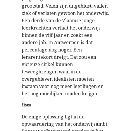
grootstad. Velen zijn uitgeblust, vallen
ziek of verlaten gewoon het onderwijs.
Een derde van de Vlaamse jonge
leerkrachten verlaat het onderwijs
binnen de vijf jaar en zoekt een
andere job. In Antwerpen is dat
percentage nog hoger. Een
lerarentekort dreigt. Dat zou een
vicieuze cirkel kunnen
teweegbrengen waarin de
overgebleven idealisten moeten
instaan voor nog meer leerlingen en
het nog moeilijker zouden krijgen.
Eisen
De enige oplossing ligt in de
opwaardering van het onderwijsambt.