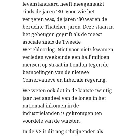
levenstandaard heeft meegemaakt
sinds de jaren ‘80. Voor wie het
vergeten was, de jaren ‘80 waren de
beruchte Thatcher-jaren. Deze staan in
het geheugen gegrift als de meest
asociale sinds de Tweede
Wereldoorlog. Niet voor niets kwamen
verleden weekeinde een half miljoen
mensen op straat in London tegen de
besnoeiingen van de nieuwe
Conservatieve en Liberale regering.
We weten ook dat in de laatste twintig
jaar het aandeel van de lonen in het
nationaal inkomen in de
industrielanden is gekrompen ten
voordele van de winsten.
In de VS is dit nog schrijnender als