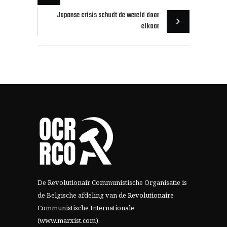
Japanse crisis schudt de wereld door
elkaar
De Revolutionair Communistische Organisatie is
de Belgische afdeling van
de Revolutionaire
Communistische Internationale
(www.marxist.com)
.