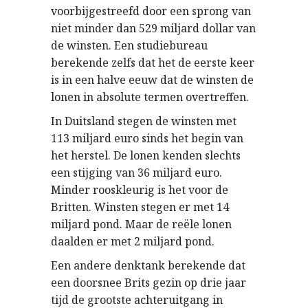
voorbijgestreefd door een sprong van
niet minder dan 529 miljard dollar van
de winsten. Een studiebureau
berekende zelfs dat het de eerste keer
is in een halve eeuw dat de winsten de
lonen in absolute termen overtreffen.
In Duitsland stegen de winsten met
113 miljard euro sinds het begin van
het herstel. De lonen kenden slechts
een stijging van 36 miljard euro.
Minder rooskleurig is het voor de
Britten. Winsten stegen er met 14
miljard pond. Maar de reële lonen
daalden er met 2 miljard pond.
Een andere denktank berekende dat
een doorsnee Brits gezin op drie jaar
tijd de grootste achteruitgang in