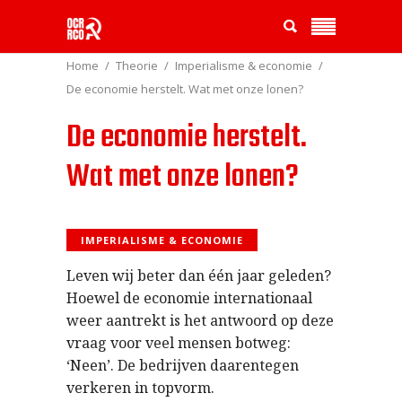
Home
Theorie
Imperialisme & economie
De economie herstelt. Wat met onze lonen?
De economie herstelt.
Wat met onze lonen?
IMPERIALISME & ECONOMIE
Leven wij beter dan één jaar geleden?
Hoewel de economie internationaal
weer aantrekt is het antwoord op deze
vraag voor veel mensen botweg:
‘Neen’. De bedrijven daarentegen
verkeren in topvorm.