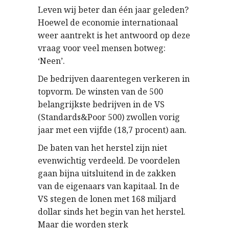
Leven wij beter dan één jaar geleden?
Hoewel de economie internationaal
weer aantrekt is het antwoord op deze
vraag voor veel mensen botweg:
‘Neen’.
De bedrijven daarentegen verkeren in
topvorm. De winsten van de 500
belangrijkste bedrijven in de VS
(Standards&Poor 500) zwollen vorig
jaar met een vijfde (18,7 procent) aan.
De baten van het herstel zijn niet
evenwichtig verdeeld. De voordelen
gaan bijna uitsluitend in de zakken
van de eigenaars van kapitaal. In de
VS stegen de lonen met 168 miljard
dollar sinds het begin van het herstel.
Maar die worden sterk