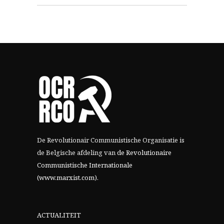
De Revolutionair Communistische Organisatie is
de Belgische afdeling van
de Revolutionaire
Communistische Internationale
(www.marxist.com)
.
ACTUALITEIT