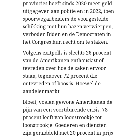
provincies heeft sinds 2020 meer geld
uitgegeven aan politie en in 2022, toen
spoorwegarbeiders de voorgestelde
schikking met hun bazen verwierpen,
verboden Biden en de Democraten in
het Congres hun recht om te staken.
Volgens exitpolls is slechts 26 procent
van de Amerikanen enthousiast of
tevreden over hoe de zaken ervoor
staan, tegenover 72 procent die
ontevreden of boos is. Hoewel de
aandelenmarkt
bloeit, voelen gewone Amerikanen de
pijn van een voortdurende crisis. 78
procent leeft van loonstrookje tot
loonstrookje. Goederen en diensten
zijn gemiddeld met 20 procent in prijs