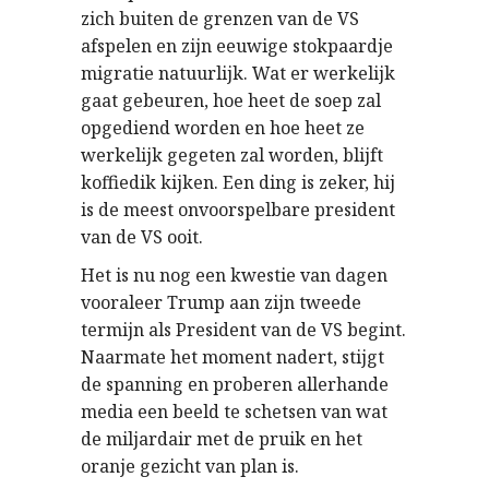
zich buiten de grenzen van de VS
afspelen en zijn eeuwige stokpaardje
migratie natuurlijk. Wat er werkelijk
gaat gebeuren, hoe heet de soep zal
opgediend worden en hoe heet ze
werkelijk gegeten zal worden, blijft
koffiedik kijken. Een ding is zeker, hij
is de meest onvoorspelbare president
van de VS ooit.
Het is nu nog een kwestie van dagen
vooraleer Trump aan zijn tweede
termijn als President van de VS begint.
Naarmate het moment nadert, stijgt
de spanning en proberen allerhande
media een beeld te schetsen van wat
de miljardair met de pruik en het
oranje gezicht van plan is.