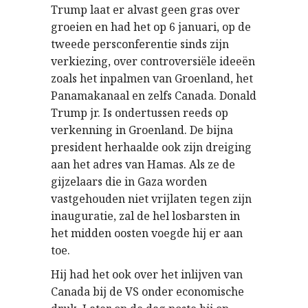
Trump laat er alvast geen gras over
groeien en had het op 6 januari, op de
tweede persconferentie sinds zijn
verkiezing, over controversiële ideeën
zoals het inpalmen van Groenland, het
Panamakanaal en zelfs Canada. Donald
Trump jr. Is ondertussen reeds op
verkenning in Groenland. De bijna
president herhaalde ook zijn dreiging
aan het adres van Hamas. Als ze de
gijzelaars die in Gaza worden
vastgehouden niet vrijlaten tegen zijn
inauguratie, zal de hel losbarsten in
het midden oosten voegde hij er aan
toe.
Hij had het ook over het inlijven van
Canada bij de VS onder economische