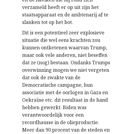
verzameld heeft er op uit zijn het
staatsapparaat en de ambtenarij af te
slanken tot op het bot.
Dit is een potentieel zeer explosieve
situatie die wel eens krachten zou
kunnen ontketenen waarvan Trump,
maar ook vele anderen, niet beseffen
dat ze (nog) bestaan. Ondanks Trumps
overwinning mogen we niet vergeten
dat ook de zwakte van de
Democratische campagne, hun
associatie met de oorlogen in Gaza en
Oekraïne etc. dit resultaat in de hand
hebben gewerkt. Biden was
verantwoordelijk voor een
recordhausse in de olieproductie.
Meer dan 90 procent van de steden en