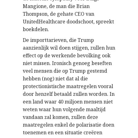
Mangione, de man die Brian
Thompson, de gehate CEO van
UnitedHealthcare doodschoot, spreekt
boekdelen.
De importtarieven, die Trump
aanzienlijk wil doen stijgen, zullen hun
effect op de werkende bevolking ook
niet missen. Ironisch genoeg beseften
veel mensen die op Trump gestemd
hebben (nog) niet dat al die
protectionistische maatregelen vooral
door henzelf betaald zullen worden. In
een land waar 40 miljoen mensen niet
weten waar hun volgende maaltijd
vandaan zal komen, zullen deze
maatregelen enkel de polarisatie doen
toenemen en een situatie creëren