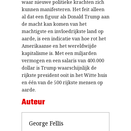
waar nieuwe politieke krachten zich
kunnen manifesteren. Het feit alleen
al dat een figuur als Donald Trump aan
de macht kan komen van het
machtigste en invloedrijkste land op
aarde, is een indicatie van hoe rot het
Amerikaanse en het wereldwijde
kapitalisme is. Met een miljarden
vermogen en een salaris van 400.000
dollar is Trump waarschijnlijk de
rijkste president ooit in het Witte huis
en één van de 500 rijkste mensen op
aarde.
Auteur
George Fellis