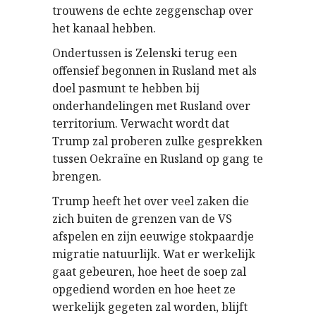
trouwens de echte zeggenschap over
het kanaal hebben.
Ondertussen is Zelenski terug een
offensief begonnen in Rusland met als
doel pasmunt te hebben bij
onderhandelingen met Rusland over
territorium. Verwacht wordt dat
Trump zal proberen zulke gesprekken
tussen Oekraïne en Rusland op gang te
brengen.
Trump heeft het over veel zaken die
zich buiten de grenzen van de VS
afspelen en zijn eeuwige stokpaardje
migratie natuurlijk. Wat er werkelijk
gaat gebeuren, hoe heet de soep zal
opgediend worden en hoe heet ze
werkelijk gegeten zal worden, blijft