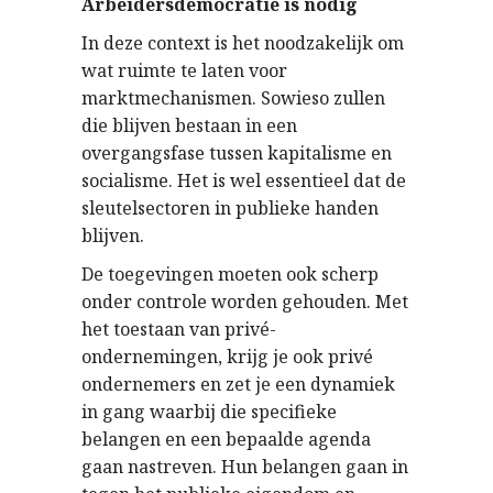
Arbeidersdemocratie is nodig
In deze context is het noodzakelijk om
wat ruimte te laten voor
marktmechanismen. Sowieso zullen
die blijven bestaan in een
overgangsfase tussen kapitalisme en
socialisme. Het is wel essentieel dat de
sleutelsectoren in publieke handen
blijven.
De toegevingen moeten ook scherp
onder controle worden gehouden. Met
het toestaan van privé-
ondernemingen, krijg je ook privé
ondernemers en zet je een dynamiek
in gang waarbij die specifieke
belangen en een bepaalde agenda
gaan nastreven. Hun belangen gaan in