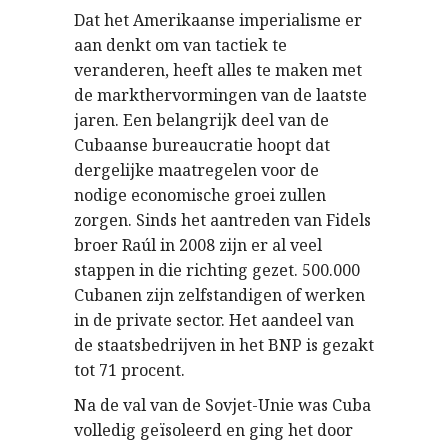
Dat het Amerikaanse imperialisme er
aan denkt om van tactiek te
veranderen, heeft alles te maken met
de markthervormingen van de laatste
jaren. Een belangrijk deel van de
Cubaanse bureaucratie hoopt dat
dergelijke maatregelen voor de
nodige economische groei zullen
zorgen. Sinds het aantreden van Fidels
broer Raúl in 2008 zijn er al veel
stappen in die richting gezet. 500.000
Cubanen zijn zelfstandigen of werken
in de private sector. Het aandeel van
de staatsbedrijven in het BNP is gezakt
tot 71 procent.
Na de val van de Sovjet-Unie was Cuba
volledig geïsoleerd en ging het door