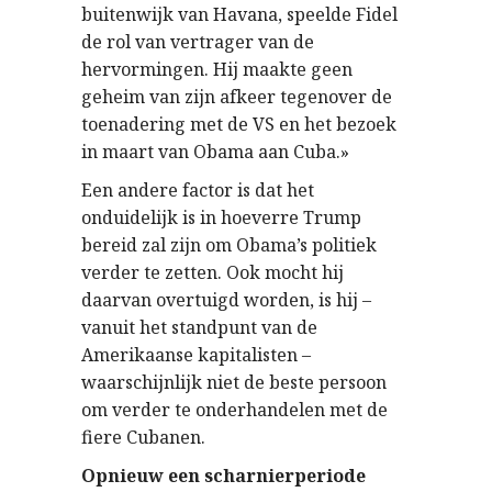
buitenwijk van Havana, speelde Fidel
de rol van vertrager van de
hervormingen. Hij maakte geen
geheim van zijn afkeer tegenover de
toenadering met de VS en het bezoek
in maart van Obama aan Cuba.»
Een andere factor is dat het
onduidelijk is in hoeverre Trump
bereid zal zijn om Obama’s politiek
verder te zetten. Ook mocht hij
daarvan overtuigd worden, is hij –
vanuit het standpunt van de
Amerikaanse kapitalisten –
waarschijnlijk niet de beste persoon
om verder te onderhandelen met de
fiere Cubanen.
Opnieuw een scharnierperiode