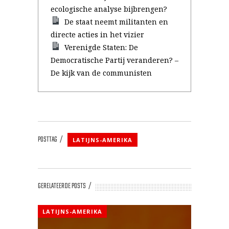
ecologische analyse bijbrengen?
De staat neemt militanten en
directe acties in het vizier
Verenigde Staten: De
Democratische Partij veranderen? –
De kijk van de communisten
POSTTAG
LATIJNS-AMERIKA
GERELATEERDE POSTS
LATIJNS-AMERIKA