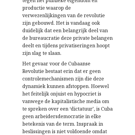
tegen het publieke eigendom en
productie waarop de
verwezenlijkingen van de revolutie
zijn gebouwd. Het is vandaag ook
duidelijk dat een belangrijk deel van
de bureaucratie deze private belangen
deelt en tijdens privatiseringen hoopt
zijn slag te slaan.
Het gevaar voor de Cubaanse
Revolutie bestaat erin dat er geen
controlemechanismen zijn die deze
dynamiek kunnen afstoppen. Hoewel
het feitelijk onjuist en hypocriet is
vanwege de kapitalistische media om
te spreken over een ‘dictatuur’, is Cuba
geen arbeidersdemocratie in elke
betekenis van de term. Inspraak in
beslissingen is niet voldoende omdat