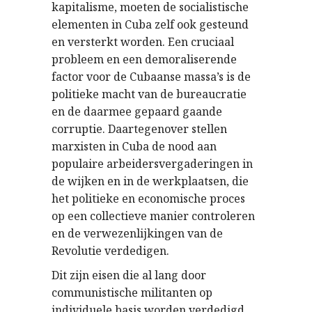
kapitalisme, moeten de socialistische
elementen in Cuba zelf ook gesteund
en versterkt worden. Een cruciaal
probleem en een demoraliserende
factor voor de Cubaanse massa’s is de
politieke macht van de bureaucratie
en de daarmee gepaard gaande
corruptie. Daartegenover stellen
marxisten in Cuba de nood aan
populaire arbeidersvergaderingen in
de wijken en in de werkplaatsen, die
het politieke en economische proces
op een collectieve manier controleren
en de verwezenlijkingen van de
Revolutie verdedigen.
Dit zijn eisen die al lang door
communistische militanten op
individuele basis worden verdedigd.