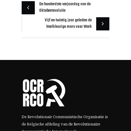
De honderdste verjaardag van de
Oktoberrevolutie
Vijf en twintig jaar geleden de
Veelkleurige mars voor Werk
De Revolutionair Communistische Organisatie is
de Belgische afdeling van
de Revolutionaire