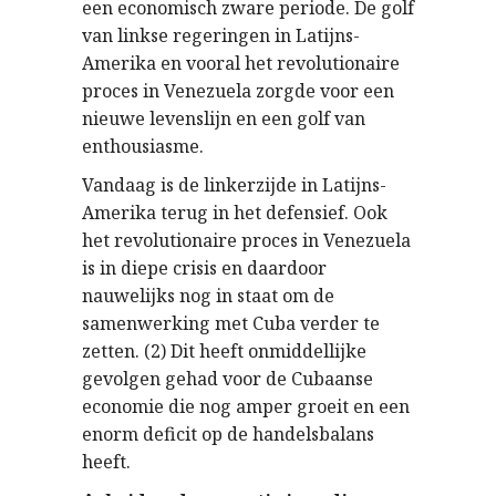
een economisch zware periode. De golf
van linkse regeringen in Latijns-
Amerika en vooral het revolutionaire
proces in Venezuela zorgde voor een
nieuwe levenslijn en een golf van
enthousiasme.
Vandaag is de linkerzijde in Latijns-
Amerika terug in het defensief. Ook
het revolutionaire proces in Venezuela
is in diepe crisis en daardoor
nauwelijks nog in staat om de
samenwerking met Cuba verder te
zetten. (2) Dit heeft onmiddellijke
gevolgen gehad voor de Cubaanse
economie die nog amper groeit en een
enorm deficit op de handelsbalans
heeft.