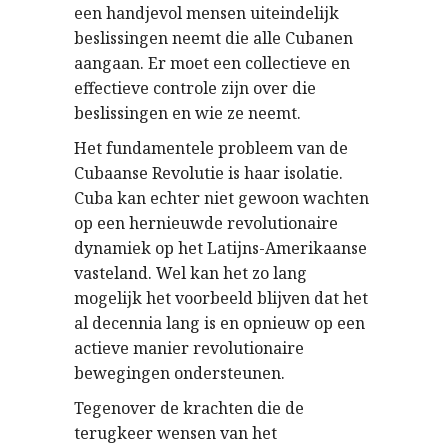
een handjevol mensen uiteindelijk
beslissingen neemt die alle Cubanen
aangaan. Er moet een collectieve en
effectieve controle zijn over die
beslissingen en wie ze neemt.
Het fundamentele probleem van de
Cubaanse Revolutie is haar isolatie.
Cuba kan echter niet gewoon wachten
op een hernieuwde revolutionaire
dynamiek op het Latijns-Amerikaanse
vasteland. Wel kan het zo lang
mogelijk het voorbeeld blijven dat het
al decennia lang is en opnieuw op een
actieve manier revolutionaire
bewegingen ondersteunen.
Tegenover de krachten die de
terugkeer wensen van het