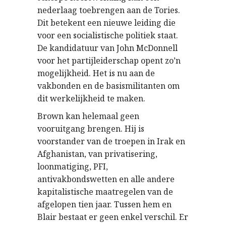
nederlaag toebrengen aan de Tories.
Dit betekent een nieuwe leiding die
voor een socialistische politiek staat.
De kandidatuur van John McDonnell
voor het partijleiderschap opent zo’n
mogelijkheid. Het is nu aan de
vakbonden en de basismilitanten om
dit werkelijkheid te maken.
Brown kan helemaal geen
vooruitgang brengen. Hij is
voorstander van de troepen in Irak en
Afghanistan, van privatisering,
loonmatiging, PFI,
antivakbondswetten en alle andere
kapitalistische maatregelen van de
afgelopen tien jaar. Tussen hem en
Blair bestaat er geen enkel verschil. Er