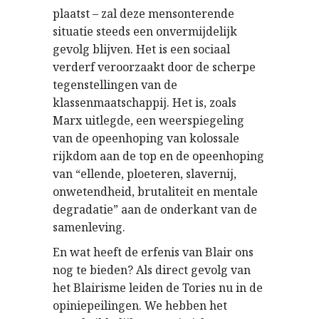
plaatst – zal deze mensonterende
situatie steeds een onvermijdelijk
gevolg blijven. Het is een sociaal
verderf veroorzaakt door de scherpe
tegenstellingen van de
klassenmaatschappij. Het is, zoals
Marx uitlegde, een weerspiegeling
van de opeenhoping van kolossale
rijkdom aan de top en de opeenhoping
van “ellende, ploeteren, slavernij,
onwetendheid, brutaliteit en mentale
degradatie” aan de onderkant van de
samenleving.
En wat heeft de erfenis van Blair ons
nog te bieden? Als direct gevolg van
het Blairisme leiden de Tories nu in de
opiniepeilingen. We hebben het