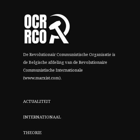
De Revolutionair Communistische Organisatie is
de Belgische afdeling van
de Revolutionaire
Communistische Internationale
(www.marxist.com)
.
ACTUALITEIT
INTERNATIONAAL
THEORIE