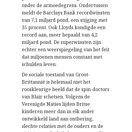
onder de armoedegrens. Ondertussen
meldt de Barclays Bank recordwinsten
van 7,1 miljard pond, een stijging met
35 procent. Ook Lloyds kondigde een
record aan, meer bepaald van 4,2
miljard pond. De superwinsten zijn
echter een weerspiegeling van het feit
dat miljoenen mensen constant met
schulden leven.
De sociale toestand van Groot-
Brittannië is helemaal niet het
rooskleurige beeld dat de spin-doctors
van Blair schetsen. Volgens de
Verenigde Naties lijden Britse
kinderen meer dan in elk ander
ontwikkeld land aan ontbering,
slechte relaties met de ouders en de