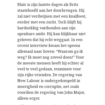
Blair is zijn laatste dagen als Brits
staatshoofd aan het doorbrengen. Hij
zal niet verdwijnen met een knalfeest,
eerder met een zucht. Toch blijft hij
hardnekkig vasthouden aan zijn
openbare ambt. Hij kan blijkbaar niet
geloven dat hij echt weggaat. In een
recent interview kwam het opeens
allemaal naar boven: “Waarom ga ik
weg? Ik moet nog zoveel doen!” Voor
de meeste mensen heeft hij echter al
veel te veel gedaan, tenminste voor
zijn rijke vrienden. De regering van
New Labour is ondergedompeld in
smerigheid en corruptie, net zoals
voordien de regering van John Major,
alleen erger.