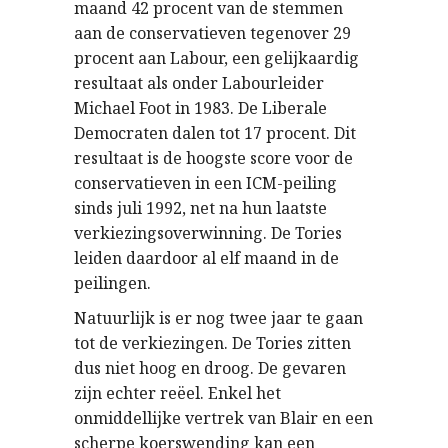
maand 42 procent van de stemmen
aan de conservatieven tegenover 29
procent aan Labour, een gelijkaardig
resultaat als onder Labourleider
Michael Foot in 1983. De Liberale
Democraten dalen tot 17 procent. Dit
resultaat is de hoogste score voor de
conservatieven in een ICM-peiling
sinds juli 1992, net na hun laatste
verkiezingsoverwinning. De Tories
leiden daardoor al elf maand in de
peilingen.
Natuurlijk is er nog twee jaar te gaan
tot de verkiezingen. De Tories zitten
dus niet hoog en droog. De gevaren
zijn echter reëel. Enkel het
onmiddellijke vertrek van Blair en een
scherpe koerswending kan een