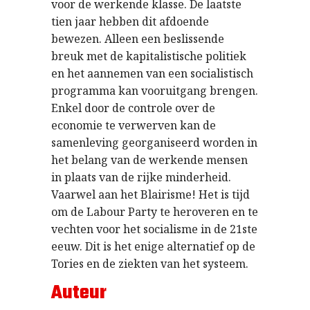
voor de werkende klasse. De laatste
tien jaar hebben dit afdoende
bewezen. Alleen een beslissende
breuk met de kapitalistische politiek
en het aannemen van een socialistisch
programma kan vooruitgang brengen.
Enkel door de controle over de
economie te verwerven kan de
samenleving georganiseerd worden in
het belang van de werkende mensen
in plaats van de rijke minderheid.
Vaarwel aan het Blairisme! Het is tijd
om de Labour Party te heroveren en te
vechten voor het socialisme in de 21ste
eeuw. Dit is het enige alternatief op de
Tories en de ziekten van het systeem.
Auteur