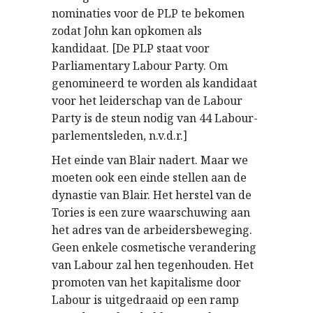
nominaties voor de PLP te bekomen
zodat John kan opkomen als
kandidaat. [De PLP staat voor
Parliamentary Labour Party. Om
genomineerd te worden als kandidaat
voor het leiderschap van de Labour
Party is de steun nodig van 44 Labour-
parlementsleden, n.v.d.r.]
Het einde van Blair nadert. Maar we
moeten ook een einde stellen aan de
dynastie van Blair. Het herstel van de
Tories is een zure waarschuwing aan
het adres van de arbeidersbeweging.
Geen enkele cosmetische verandering
van Labour zal hen tegenhouden. Het
promoten van het kapitalisme door
Labour is uitgedraaid op een ramp