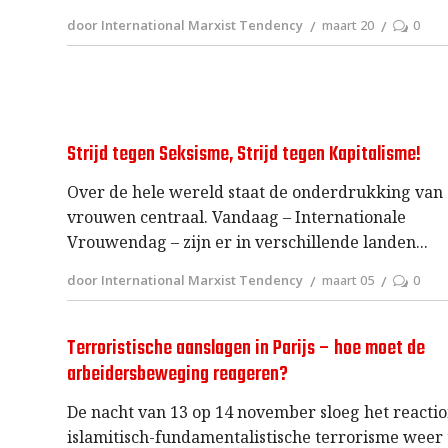
door International Marxist Tendency
maart 20
0
Strijd tegen Seksisme, Strijd tegen Kapitalisme!
Over de hele wereld staat de onderdrukking van
vrouwen centraal. Vandaag – Internationale
Vrouwendag – zijn er in verschillende landen
door International Marxist Tendency
maart 05
0
Terroristische aanslagen in Parijs – hoe moet de
arbeidersbeweging reageren?
De nacht van 13 op 14 november sloeg het reacti
islamitisch-fundamentalistische terrorisme weer 