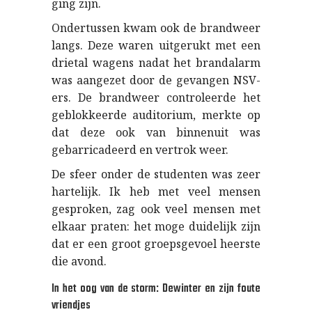
ging zijn.
Ondertussen kwam ook de brandweer
langs. Deze waren uitgerukt met een
drietal wagens nadat het brandalarm
was aangezet door de gevangen NSV-
ers. De brandweer controleerde het
geblokkeerde auditorium, merkte op
dat deze ook van binnenuit was
gebarricadeerd en vertrok weer.
De sfeer onder de studenten was zeer
hartelijk. Ik heb met veel mensen
gesproken, zag ook veel mensen met
elkaar praten: het moge duidelijk zijn
dat er een groot groepsgevoel heerste
die avond.
In het oog van de storm: Dewinter en zijn foute
vriendjes