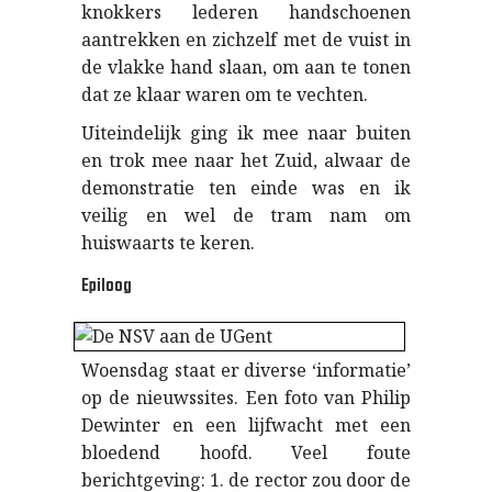
knokkers lederen handschoenen
aantrekken en zichzelf met de vuist in
de vlakke hand slaan, om aan te tonen
dat ze klaar waren om te vechten.
Uiteindelijk ging ik mee naar buiten
en trok mee naar het Zuid, alwaar de
demonstratie ten einde was en ik
veilig en wel de tram nam om
huiswaarts te keren.
Epiloog
Woensdag staat er diverse ‘informatie’
op de nieuwssites. Een foto van Philip
Dewinter en een lijfwacht met een
bloedend hoofd. Veel foute
berichtgeving: 1. de rector zou door de