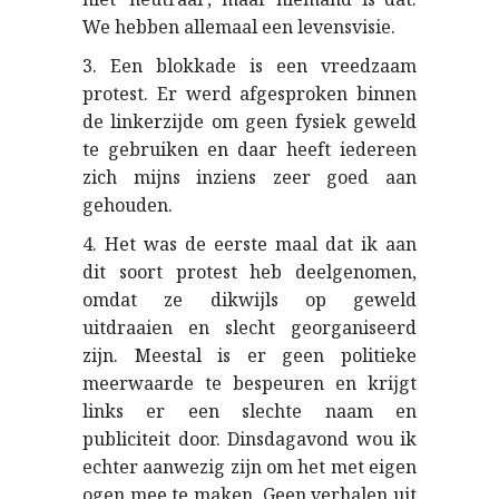
We hebben allemaal een levensvisie.
3. Een blokkade is een vreedzaam
protest. Er werd afgesproken binnen
de linkerzijde om geen fysiek geweld
te gebruiken en daar heeft iedereen
zich mijns inziens zeer goed aan
gehouden.
4. Het was de eerste maal dat ik aan
dit soort protest heb deelgenomen,
omdat ze dikwijls op geweld
uitdraaien en slecht georganiseerd
zijn. Meestal is er geen politieke
meerwaarde te bespeuren en krijgt
links er een slechte naam en
publiciteit door. Dinsdagavond wou ik
echter aanwezig zijn om het met eigen
ogen mee te maken. Geen verhalen uit