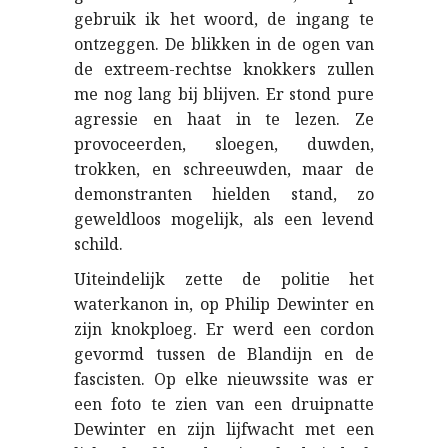
gebruik ik het woord, de ingang te
ontzeggen. De blikken in de ogen van
de extreem-rechtse knokkers zullen
me nog lang bij blijven. Er stond pure
agressie en haat in te lezen. Ze
provoceerden, sloegen, duwden,
trokken, en schreeuwden, maar de
demonstranten hielden stand, zo
geweldloos mogelijk, als een levend
schild.
Uiteindelijk zette de politie het
waterkanon in, op Philip Dewinter en
zijn knokploeg. Er werd een cordon
gevormd tussen de Blandijn en de
fascisten. Op elke nieuwssite was er
een foto te zien van een druipnatte
Dewinter en zijn lijfwacht met een