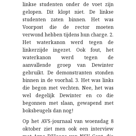
linkse studenten onder de voet zijn
gelopen. Dit klopt niet. De linkse
studenten zaten binnen. Het was
Voorpost die de rector moeten
verwond hebben tijdens hun charge. 2.
Het waterkanon werd tegen de
linkerzijde ingezet. Ook fout, het
waterkanon werd tegen de
aanvallende groep van Dewinter
gebruikt. De demonstranten stonden
binnen in de voorhal. 3. Het was links
die begon met vechten. Nee, het was
wel degelijk Dewinter en co die
begonnen met slaan, gewapend met
boksbeugels dan nog!
Op het AVS-journaal van woensdag 8
oktober ziet men ook een interview