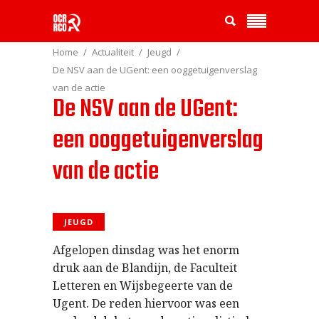
Home
Actualiteit
Jeugd
De NSV aan de UGent: een ooggetuigenverslag
van de actie
De NSV aan de UGent:
een ooggetuigenverslag
van de actie
JEUGD
Afgelopen dinsdag was het enorm
druk aan de Blandijn, de Faculteit
Letteren en Wijsbegeerte van de
Ugent. De reden hiervoor was een