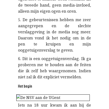
de tweede hand, geen media-invloed,
alleen mijn eigen ogen en oren.
5. De gebeurtenissen hebben me zeer
aangegrepen en de slechte
verslaggeving in de media nog meer.
Daarom vond ik het nodig om in de
pen te kruipen en mijn
ooggetuigenverslag te geven.
6. Dit is een ooggetuigenverslag. Ik ga
proberen me te houden aan de feiten
die ik zelf heb waargenomen. Indien
niet zal ik dit expliciet vermelden.
Het begin
Iets na 18 uur kwam ik aan bij de