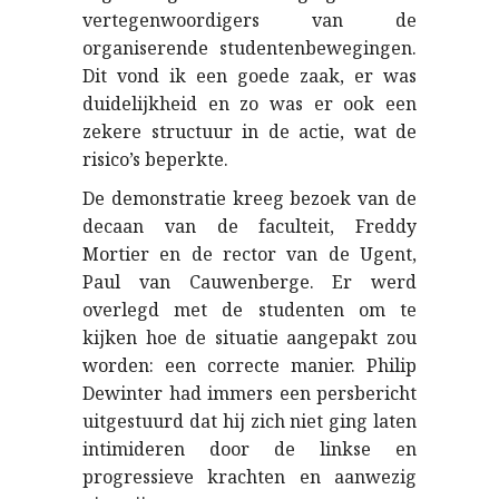
vertegenwoordigers van de
organiserende studentenbewegingen.
Dit vond ik een goede zaak, er was
duidelijkheid en zo was er ook een
zekere structuur in de actie, wat de
risico’s beperkte.
De demonstratie kreeg bezoek van de
decaan van de faculteit, Freddy
Mortier en de rector van de Ugent,
Paul van Cauwenberge. Er werd
overlegd met de studenten om te
kijken hoe de situatie aangepakt zou
worden: een correcte manier. Philip
Dewinter had immers een persbericht
uitgestuurd dat hij zich niet ging laten
intimideren door de linkse en
progressieve krachten en aanwezig