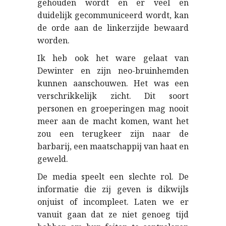
gehouden wordt en er veel en
duidelijk gecommuniceerd wordt, kan
de orde aan de linkerzijde bewaard
worden.
Ik heb ook het ware gelaat van
Dewinter en zijn neo-bruinhemden
kunnen aanschouwen. Het was een
verschrikkelijk zicht. Dit soort
personen en groeperingen mag nooit
meer aan de macht komen, want het
zou een terugkeer zijn naar de
barbarij, een maatschappij van haat en
geweld.
De media speelt een slechte rol. De
informatie die zij geven is dikwijls
onjuist of incompleet. Laten we er
vanuit gaan dat ze niet genoeg tijd