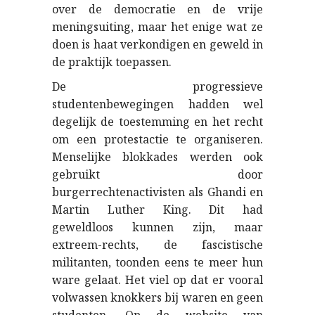
over de democratie en de vrije
meningsuiting, maar het enige wat ze
doen is haat verkondigen en geweld in
de praktijk toepassen.
De progressieve
studentenbewegingen hadden wel
degelijk de toestemming en het recht
om een protestactie te organiseren.
Menselijke blokkades werden ook
gebruikt door
burgerrechtenactivisten als Ghandi en
Martin Luther King. Dit had
geweldloos kunnen zijn, maar
extreem-rechts, de fascistische
militanten, toonden eens te meer hun
ware gelaat. Het viel op dat er vooral
volwassen knokkers bij waren en geen