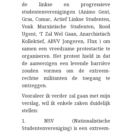
de linkse en progressieve
studentenverenigingen (Animo Gent,
Gras, Comac, Actief Linkse Studenten,
Vonk Marxistische Studenten, Rood
Ugent, ‘T Zal Wel Gaan, Anarchistisch
Kollektief, ABVV Jongeren, Flux ) om
samen een vreedzame protestactie te
organiseren. Het protest hield in dat
de aanwezigen een levende barrière
zouden vormen om de extreem-
rechtse militanten de toegang te
ontzeggen.
Vooraleer ik verder zal gaan met mijn
verslag, wil ik enkele zaken duidelijk
stellen:
1. NSV (Nationalistische
Studentenvereniging) is een extreem-