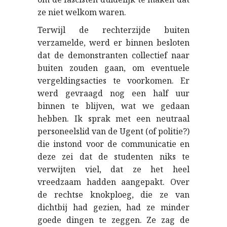
ze niet welkom waren.
Terwijl de rechterzijde buiten
verzamelde, werd er binnen besloten
dat de demonstranten collectief naar
buiten zouden gaan, om eventuele
vergeldingsacties te voorkomen. Er
werd gevraagd nog een half uur
binnen te blijven, wat we gedaan
hebben. Ik sprak met een neutraal
personeelslid van de Ugent (of politie?)
die instond voor de communicatie en
deze zei dat de studenten niks te
verwijten viel, dat ze het heel
vreedzaam hadden aangepakt. Over
de rechtse knokploeg, die ze van
dichtbij had gezien, had ze minder
goede dingen te zeggen. Ze zag de