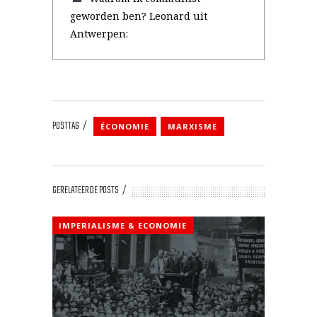
geworden ben? Leonard uit
Antwerpen:
POSTTAG
ÉCONOMIE
MARXISME
GERELATEERDE POSTS
IMPERIALISME & ECONOMIE