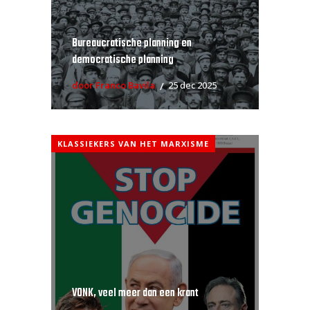
Bureaucratische planning en
democratische planning
door Franco Bavila
25 dec 2025
KLASSIEKERS VAN HET MARXISME
VONK, veel meer dan een krant