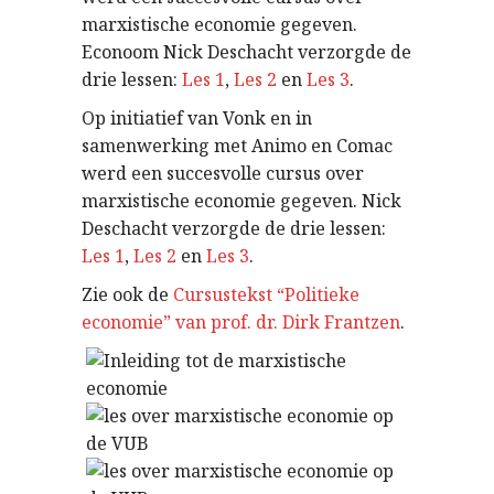
marxistische economie gegeven.
Econoom Nick Deschacht verzorgde de
drie lessen:
Les 1
,
Les 2
en
Les 3
.
Op initiatief van Vonk en in
samenwerking met Animo en Comac
werd een succesvolle cursus over
marxistische economie gegeven. Nick
Deschacht verzorgde de drie lessen:
Les 1
,
Les 2
en
Les 3
.
Zie ook de
Cursustekst “Politieke
economie” van prof. dr. Dirk Frantzen
.