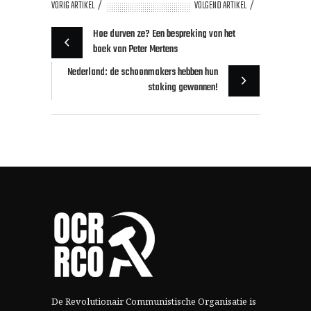
VORIG ARTIKEL
VOLGEND ARTIKEL
Hoe durven ze? Een bespreking van het
boek van Peter Mertens
Nederland: de schoonmakers hebben hun
staking gewonnen!
De Revolutionair Communistische Organisatie is