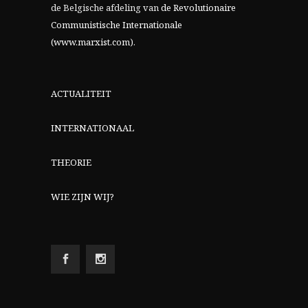
de Belgische afdeling van
de Revolutionaire
Communistische Internationale
(www.marxist.com)
.
ACTUALITEIT
INTERNATIONAAL
THEORIE
WIE ZIJN WIJ?