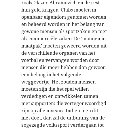
zoals Glazer, Abramovich en de rest
hun geld krijgen. Clubs moeten in
openbaar eigendom genomen worden
en beheerd worden in het belang van
gewone mensen als sportzaken en niet
als commerciële zaken. De ‘mannen in
maatpak’ moeten geweerd worden uit
de verschillende organen van het
voetbal en vervangen worden door
mensen die meer hebben dan gewoon
een belang in het volgende
weggevertje. Het zouden mensen
moeten zijn die het spel willen
verdedigen en ontwikkelen samen
met supporters die vertegenwoordigd
zijn op alle niveaus. Indien men dit
niet doet, dan zal de uitbuiting van de
zogezegde volkssport verdergaan tot