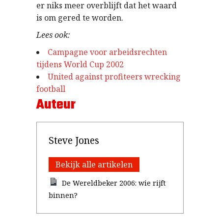
er niks meer overblijft dat het waard
is om gered te worden.
Lees ook:
Campagne voor arbeidsrechten
tijdens World Cup 2002
United against profiteers wrecking
football
Auteur
Steve Jones
Bekijk alle artikelen
De Wereldbeker 2006: wie rijft
binnen?