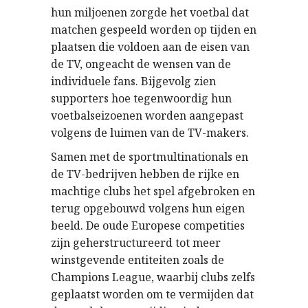
hun miljoenen zorgde het voetbal dat
matchen gespeeld worden op tijden en
plaatsen die voldoen aan de eisen van
de TV, ongeacht de wensen van de
individuele fans. Bijgevolg zien
supporters hoe tegenwoordig hun
voetbalseizoenen worden aangepast
volgens de luimen van de TV-makers.
Samen met de sportmultinationals en
de TV-bedrijven hebben de rijke en
machtige clubs het spel afgebroken en
terug opgebouwd volgens hun eigen
beeld. De oude Europese competities
zijn geherstructureerd tot meer
winstgevende entiteiten zoals de
Champions League, waarbij clubs zelfs
geplaatst worden om te vermijden dat