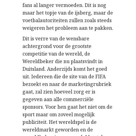
fans al langer vermoeden. Dit is nog
maar het topje van de ijsberg, maar de
voetbalautoriteiten zullen zoals steeds
weigeren het probleem aan te pakken.
Dit is verre van de wensbare
achtergrond voor de grootste
competitie van de wereld, de
Wereldbeker die nu plaatsvindt in
Duitsland. Anderzijds komt het goed
uit. Iedereen die de site van de FIFA
bezoekt en naar de marketingrubriek
gaat, zal zien hoeveel zorg er is
gegeven aan alle commerciële
sponsors. Voor hen gaat het niet om de
sport maar om zoveel mogelijk
publiciteit. Het wereldspel is de
wereldmarkt geworden en de