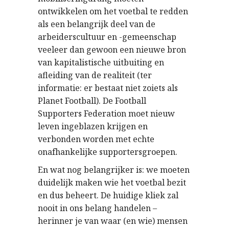
ontwikkelen om het voetbal te redden
als een belangrijk deel van de
arbeiderscultuur en -gemeenschap
veeleer dan gewoon een nieuwe bron
van kapitalistische uitbuiting en
afleiding van de realiteit (ter
informatie: er bestaat niet zoiets als
Planet Football). De Football
Supporters Federation moet nieuw
leven ingeblazen krijgen en
verbonden worden met echte
onafhankelijke supportersgroepen.
En wat nog belangrijker is: we moeten
duidelijk maken wie het voetbal bezit
en dus beheert. De huidige kliek zal
nooit in ons belang handelen –
herinner je van waar (en wie) mensen