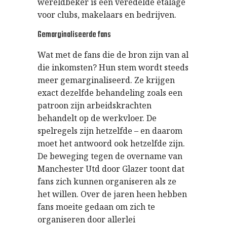
wereldbeker is een veredelde etalage
voor clubs, makelaars en bedrijven.
Gemarginaliseerde fans
Wat met de fans die de bron zijn van al
die inkomsten? Hun stem wordt steeds
meer gemarginaliseerd. Ze krijgen
exact dezelfde behandeling zoals een
patroon zijn arbeidskrachten
behandelt op de werkvloer. De
spelregels zijn hetzelfde – en daarom
moet het antwoord ook hetzelfde zijn.
De beweging tegen de overname van
Manchester Utd door Glazer toont dat
fans zich kunnen organiseren als ze
het willen. Over de jaren heen hebben
fans moeite gedaan om zich te
organiseren door allerlei