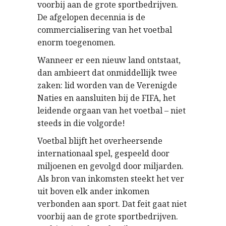
voorbij aan de grote sportbedrijven.
De afgelopen decennia is de
commercialisering van het voetbal
enorm toegenomen.
Wanneer er een nieuw land ontstaat,
dan ambieert dat onmiddellijk twee
zaken: lid worden van de Verenigde
Naties en aansluiten bij de FIFA, het
leidende orgaan van het voetbal – niet
steeds in die volgorde!
Voetbal blijft het overheersende
internationaal spel, gespeeld door
miljoenen en gevolgd door miljarden.
Als bron van inkomsten steekt het ver
uit boven elk ander inkomen
verbonden aan sport. Dat feit gaat niet
voorbij aan de grote sportbedrijven.