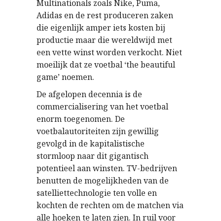
Multinationals zoals Nike, Puma,
Adidas en de rest produceren zaken
die eigenlijk amper iets kosten bij
productie maar die wereldwijd met
een vette winst worden verkocht. Niet
moeilijk dat ze voetbal ‘the beautiful
game’ noemen.
De afgelopen decennia is de
commercialisering van het voetbal
enorm toegenomen. De
voetbalautoriteiten zijn gewillig
gevolgd in de kapitalistische
stormloop naar dit gigantisch
potentieel aan winsten. TV-bedrijven
benutten de mogelijkheden van de
satelliettechnologie ten volle en
kochten de rechten om de matchen via
alle hoeken te laten zien. In ruil voor