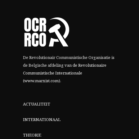
De Revolutionair Communistische Organisatie is
de Belgische afdeling van
de Revolutionaire
Communistische Internationale
(www.marxist.com)
.
ACTUALITEIT
INTERNATIONAAL
THEORIE