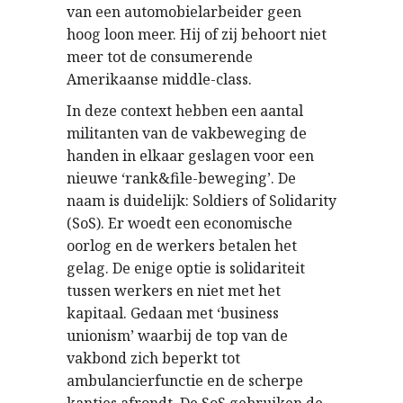
van een automobielarbeider geen
hoog loon meer. Hij of zij behoort niet
meer tot de consumerende
Amerikaanse middle-class.
In deze context hebben een aantal
militanten van de vakbeweging de
handen in elkaar geslagen voor een
nieuwe ‘rank&file-beweging’. De
naam is duidelijk: Soldiers of Solidarity
(SoS). Er woedt een economische
oorlog en de werkers betalen het
gelag. De enige optie is solidariteit
tussen werkers en niet met het
kapitaal. Gedaan met ‘business
unionism’ waarbij de top van de
vakbond zich beperkt tot
ambulancierfunctie en de scherpe