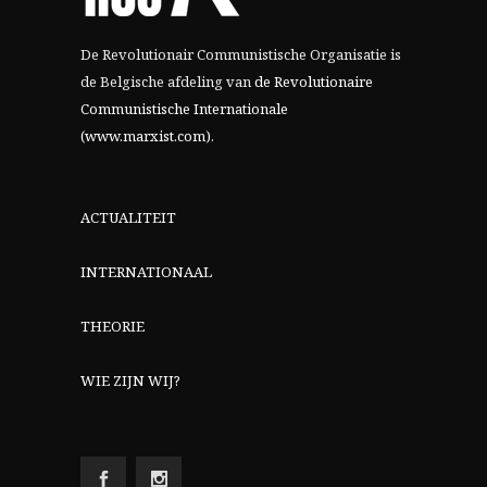
De Revolutionair Communistische Organisatie is
de Belgische afdeling van
de Revolutionaire
Communistische Internationale
(www.marxist.com)
.
ACTUALITEIT
INTERNATIONAAL
THEORIE
WIE ZIJN WIJ?