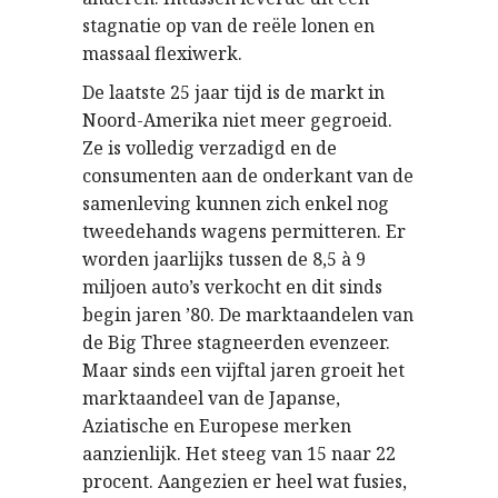
stagnatie op van de reële lonen en
massaal flexiwerk.
De laatste 25 jaar tijd is de markt in
Noord-Amerika niet meer gegroeid.
Ze is volledig verzadigd en de
consumenten aan de onderkant van de
samenleving kunnen zich enkel nog
tweedehands wagens permitteren. Er
worden jaarlijks tussen de 8,5 à 9
miljoen auto’s verkocht en dit sinds
begin jaren ’80. De marktaandelen van
de Big Three stagneerden evenzeer.
Maar sinds een vijftal jaren groeit het
marktaandeel van de Japanse,
Aziatische en Europese merken
aanzienlijk. Het steeg van 15 naar 22
procent. Aangezien er heel wat fusies,