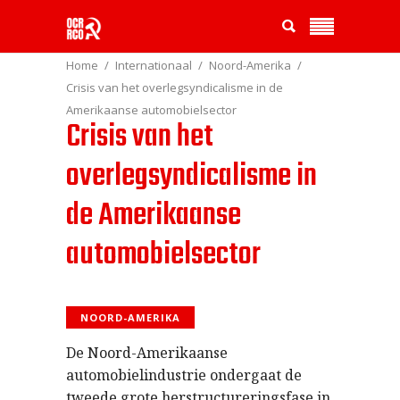
Home
Internationaal
Noord-Amerika
Crisis van het overlegsyndicalisme in de
Amerikaanse automobielsector
Crisis van het
overlegsyndicalisme in
de Amerikaanse
automobielsector
NOORD-AMERIKA
De Noord-Amerikaanse
automobielindustrie ondergaat de
tweede grote herstructureringsfase in