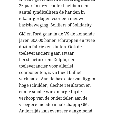
25 jaar. In deze context hebben een
aantal syndicalisten de handen in
elkaar geslagen voor een nieuwe
basisbeweging: Soldiers of Solidarity.
GM en Ford gaan in de VS de komende
jaren 60.000 banen schrappen en twee
dozijn fabrieken sluiten. Ook de
toeleveranciers gaan zwaar
herstructureren. Delphi, een
toeleverancier voor allerlei
componenten, is virtueel failliet
verklaard. Aan de basis hiervan liggen
hoge schulden, slechte resultaten en
een te smalle winstmarge bij de
verkoop van de onderdelen aan de
vroegere moedermaatschappij GM.
Anderzijds kan evenzeer aangetoond