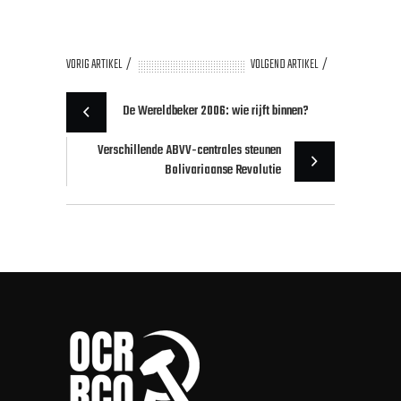
VORIG ARTIKEL
VOLGEND ARTIKEL
De Wereldbeker 2006: wie rijft binnen?
Verschillende ABVV-centrales steunen
Bolivariaanse Revolutie