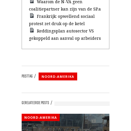
Waarom de N-VA geen
coalitiepartner kan zijn van de SP.a
Frankrijk: opwellend sociaal
protest zet druk op de ketel
Reddingsplan autosector VS
gekoppeld aan aanval op arbeiders
POSTTAG
NOORD-AMERIKA
GERELATEERDE POSTS
NOORD-AMERIKA