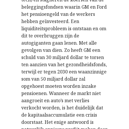
beleggingsfondsen waarin GM en Ford
het pensioengeld van de werkers
hebben geïnvesteerd. Een
liquiditeitsprobleem is ontstaan en om
dit te overbruggen zijn de
autogiganten gaan lenen. Met alle
gevolgen van dien. Zo heeft GM een
schuld van 30 miljard dollar te torsen
ten aanzien van het gezondheidsfonds,
terwijl er tegen 2030 een waanzinnige
som van 50 miljard dollar zal
opgehoest moeten worden inzake
pensioenen. Wanneer de markt niet
aangroeit en auto’s met verlies
verkocht worden, is het duidelijk dat
de kapitaalsaccumulatie een crisis
doorstaat. Het enige antwoord is