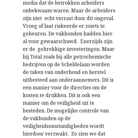
media dat de betrokken arbeiders
onbekwaam waren. Maar de arbeiders
zijn niet echt verrast door dit ongeval.
Vroeg of laat riskeerde er zoiets te
gebeuren. De vakbonden hadden hier
al voor gewaarschuwd. Enerzijds zijn
er de gebrekkige investeringen. Maar
bij Total zoals bij alle petrochemische
bedrijven op de Scheldelaan worden
de taken van onderhoud en herstel
uitbesteed aan onderaannemers. Dit is
een manier voor de directies om de
kosten te drukken. Dit is ook een
manier om de veiligheid uit te
besteden. De mogelijke controle van
de vakbonden op de
veiligheidsomstandigheden wordt
hierdoor verzwakt. Zo zien we dat