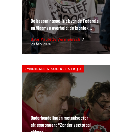
De besparingspolitiek van de Federale
en Vlaamse overheid: de kroniek...
door Paulette Vermeersch
20 feb 2026
SYNDICALE & SOCIALE STRIJD
Onderhandelingen metaalsector
afgesprongen: “Zonder sectoraal