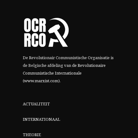
De Revolutionair Communistische Organisatie is
de Belgische afdeling van
de Revolutionaire
Communistische Internationale
(www.marxist.com)
.
ACTUALITEIT
INTERNATIONAAL
THEORIE