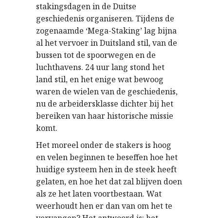
stakingsdagen in de Duitse
geschiedenis organiseren. Tijdens de
zogenaamde ‘Mega-Staking’ lag bijna
al het vervoer in Duitsland stil, van de
bussen tot de spoorwegen en de
luchthavens. 24 uur lang stond het
land stil, en het enige wat bewoog
waren de wielen van de geschiedenis,
nu de arbeidersklasse dichter bij het
bereiken van haar historische missie
komt.
Het moreel onder de stakers is hoog
en velen beginnen te beseffen hoe het
huidige systeem hen in de steek heeft
gelaten, en hoe het dat zal blijven doen
als ze het laten voortbestaan. Wat
weerhoudt hen er dan van om het te