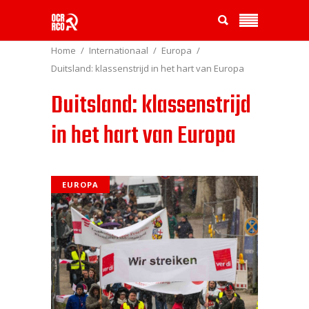
Home
Internationaal
Europa
Duitsland: klassenstrijd in het hart van Europa
Duitsland: klassenstrijd
in het hart van Europa
EUROPA