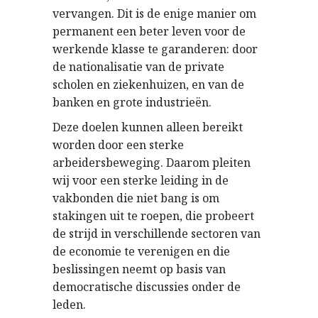
vervangen. Dit is de enige manier om
permanent een beter leven voor de
werkende klasse te garanderen: door
de nationalisatie van de private
scholen en ziekenhuizen, en van de
banken en grote industrieën.
Deze doelen kunnen alleen bereikt
worden door een sterke
arbeidersbeweging. Daarom pleiten
wij voor een sterke leiding in de
vakbonden die niet bang is om
stakingen uit te roepen, die probeert
de strijd in verschillende sectoren van
de economie te verenigen en die
beslissingen neemt op basis van
democratische discussies onder de
leden.