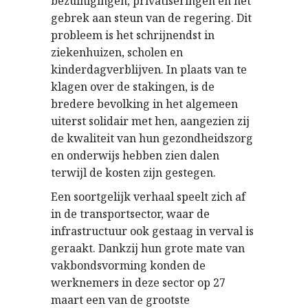
bezuinigingen, privatiseringen en het
gebrek aan steun van de regering. Dit
probleem is het schrijnendst in
ziekenhuizen, scholen en
kinderdagverblijven. In plaats van te
klagen over de stakingen, is de
bredere bevolking in het algemeen
uiterst solidair met hen, aangezien zij
de kwaliteit van hun gezondheidszorg
en onderwijs hebben zien dalen
terwijl de kosten zijn gestegen.
Een soortgelijk verhaal speelt zich af
in de transportsector, waar de
infrastructuur ook gestaag in verval is
geraakt. Dankzij hun grote mate van
vakbondsvorming konden de
werknemers in deze sector op 27
maart een van de grootste