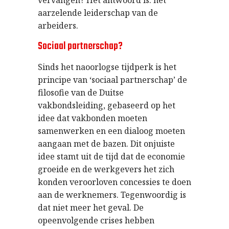
vervangen? Het antwoord is: het
aarzelende leiderschap van de
arbeiders.
Sociaal partnerschap?
Sinds het naoorlogse tijdperk is het
principe van ‘sociaal partnerschap’ de
filosofie van de Duitse
vakbondsleiding, gebaseerd op het
idee dat vakbonden moeten
samenwerken en een dialoog moeten
aangaan met de bazen. Dit onjuiste
idee stamt uit de tijd dat de economie
groeide en de werkgevers het zich
konden veroorloven concessies te doen
aan de werknemers. Tegenwoordig is
dat niet meer het geval. De
opeenvolgende crises hebben