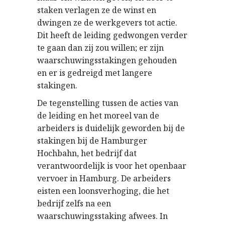
staken verlagen ze de winst en
dwingen ze de werkgevers tot actie.
Dit heeft de leiding gedwongen verder
te gaan dan zij zou willen; er zijn
waarschuwingsstakingen gehouden
en er is gedreigd met langere
stakingen.
De tegenstelling tussen de acties van
de leiding en het moreel van de
arbeiders is duidelijk geworden bij de
stakingen bij de Hamburger
Hochbahn, het bedrijf dat
verantwoordelijk is voor het openbaar
vervoer in Hamburg. De arbeiders
eisten een loonsverhoging, die het
bedrijf zelfs na een
waarschuwingsstaking afwees. In