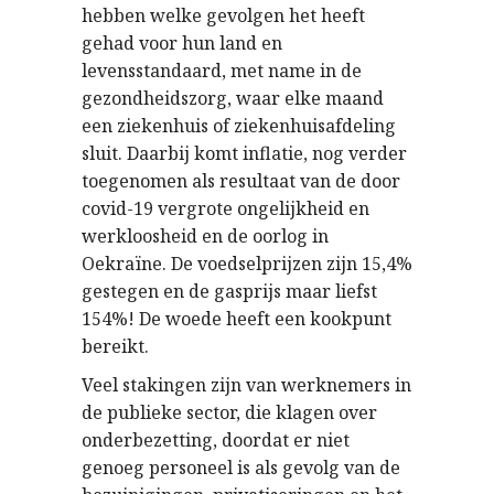
hebben welke gevolgen het heeft
gehad voor hun land en
levensstandaard, met name in de
gezondheidszorg, waar elke maand
een ziekenhuis of ziekenhuisafdeling
sluit. Daarbij komt inflatie, nog verder
toegenomen als resultaat van de door
covid-19 vergrote ongelijkheid en
werkloosheid en de oorlog in
Oekraïne. De voedselprijzen zijn 15,4%
gestegen en de gasprijs maar liefst
154%! De woede heeft een kookpunt
bereikt.
Veel stakingen zijn van werknemers in
de publieke sector, die klagen over
onderbezetting, doordat er niet
genoeg personeel is als gevolg van de