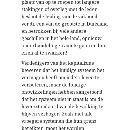
plaats van op te roepen tot langere
stakingen of overleg met de leden,
besloot de leiding van de vakbond
ver.di, een van de grootste in Duitsland
en betrokken bij vele andere
geschillen in het hele land, opnieuw
onderhandelingen aan te gaan en hun
eisen af te zwakken!
Verdedigers van het kapitalisme
beweren dat het huidige systeem het
vermogen heeft om ieders leven te
verbeteren, maar de huidige
ontwikkelingen hebben aangetoond
dat het systeem niet in staat is om de
levensstandaard van de bevolking te
blijven verhogen. Zoals met alle
vroegere systemen die hun grens
bereikten, moet het worden