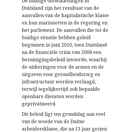
De huidige ontwikkelingen in
Duitsland zijn het resultaat van de
aanvallen van de kapitalistische klasse
en hun marionetten in de regering en
het parlement. De aanvallen die tot de
huidige situatie hebben geleid
begonnen in juni 2010, toen Duitsland
na de financiële crisis van 2008 een
bezuinigingsbeleid invoerde, waarbij
de uitkeringen voor de armen en de
uitgaven voor gezondheidszorg en
infrastructuur werden verlaagd,
terwijl tegelijkertijd ook bepaalde
openbare diensten werden
geprivatiseerd.
Dit beleid ligt ten grondslag aan veel
van de woede van de Duitse
arbeidersklasse, die na 13 jaar gezien