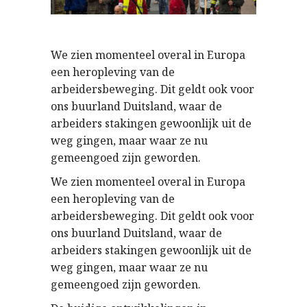
We zien momenteel overal in Europa
een heropleving van de
arbeidersbeweging. Dit geldt ook voor
ons buurland Duitsland, waar de
arbeiders stakingen gewoonlijk uit de
weg gingen, maar waar ze nu
gemeengoed zijn geworden.
We zien momenteel overal in Europa
een heropleving van de
arbeidersbeweging. Dit geldt ook voor
ons buurland Duitsland, waar de
arbeiders stakingen gewoonlijk uit de
weg gingen, maar waar ze nu
gemeengoed zijn geworden.