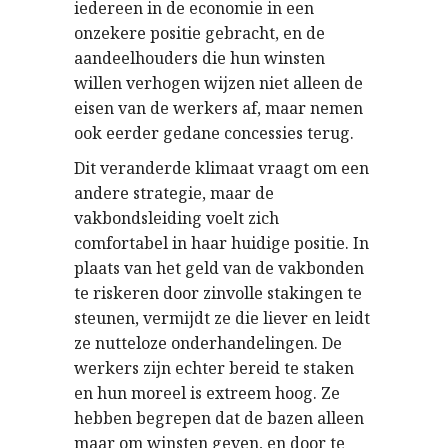
iedereen in de economie in een
onzekere positie gebracht, en de
aandeelhouders die hun winsten
willen verhogen wijzen niet alleen de
eisen van de werkers af, maar nemen
ook eerder gedane concessies terug.
Dit veranderde klimaat vraagt om een
andere strategie, maar de
vakbondsleiding voelt zich
comfortabel in haar huidige positie. In
plaats van het geld van de vakbonden
te riskeren door zinvolle stakingen te
steunen, vermijdt ze die liever en leidt
ze nutteloze onderhandelingen. De
werkers zijn echter bereid te staken
en hun moreel is extreem hoog. Ze
hebben begrepen dat de bazen alleen
maar om winsten geven, en door te