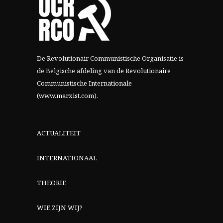
De Revolutionair Communistische Organisatie is
de Belgische afdeling van
de Revolutionaire
Communistische Internationale
(www.marxist.com)
.
ACTUALITEIT
INTERNATIONAAL
THEORIE
WIE ZIJN WIJ?