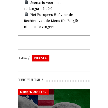
Scenario voor een
stakingsrecht 0.0
Het Europees Hof voor de
Rechten van de Mens tikt België
niet op de vingers
POSTTAG
EUROPA
GERELATEERDE POSTS
MIDDEN-OOSTEN