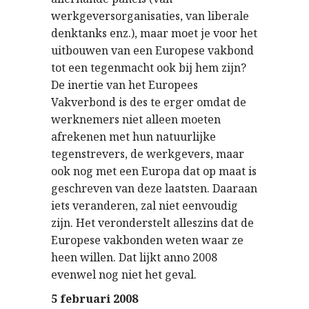
werkgeversorganisaties, van liberale
denktanks enz.), maar moet je voor het
uitbouwen van een Europese vakbond
tot een tegenmacht ook bij hem zijn?
De inertie van het Europees
Vakverbond is des te erger omdat de
werknemers niet alleen moeten
afrekenen met hun natuurlijke
tegenstrevers, de werkgevers, maar
ook nog met een Europa dat op maat is
geschreven van deze laatsten. Daaraan
iets veranderen, zal niet eenvoudig
zijn. Het veronderstelt alleszins dat de
Europese vakbonden weten waar ze
heen willen. Dat lijkt anno 2008
evenwel nog niet het geval.
5 februari 2008