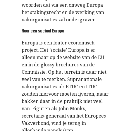
woorden dat via een omweg Europa
het stakingsrecht en de werking van
vakorganisaties zal ondergraven.
Naar een sociaal Europa
Europa is een louter economisch
project. Het ‘sociale’ Europa is er
alleen maar op de website van de EU
en in de glossy brochures van de
Commissie. Op het terrein is daar niet
veel van te merken. Supranationale
vakorganisaties als ETUC en ITUC
zouden hiervoor moeten ijveren, maar
bakken daar in de praktijk niet veel
van. Figuren als John Monks,
secretaris-generaal van het Europees
Vakverbond, vind je terug in
allerhande panels (van