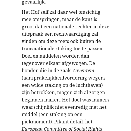
gevaarlijk.
Het Hof zelf zal daar wel omzichtig
mee omspringen, maar de kans is
groot dat een nationale rechter in deze
uitspraak een rechtvaardiging zal
vinden om deze toets ook buiten de
transnationale staking toe te passen.
Doel en middelen worden dan
tegenover elkaar afgewogen. De
bonden die in de zaak-
Zaventem
(aansprakelijkheidvordering wegens
een wilde staking op de luchthaven)
zijn betrokken, mogen zich al zorgen
beginnen maken. Het doel was immers
waarschijnlijk niet evenredig met het
middel (een staking op een
piekmoment). Pikant detail: het
European Committee of Social Rights