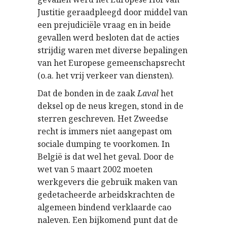
Justitie geraadpleegd door middel van
een prejudiciële vraag en in beide
gevallen werd besloten dat de acties
strijdig waren met diverse bepalingen
van het Europese gemeenschapsrecht
(o.a. het vrij verkeer van diensten).
Dat de bonden in de zaak
Laval
het
deksel op de neus kregen, stond in de
sterren geschreven. Het Zweedse
recht is immers niet aangepast om
sociale dumping te voorkomen. In
België is dat wel het geval. Door de
wet van 5 maart 2002 moeten
werkgevers die gebruik maken van
gedetacheerde arbeidskrachten de
algemeen bindend verklaarde cao
naleven. Een bijkomend punt dat de