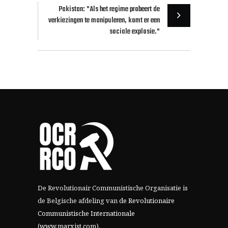
Pakistan: "Als het regime probeert de
verkiezingen te manipuleren, komt er een
sociale explosie."
De Revolutionair Communistische Organisatie is
de Belgische afdeling van
de Revolutionaire
Communistische Internationale
(www.marxist.com)
.