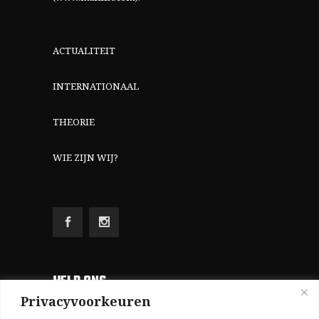
ACTUALITEIT
INTERNATIONAAL
THEORIE
WIE ZIJN WIJ?
HELP ONS
Privacyvoorkeuren