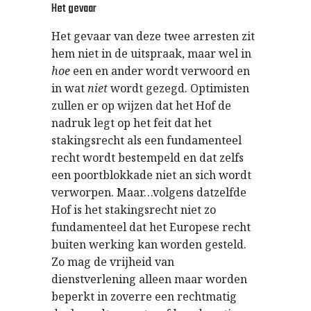
Het gevaar
Het gevaar van deze twee arresten zit
hem niet in de uitspraak, maar wel in
hoe
een en ander wordt verwoord en
in wat
niet
wordt gezegd. Optimisten
zullen er op wijzen dat het Hof de
nadruk legt op het feit dat het
stakingsrecht als een fundamenteel
recht wordt bestempeld en dat zelfs
een poortblokkade niet an sich wordt
verworpen. Maar…volgens datzelfde
Hof is het stakingsrecht niet zo
fundamenteel dat het Europese recht
buiten werking kan worden gesteld.
Zo mag de vrijheid van
dienstverlening alleen maar worden
beperkt in zoverre een rechtmatig