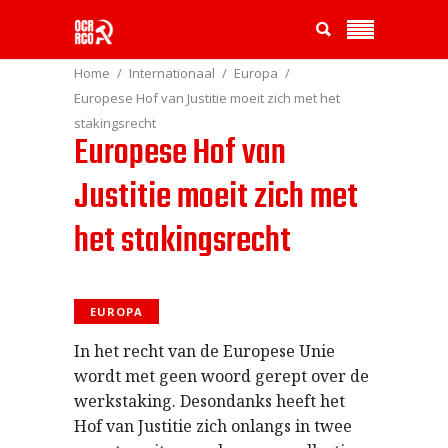
Home
Internationaal
Europa
Europese Hof van Justitie moeit zich met het
stakingsrecht
Europese Hof van
Justitie moeit zich met
het stakingsrecht
EUROPA
In het recht van de Europese Unie
wordt met geen woord gerept over de
werkstaking. Desondanks heeft het
Hof van Justitie zich onlangs in twee