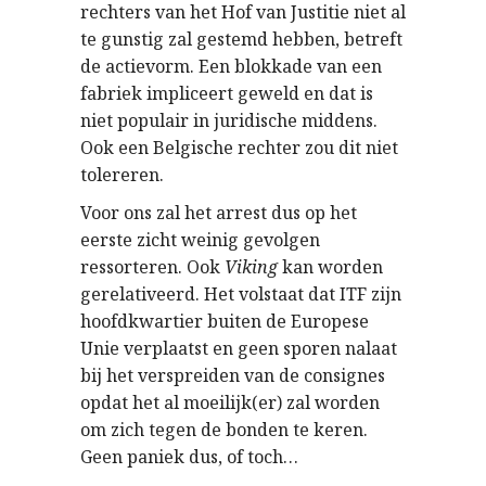
rechters van het Hof van Justitie niet al
te gunstig zal gestemd hebben, betreft
de actievorm. Een blokkade van een
fabriek impliceert geweld en dat is
niet populair in juridische middens.
Ook een Belgische rechter zou dit niet
tolereren.
Voor ons zal het arrest dus op het
eerste zicht weinig gevolgen
ressorteren. Ook
Viking
kan worden
gerelativeerd. Het volstaat dat ITF zijn
hoofdkwartier buiten de Europese
Unie verplaatst en geen sporen nalaat
bij het verspreiden van de consignes
opdat het al moeilijk(er) zal worden
om zich tegen de bonden te keren.
Geen paniek dus, of toch…