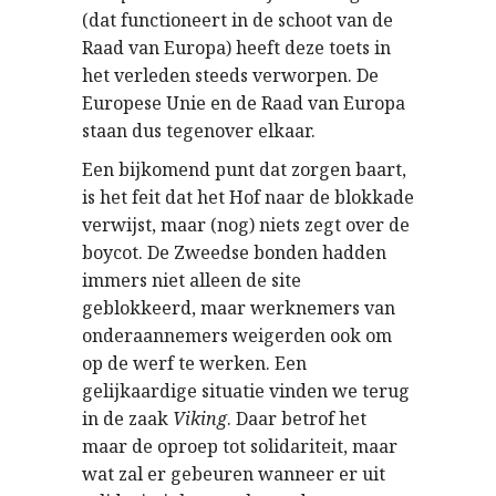
(dat functioneert in de schoot van de
Raad van Europa) heeft deze toets in
het verleden steeds verworpen. De
Europese Unie en de Raad van Europa
staan dus tegenover elkaar.
Een bijkomend punt dat zorgen baart,
is het feit dat het Hof naar de blokkade
verwijst, maar (nog) niets zegt over de
boycot. De Zweedse bonden hadden
immers niet alleen de site
geblokkeerd, maar werknemers van
onderaannemers weigerden ook om
op de werf te werken. Een
gelijkaardige situatie vinden we terug
in de zaak
Viking
. Daar betrof het
maar de oproep tot solidariteit, maar
wat zal er gebeuren wanneer er uit