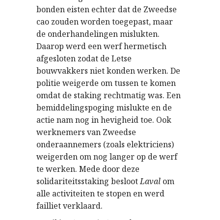
bonden eisten echter dat de Zweedse
cao zouden worden toegepast, maar
de onderhandelingen mislukten.
Daarop werd een werf hermetisch
afgesloten zodat de Letse
bouwvakkers niet konden werken. De
politie weigerde om tussen te komen
omdat de staking rechtmatig was. Een
bemiddelingspoging mislukte en de
actie nam nog in hevigheid toe. Ook
werknemers van Zweedse
onderaannemers (zoals elektriciens)
weigerden om nog langer op de werf
te werken. Mede door deze
solidariteitsstaking besloot
Laval
om
alle activiteiten te stopen en werd
failliet verklaard.