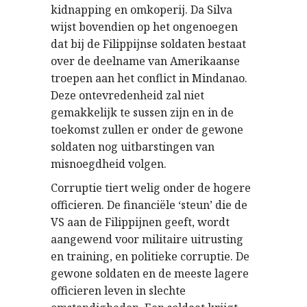
kidnapping en omkoperij. Da Silva
wijst bovendien op het ongenoegen
dat bij de Filippijnse soldaten bestaat
over de deelname van Amerikaanse
troepen aan het conflict in Mindanao.
Deze ontevredenheid zal niet
gemakkelijk te sussen zijn en in de
toekomst zullen er onder de gewone
soldaten nog uitbarstingen van
misnoegdheid volgen.
Corruptie tiert welig onder de hogere
officieren. De financiële ‘steun’ die de
VS aan de Filippijnen geeft, wordt
aangewend voor militaire uitrusting
en training, en politieke corruptie. De
gewone soldaten en de meeste lagere
officieren leven in slechte