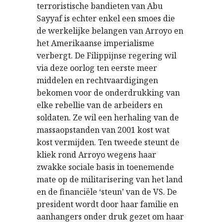
terroristische bandieten van Abu
Sayyaf is echter enkel een smoes die
de werkelijke belangen van Arroyo en
het Amerikaanse imperialisme
verbergt. De Filippijnse regering wil
via deze oorlog ten eerste meer
middelen en rechtvaardigingen
bekomen voor de onderdrukking van
elke rebellie van de arbeiders en
soldaten. Ze wil een herhaling van de
massaopstanden van 2001 kost wat
kost vermijden. Ten tweede steunt de
kliek rond Arroyo wegens haar
zwakke sociale basis in toenemende
mate op de militarisering van het land
en de financiële ‘steun’ van de VS. De
president wordt door haar familie en
aanhangers onder druk gezet om haar