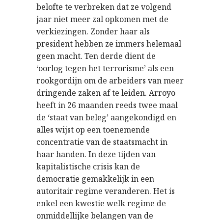
belofte te verbreken dat ze volgend
jaar niet meer zal opkomen met de
verkiezingen. Zonder haar als
president hebben ze immers helemaal
geen macht. Ten derde dient de
‘oorlog tegen het terrorisme’ als een
rookgordijn om de arbeiders van meer
dringende zaken af te leiden. Arroyo
heeft in 26 maanden reeds twee maal
de ‘staat van beleg’ aangekondigd en
alles wijst op een toenemende
concentratie van de staatsmacht in
haar handen. In deze tijden van
kapitalistische crisis kan de
democratie gemakkelijk in een
autoritair regime veranderen. Het is
enkel een kwestie welk regime de
onmiddellijke belangen van de