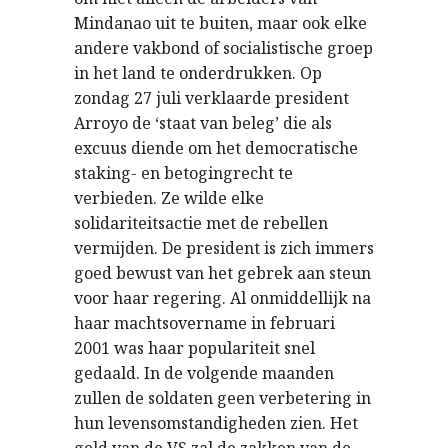
Mindanao uit te buiten, maar ook elke
andere vakbond of socialistische groep
in het land te onderdrukken. Op
zondag 27 juli verklaarde president
Arroyo de ‘staat van beleg’ die als
excuus diende om het democratische
staking- en betogingrecht te
verbieden. Ze wilde elke
solidariteitsactie met de rebellen
vermijden. De president is zich immers
goed bewust van het gebrek aan steun
voor haar regering. Al onmiddellijk na
haar machtsovername in februari
2001 was haar populariteit snel
gedaald. In de volgende maanden
zullen de soldaten geen verbetering in
hun levensomstandigheden zien. Het