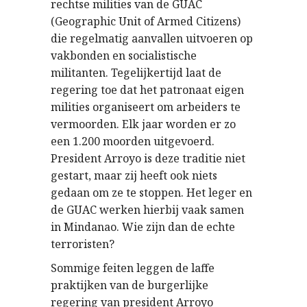
rechtse milities van de GUAC
(Geographic Unit of Armed Citizens)
die regelmatig aanvallen uitvoeren op
vakbonden en socialistische
militanten. Tegelijkertijd laat de
regering toe dat het patronaat eigen
milities organiseert om arbeiders te
vermoorden. Elk jaar worden er zo
een 1.200 moorden uitgevoerd.
President Arroyo is deze traditie niet
gestart, maar zij heeft ook niets
gedaan om ze te stoppen. Het leger en
de GUAC werken hierbij vaak samen
in Mindanao. Wie zijn dan de echte
terroristen?
Sommige feiten leggen de laffe
praktijken van de burgerlijke
regering van president Arroyo