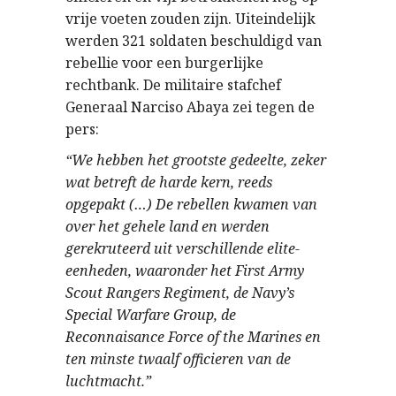
vrije voeten zouden zijn. Uiteindelijk
werden 321 soldaten beschuldigd van
rebellie voor een burgerlijke
rechtbank. De militaire stafchef
Generaal Narciso Abaya zei tegen de
pers:
“We hebben het grootste gedeelte, zeker
wat betreft de harde kern, reeds
opgepakt (…) De rebellen kwamen van
over het gehele land en werden
gerekruteerd uit verschillende elite-
eenheden, waaronder het First Army
Scout Rangers Regiment, de Navy’s
Special Warfare Group, de
Reconnaisance Force of the Marines en
ten minste twaalf officieren van de
luchtmacht.”