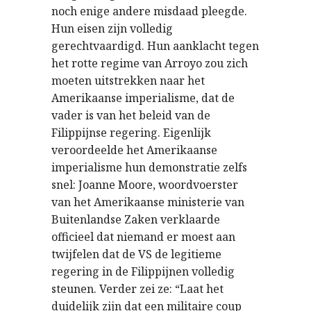
noch enige andere misdaad pleegde.
Hun eisen zijn volledig
gerechtvaardigd. Hun aanklacht tegen
het rotte regime van Arroyo zou zich
moeten uitstrekken naar het
Amerikaanse imperialisme, dat de
vader is van het beleid van de
Filippijnse regering. Eigenlijk
veroordeelde het Amerikaanse
imperialisme hun demonstratie zelfs
snel: Joanne Moore, woordvoerster
van het Amerikaanse ministerie van
Buitenlandse Zaken verklaarde
officieel dat niemand er moest aan
twijfelen dat de VS de legitieme
regering in de Filippijnen volledig
steunen. Verder zei ze: “Laat het
duidelijk zijn dat een militaire coup