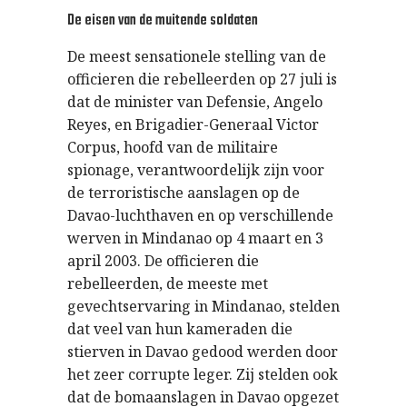
De eisen van de muitende soldaten
De meest sensationele stelling van de
officieren die rebelleerden op 27 juli is
dat de minister van Defensie, Angelo
Reyes, en Brigadier-Generaal Victor
Corpus, hoofd van de militaire
spionage, verantwoordelijk zijn voor
de terroristische aanslagen op de
Davao-luchthaven en op verschillende
werven in Mindanao op 4 maart en 3
april 2003. De officieren die
rebelleerden, de meeste met
gevechtservaring in Mindanao, stelden
dat veel van hun kameraden die
stierven in Davao gedood werden door
het zeer corrupte leger. Zij stelden ook
dat de bomaanslagen in Davao opgezet