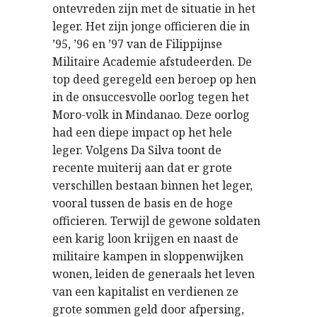
ontevreden zijn met de situatie in het
leger. Het zijn jonge officieren die in
’95, ’96 en ’97 van de Filippijnse
Militaire Academie afstudeerden. De
top deed geregeld een beroep op hen
in de onsuccesvolle oorlog tegen het
Moro-volk in Mindanao. Deze oorlog
had een diepe impact op het hele
leger. Volgens Da Silva toont de
recente muiterij aan dat er grote
verschillen bestaan binnen het leger,
vooral tussen de basis en de hoge
officieren. Terwijl de gewone soldaten
een karig loon krijgen en naast de
militaire kampen in sloppenwijken
wonen, leiden de generaals het leven
van een kapitalist en verdienen ze
grote sommen geld door afpersing,