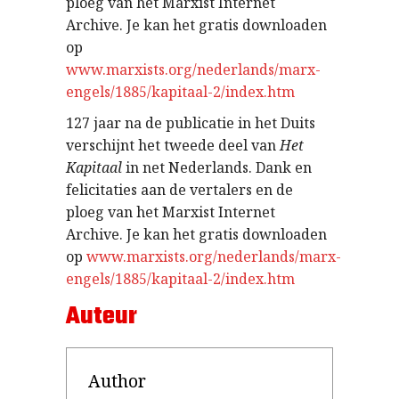
ploeg van het Marxist Internet
Archive. Je kan het gratis downloaden
op
www.marxists.org/nederlands/marx-
engels/1885/kapitaal-2/index.htm
127 jaar na de publicatie in het Duits
verschijnt het tweede deel van
Het
Kapitaal
in net Nederlands. Dank en
felicitaties aan de vertalers en de
ploeg van het Marxist Internet
Archive. Je kan het gratis downloaden
op
www.marxists.org/nederlands/marx-
engels/1885/kapitaal-2/index.htm
Auteur
Author