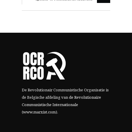
De Revolutionair Communistische Organisatie is
de Belgische afdeling van
de Revolutionaire
Communistische Internationale
(www.marxist.com)
.