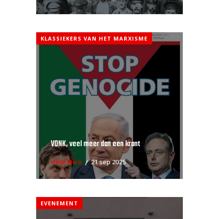
KLASSIEKERS VAN HET MARXISME
VONK, veel meer dan een krant
door Nico
21 sep 2025
EVENEMENT