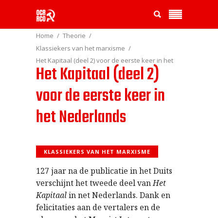
Home
Theorie
Klassiekers van het marxisme
Het Kapitaal (deel 2) voor de eerste keer in het
Het Kapitaal (deel 2)
Nederlands
voor de eerste keer in
het Nederlands
KLASSIEKERS VAN HET MARXISME
127 jaar na de publicatie in het Duits
verschijnt het tweede deel van
Het
Kapitaal
in net Nederlands. Dank en
felicitaties aan de vertalers en de