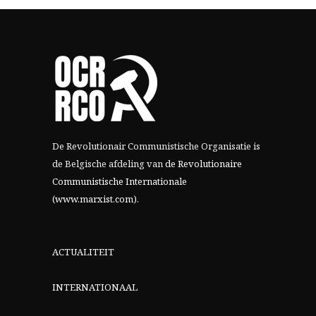
De Revolutionair Communistische Organisatie is
de Belgische afdeling van
de Revolutionaire
Communistische Internationale
(www.marxist.com)
.
ACTUALITEIT
INTERNATIONAAL