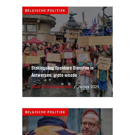
BELGISCHE POLITIEK
Stakingsdag Openbare Diensten in
Antwerpen: grote woede
door RCO Antwerpen
26 nov 2025
BELGISCHE POLITIEK