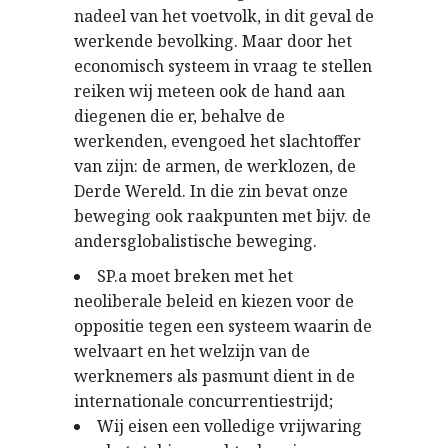
nadeel van het voetvolk, in dit geval de
werkende bevolking. Maar door het
economisch systeem in vraag te stellen
reiken wij meteen ook de hand aan
diegenen die er, behalve de
werkenden, evengoed het slachtoffer
van zijn: de armen, de werklozen, de
Derde Wereld. In die zin bevat onze
beweging ook raakpunten met bijv. de
andersglobalistische beweging.
SP.a moet breken met het
neoliberale beleid en kiezen voor de
oppositie tegen een systeem waarin de
welvaart en het welzijn van de
werknemers als pasmunt dient in de
internationale concurrentiestrijd;
Wij eisen een volledige vrijwaring