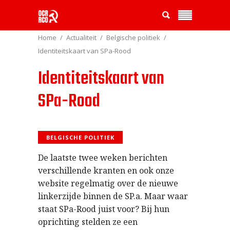
Home
Actualiteit
Belgische politiek
Identiteitskaart van SPa-Rood
Identiteitskaart van
SPa-Rood
BELGISCHE POLITIEK
De laatste twee weken berichten
verschillende kranten en ook onze
website regelmatig over de nieuwe
linkerzijde binnen de SP.a. Maar waar
staat SPa-Rood juist voor? Bij hun
oprichting stelden ze een