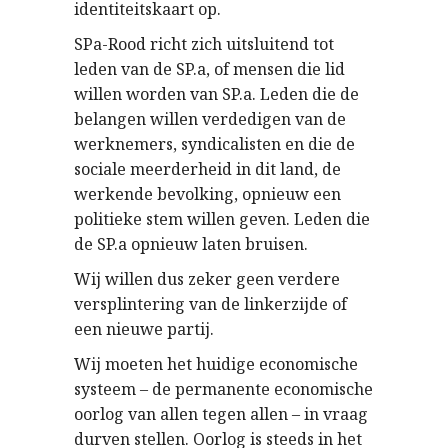
identiteitskaart op.
SPa-Rood richt zich uitsluitend tot
leden van de SP.a, of mensen die lid
willen worden van SP.a. Leden die de
belangen willen verdedigen van de
werknemers, syndicalisten en die de
sociale meerderheid in dit land, de
werkende bevolking, opnieuw een
politieke stem willen geven. Leden die
de SP.a opnieuw laten bruisen.
Wij willen dus zeker geen verdere
versplintering van de linkerzijde of
een nieuwe partij.
Wij moeten het huidige economische
systeem – de permanente economische
oorlog van allen tegen allen – in vraag
durven stellen. Oorlog is steeds in het