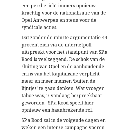
een persbericht immers opnieuw
krachtig voor de nationalisatie van de
Opel Antwerpen en steun voor de
syndicale acties.
Dat zonder de minste argumentatie 44
procent zich via de internetpoll
uitspreekt voor het standpunt van SP.a
Rood is veelzeggend. De schok van de
sluiting van Opel en de aanhoudende
crisis van het kapitalisme verplicht
meer en meer mensen ‘buiten de
lijntjes’ te gaan denken. Wat vroeger
taboe was, is vandaag bespreekbaar
geworden. SP.a Rood speelt hier
opnieuw een baanbrekende rol.
SP.a Rood zal in de volgende dagen en
weken een intense campagne voeren