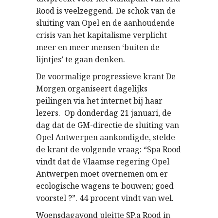
Rood is veelzeggend. De schok van de
sluiting van Opel en de aanhoudende
crisis van het kapitalisme verplicht
meer en meer mensen ‘buiten de
lijntjes’ te gaan denken.
De voormalige progressieve krant De
Morgen organiseert dagelijks
peilingen via het internet bij haar
lezers. Op donderdag 21 januari, de
dag dat de GM-directie de sluiting van
Opel Antwerpen aankondigde, stelde
de krant de volgende vraag: “Spa Rood
vindt dat de Vlaamse regering Opel
Antwerpen moet overnemen om er
ecologische wagens te bouwen; goed
voorstel ?”. 44 procent vindt van wel.
Woensdagavond pleitte SP.a Rood in