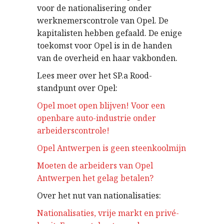
voor de nationalisering onder
werknemerscontrole van Opel. De
kapitalisten hebben gefaald. De enige
toekomst voor Opel is in de handen
van de overheid en haar vakbonden.
Lees meer over het SP.a Rood-
standpunt over Opel:
Opel moet open blijven! Voor een
openbare auto-industrie onder
arbeiderscontrole!
Opel Antwerpen is geen steenkoolmijn
Moeten de arbeiders van Opel
Antwerpen het gelag betalen?
Over het nut van nationalisaties:
Nationalisaties, vrije markt en privé-