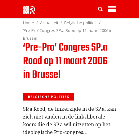
Home
Actualiteit
Belgische politiek
‘Pre-Pro’ Congres SP.a Rood op 11 maart 2006 in
Brussel
‘Pre-Pro’ Congres SP.a
Rood op 11 maart 2006
in Brussel
BELGISCHE POLITIEK
SP.a Rood, de linkerzijde in de SP.a, kan
zich niet vinden in de linksliberale
koers die de SP.a wil uitzetten op het
ideologische Pro-congres…