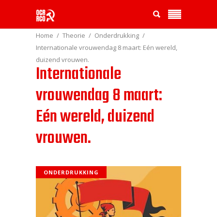
Home
Theorie
Onderdrukking
Internationale vrouwendag 8 maart: Eén wereld,
duizend vrouwen.
Internationale
vrouwendag 8 maart:
Eén wereld, duizend
vrouwen.
ONDERDRUKKING