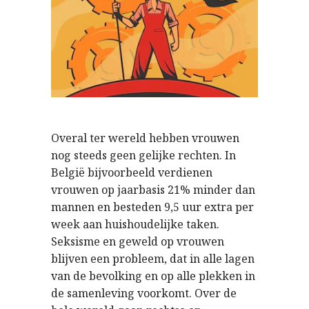
Overal ter wereld hebben vrouwen
nog steeds geen gelijke rechten. In
België bijvoorbeeld verdienen
vrouwen op jaarbasis 21% minder dan
mannen en besteden 9,5 uur extra per
week aan huishoudelijke taken.
Seksisme en geweld op vrouwen
blijven een probleem, dat in alle lagen
van de bevolking en op alle plekken in
de samenleving voorkomt. Over de