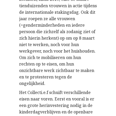
tienduizenden vrouwen in actie tijdens
de internationale stakingsdag. Ook dit
jaar roepen ze alle vrouwen
(=genderminderheden en iedere
persoon die zichzelf als zodanig ziet of
zich hierin herkent) op om op 8 maart
niet te werken, noch voor hun
werkgever, noch voor het huishouden.
Om zich te mobiliseren om hun
rechten op te eisen, om hun
onzichtbare werk zichtbaar te maken
en te protesteren tegen de
ongelijkheid.
Het Collecti.e.f schuift verschillende
eisen naar voren. Eerst en vooral is er
een grote herinvestering nodig in de
kinderdagverblijven en de openbare