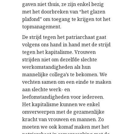
gaven niet thuis, ze zijn enkel bezig
met het doorbreken van “het glazen
plafond” om toegang te krijgen tot het
topmanagement.
De strijd tegen het patriarchaat gaat
volgens ons hand in hand met de strijd
tegen het kapitalisme. Vrouwen
strijden niet om dezelfde slechte
werkomstandigheden als hun
mannelijke collega’s te bekomen. We
vechten samen om een einde te maken
aan slechte werk- en
leefomstandigheden voor iedereen.
Het kapitalisme kunnen we enkel
omverwerpen met de gezamenlijke
kracht van vrouwen en mannen. Zo
moeten we ook komaf maken met het