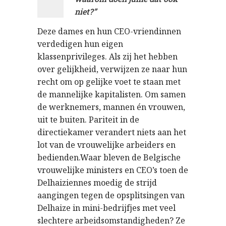
niet?”
Deze dames en hun CEO-vriendinnen
verdedigen hun eigen
klassenprivileges. Als zij het hebben
over gelijkheid, verwijzen ze naar hun
recht om op gelijke voet te staan met
de mannelijke kapitalisten. Om samen
de werknemers, mannen én vrouwen,
uit te buiten. Pariteit in de
directiekamer verandert niets aan het
lot van de vrouwelijke arbeiders en
bedienden.Waar bleven de Belgische
vrouwelijke ministers en CEO’s toen de
Delhaiziennes moedig de strijd
aangingen tegen de opsplitsingen van
Delhaize in mini-bedrijfjes met veel
slechtere arbeidsomstandigheden? Ze