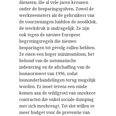
diensten, die al vele jaren kreunen
onder de besparingsgolven. Zowel de
werkneemsters als de gebruikers van
de voorzieningen luidden de noodklok,
de werkdruk is ondragelijk. Ze zijn
ook tegen de nieuwe Europese
begrotingsregels die nieuwe
besparingen tot gevolg zullen hebben.
Ze eisen een hoger minimumloon, het
behoud van de automatische
indexering en de afschaffing van de
loonnormwet van 1996, zodat
loononderhandelingen terug mogelijk
worden. Er moet tevens een einde
komen aan de wildgroei van onzekere
contracten die enkel sociale dumping
met zich meebrengt. Tot slot willen ze
meer budget voor de preventie van