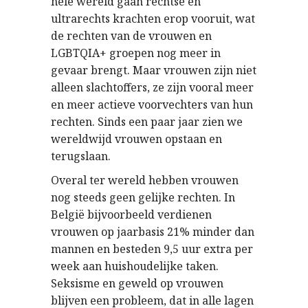
hele wereld gaan rechtse en
ultrarechts krachten erop vooruit, wat
de rechten van de vrouwen en
LGBTQIA+ groepen nog meer in
gevaar brengt. Maar vrouwen zijn niet
alleen slachtoffers, ze zijn vooral meer
en meer actieve voorvechters van hun
rechten. Sinds een paar jaar zien we
wereldwijd vrouwen opstaan en
terugslaan.
Overal ter wereld hebben vrouwen
nog steeds geen gelijke rechten. In
België bijvoorbeeld verdienen
vrouwen op jaarbasis 21% minder dan
mannen en besteden 9,5 uur extra per
week aan huishoudelijke taken.
Seksisme en geweld op vrouwen
blijven een probleem, dat in alle lagen