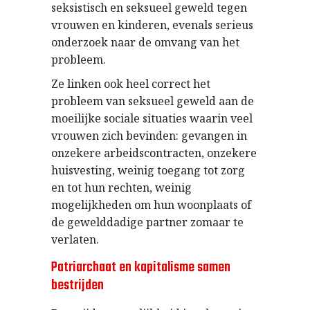
seksistisch en seksueel geweld tegen
vrouwen en kinderen, evenals serieus
onderzoek naar de omvang van het
probleem.
Ze linken ook heel correct het
probleem van seksueel geweld aan de
moeilijke sociale situaties waarin veel
vrouwen zich bevinden: gevangen in
onzekere arbeidscontracten, onzekere
huisvesting, weinig toegang tot zorg
en tot hun rechten, weinig
mogelijkheden om hun woonplaats of
de gewelddadige partner zomaar te
verlaten.
Patriarchaat en kapitalisme samen
bestrijden