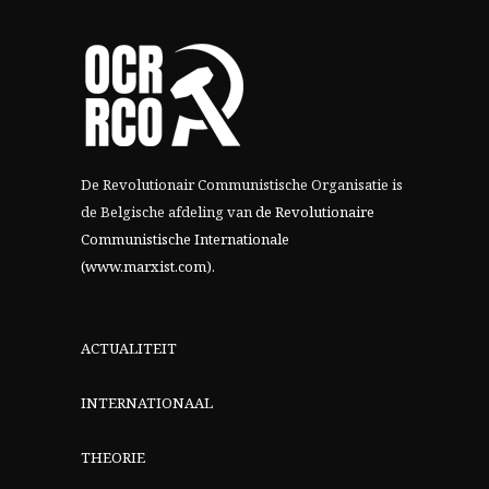
De Revolutionair Communistische Organisatie is
de Belgische afdeling van
de Revolutionaire
Communistische Internationale
(www.marxist.com)
.
ACTUALITEIT
INTERNATIONAAL
THEORIE