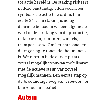
tot actie bereid is. De staking riskeert
in deze omstandigheden vooral een
symbolische actie te worden. Een
échte 24-uren staking is nodig:
daarmee bedoelen we een algemene
werkonderbreking van de productie,
in fabrieken, kantoren, winkels,
transport…enz. Om het patronaat en
de regering te tonen dat het menens
is. We moeten in de eerste plaats
zoveel mogelijk vrouwen mobiliseren,
met de actieve steun van zoveel
mogelijk mannen. Een eerste stap op
de broodnodige weg van vrouwen- en
klassenemancipatie!
Auteur