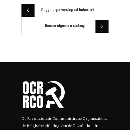
Ooggetuigenverslag uit Indonesië
Deense algemene staking
De Revolutionair Communistische Organisatie is
de Belgische afdeling van
de Revolutionaire