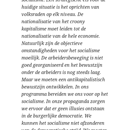
huidige situatie is het oprichten van
volksraden op elk niveau. De
nationalisatie van het croony
kapitalisme moet leiden tot de
nationalisatie van de hele economie.
Natuurlijk zijn de objectieve
omstandigheden voor het socialisme
moeilijk. De arbeidersbeweging is niet
goed georganiseerd en het bewustzijn
onder de arbeiders is nog steeds laag.
Maar we moeten een antikapitalistisch
bewustzijn ontwikkelen. In ons
programma bereiden we ons voor op het
socialisme. In onze propaganda zorgen
we ervoor dat er geen illusies ontstaan
in de burgerlijke democratie. We
kunnen het socialisme niet afzonderen