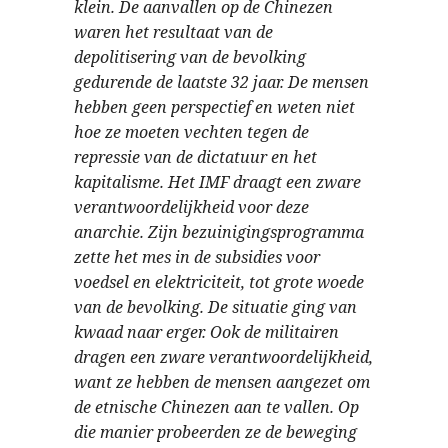
klein. De aanvallen op de Chinezen
waren het resultaat van de
depolitisering van de bevolking
gedurende de laatste 32 jaar. De mensen
hebben geen perspectief en weten niet
hoe ze moeten vechten tegen de
repressie van de dictatuur en het
kapitalisme. Het IMF draagt een zware
verantwoordelijkheid voor deze
anarchie. Zijn bezuinigingsprogramma
zette het mes in de subsidies voor
voedsel en elektriciteit, tot grote woede
van de bevolking. De situatie ging van
kwaad naar erger. Ook de militairen
dragen een zware verantwoordelijkheid,
want ze hebben de mensen aangezet om
de etnische Chinezen aan te vallen. Op
die manier probeerden ze de beweging