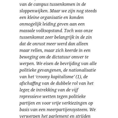
van de campus tussenkomen in de
sloppenwijken. Maar we zijn nog steeds
een kleine organisatie en konden
onmogelijk leiding geven aan een
massale volksopstand. Toch was onze
tussenkomst zeer belangrijk in de zin
dat de onrust meer werd dan alleen
maar rellen, maar zich keerde in een
beweging om de dictatuur omver te
werpen. We eisen de bevrijding van alle
politieke gevangenen, de nationalisatie
van het ‘croony kapitalisme’ (1), de
afschaffing van de dubbele rol van het
leger, de intrekking van de vijf
repressieve wetten tegen politieke
partijen en voor vrije verkiezingen op
basis van een meerpartijensysteem. We
verwerpen het parlement en strijden