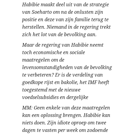
Habibie maakt deel uit van de strategie
van Soeharto om na de onlusten zijn
positie en deze van zijn familie terug te
herstellen. Niemand in de regering trekt
zich het lot van de bevolking aan.
Maar de regering van Habibie neemt
toch economische en sociale
maatregelen om de
levensomstandigheden van de bevolking
te verbeteren? Er is de verdeling van
goedkope rijst en bakolie, het IMF heeft
toegestemd met de nieuwe
voedselsubsidies en dergelijke
MM: Geen enkele van deze maatregelen
kan een oplossing brengen. Habibie kan
niets doen. Zijn idiote oproep om twee
dagen te vasten per week om zodoende