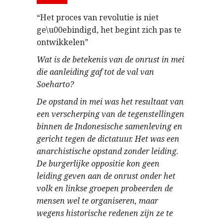
“Het proces van revolutie is niet
ge\u00ebindigd, het begint zich pas te
ontwikkelen”
Wat is de betekenis van de onrust in mei
die aanleiding gaf tot de val van
Soeharto?
De opstand in mei was het resultaat van
een verscherping van de tegenstellingen
binnen de Indonesische samenleving en
gericht tegen de dictatuur. Het was een
anarchistische opstand zonder leiding.
De burgerlijke oppositie kon geen
leiding geven aan de onrust onder het
volk en linkse groepen probeerden de
mensen wel te organiseren, maar
wegens historische redenen zijn ze te