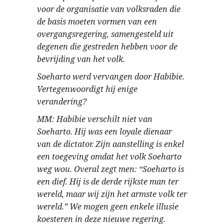
voor de organisatie van volksraden die
de basis moeten vormen van een
overgangsregering, samengesteld uit
degenen die gestreden hebben voor de
bevrijding van het volk.
Soeharto werd vervangen door Habibie.
Vertegenwoordigt hij enige
verandering?
MM: Habibie verschilt niet van
Soeharto. Hij was een loyale dienaar
van de dictator. Zijn aanstelling is enkel
een toegeving omdat het volk Soeharto
weg wou. Overal zegt men: “Soeharto is
een dief. Hij is de derde rijkste man ter
wereld, maar wij zijn het armste volk ter
wereld.” We mogen geen enkele illusie
koesteren in deze nieuwe regering.