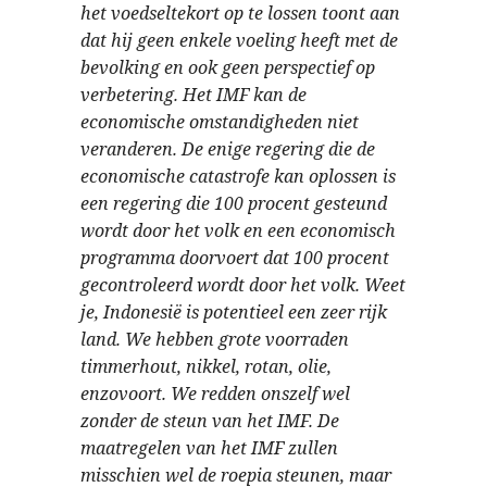
het voedseltekort op te lossen toont aan
dat hij geen enkele voeling heeft met de
bevolking en ook geen perspectief op
verbetering. Het IMF kan de
economische omstandigheden niet
veranderen. De enige regering die de
economische catastrofe kan oplossen is
een regering die 100 procent gesteund
wordt door het volk en een economisch
programma doorvoert dat 100 procent
gecontroleerd wordt door het volk. Weet
je, Indonesië is potentieel een zeer rijk
land. We hebben grote voorraden
timmerhout, nikkel, rotan, olie,
enzovoort. We redden onszelf wel
zonder de steun van het IMF. De
maatregelen van het IMF zullen
misschien wel de roepia steunen, maar