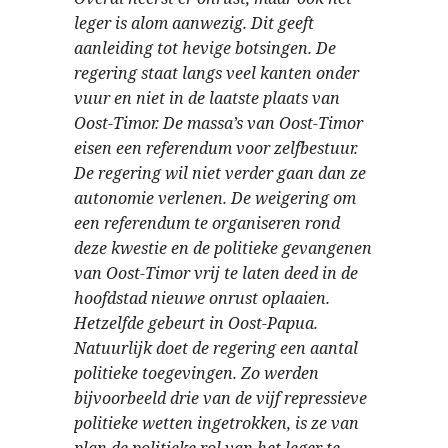
leger is alom aanwezig. Dit geeft
aanleiding tot hevige botsingen. De
regering staat langs veel kanten onder
vuur en niet in de laatste plaats van
Oost-Timor. De massa’s van Oost-Timor
eisen een referendum voor zelfbestuur.
De regering wil niet verder gaan dan ze
autonomie verlenen. De weigering om
een referendum te organiseren rond
deze kwestie en de politieke gevangenen
van Oost-Timor vrij te laten deed in de
hoofdstad nieuwe onrust oplaaien.
Hetzelfde gebeurt in Oost-Papua.
Natuurlijk doet de regering een aantal
politieke toegevingen. Zo werden
bijvoorbeeld drie van de vijf repressieve
politieke wetten ingetrokken, is ze van