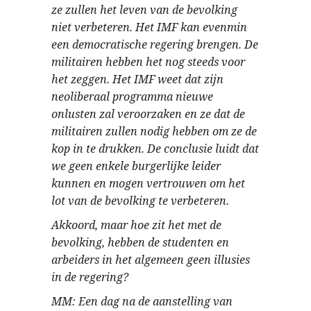
ze zullen het leven van de bevolking
niet verbeteren. Het IMF kan evenmin
een democratische regering brengen. De
militairen hebben het nog steeds voor
het zeggen. Het IMF weet dat zijn
neoliberaal programma nieuwe
onlusten zal veroorzaken en ze dat de
militairen zullen nodig hebben om ze de
kop in te drukken. De conclusie luidt dat
we geen enkele burgerlijke leider
kunnen en mogen vertrouwen om het
lot van de bevolking te verbeteren.
Akkoord, maar hoe zit het met de
bevolking, hebben de studenten en
arbeiders in het algemeen geen illusies
in de regering?
MM: Een dag na de aanstelling van