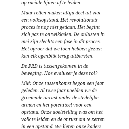
op raciale lijnen af te leiden.
Maar rellen maken altijd deel uit van
een volksopstand. Het revolutionair
proces is nog niet gedaan. Het begint
zich pas te ontwikkelen. De onlusten in
mei zijn slechts een fase in dit proces.
Het oproer dat we toen hebben gezien
kan elk ogenblik terug uitbarsten.
De PRD is tussengekomen in de
beweging. Hoe evalueer je deze rol?
MM: Onze tussenkomst begon een jaar
geleden. Al twee jaar voelden we de
groeiende onrust onder de stedelijke
armen en het potentieel voor een
opstand. Onze doelstelling was om het
volk te leiden en de onrust om te zetten
in een opstand. We lieten onze kaders