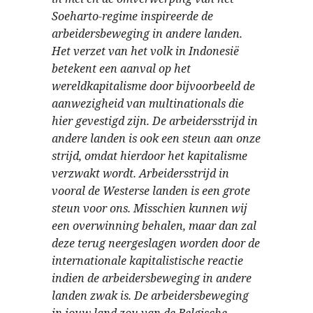
Soeharto-regime inspireerde de
arbeidersbeweging in andere landen.
Het verzet van het volk in Indonesië
betekent een aanval op het
wereldkapitalisme door bijvoorbeeld de
aanwezigheid van multinationals die
hier gevestigd zijn. De arbeidersstrijd in
andere landen is ook een steun aan onze
strijd, omdat hierdoor het kapitalisme
verzwakt wordt. Arbeidersstrijd in
vooral de Westerse landen is een grote
steun voor ons. Misschien kunnen wij
een overwinning behalen, maar dan zal
deze terug neergeslagen worden door de
internationale kapitalistische reactie
indien de arbeidersbeweging in andere
landen zwak is. De arbeidersbeweging