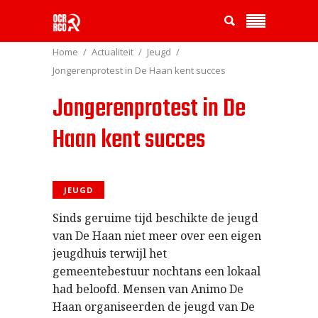
Home
Actualiteit
Jeugd
Jongerenprotest in De Haan kent succes
Jongerenprotest in De
Haan kent succes
JEUGD
Sinds geruime tijd beschikte de jeugd
van De Haan niet meer over een eigen
jeugdhuis terwijl het
gemeentebestuur nochtans een lokaal
had beloofd. Mensen van Animo De
Haan organiseerden de jeugd van De