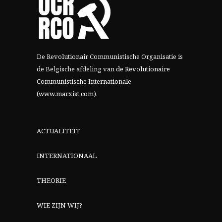
De Revolutionair Communistische Organisatie is
de Belgische afdeling van
de Revolutionaire
Communistische Internationale
(www.marxist.com)
.
ACTUALITEIT
INTERNATIONAAL
THEORIE
WIE ZIJN WIJ?