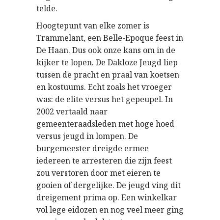
telde.
Hoogtepunt van elke zomer is
Trammelant, een Belle-Epoque feest in
De Haan. Dus ook onze kans om in de
kijker te lopen. De Dakloze Jeugd liep
tussen de pracht en praal van koetsen
en kostuums. Echt zoals het vroeger
was: de elite versus het gepeupel. In
2002 vertaald naar
gemeenteraadsleden met hoge hoed
versus jeugd in lompen. De
burgemeester dreigde ermee
iedereen te arresteren die zijn feest
zou verstoren door met eieren te
gooien of dergelijke. De jeugd ving dit
dreigement prima op. Een winkelkar
vol lege eidozen en nog veel meer ging