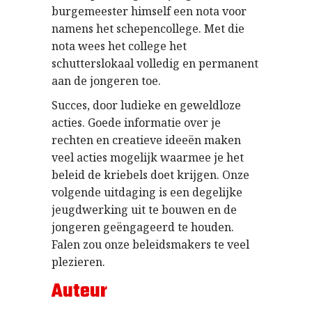
burgemeester himself een nota voor
namens het schepencollege. Met die
nota wees het college het
schutterslokaal volledig en permanent
aan de jongeren toe.
Succes, door ludieke en geweldloze
acties. Goede informatie over je
rechten en creatieve ideeën maken
veel acties mogelijk waarmee je het
beleid de kriebels doet krijgen. Onze
volgende uitdaging is een degelijke
jeugdwerking uit te bouwen en de
jongeren geëngageerd te houden.
Falen zou onze beleidsmakers te veel
plezieren.
Auteur