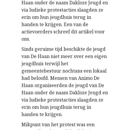
Haan onder de naam Dakloze Jeugd en
via ludieke protestacties slaagden ze
erin om hun jeugdhuis terug in
handen te krijgen. Een van de
actievoerders schreef dit artikel voor
ons.
Sinds geruime tijd beschikte de jeugd
van De Haan niet meer over een eigen
jeugdhuis terwijl het
gemeentebestuur nochtans een lokaal
had beloofd. Mensen van Animo De
Haan organiseerden de jeugd van De
Haan onder de naam Dakloze Jeugd en
via ludieke protestacties slaagden ze
erin om hun jeugdhuis terug in
handen te krijgen.
Mikpunt van het protest was een