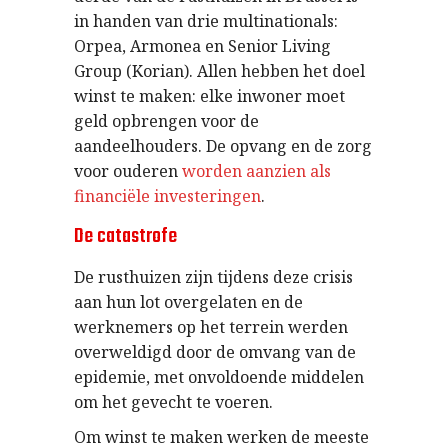
in handen van drie multinationals:
Orpea, Armonea en Senior Living
Group (Korian). Allen hebben het doel
winst te maken: elke inwoner moet
geld opbrengen voor de
aandeelhouders. De opvang en de zorg
voor ouderen
worden aanzien als
financiële investeringen
.
De catastrofe
De rusthuizen zijn tijdens deze crisis
aan hun lot overgelaten en de
werknemers op het terrein werden
overweldigd door de omvang van de
epidemie, met onvoldoende middelen
om het gevecht te voeren.
Om winst te maken werken de meeste