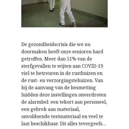
De gezondheidscrisis die we nu
doormaken heeft onze senioren hard
getroffen. Meer dan 51% van de
sterfgevallen te wijten aan COVID-19
viel te betreuren in de rusthuizen en
de rust- en verzorgingstehuizen. Van
bij de aanvang van de besmetting
luidden deze instellingen onverdroten
de alarmbel: een tekort aan personeel,
een gebrek aan materiaal,
onvoldoende testmateriaal en veel te
laat beschikbaar. Dit alles tevergeefs…