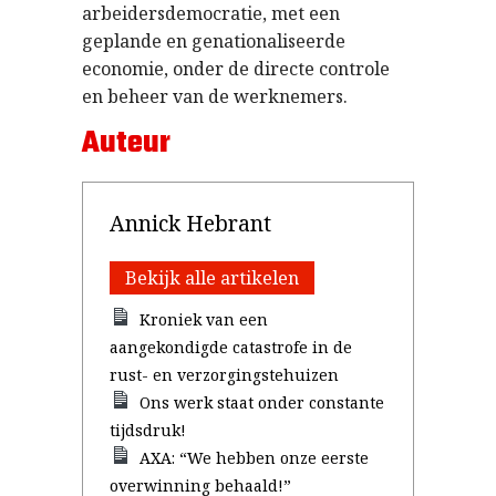
arbeidersdemocratie, met een
geplande en genationaliseerde
economie, onder de directe controle
en beheer van de werknemers.
Auteur
Annick Hebrant
Bekijk alle artikelen
Kroniek van een
aangekondigde catastrofe in de
rust- en verzorgingstehuizen
Ons werk staat onder constante
tijdsdruk!
AXA: “We hebben onze eerste
overwinning behaald!”