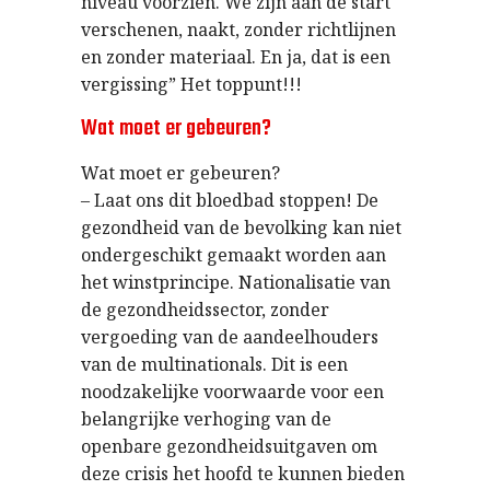
niveau voorzien. We zijn aan de start
verschenen, naakt, zonder richtlijnen
en zonder materiaal. En ja, dat is een
vergissing” Het toppunt!!!
Wat moet er gebeuren?
Wat moet er gebeuren?
– Laat ons dit bloedbad stoppen! De
gezondheid van de bevolking kan niet
ondergeschikt gemaakt worden aan
het winstprincipe. Nationalisatie van
de gezondheidssector, zonder
vergoeding van de aandeelhouders
van de multinationals. Dit is een
noodzakelijke voorwaarde voor een
belangrijke verhoging van de
openbare gezondheidsuitgaven om
deze crisis het hoofd te kunnen bieden