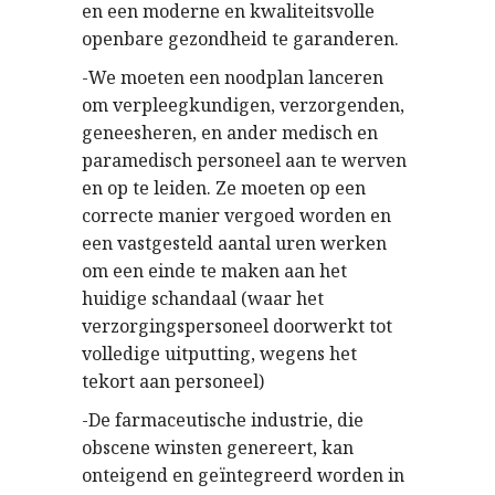
en een moderne en kwaliteitsvolle
openbare gezondheid te garanderen.
-We moeten een noodplan lanceren
om verpleegkundigen, verzorgenden,
geneesheren, en ander medisch en
paramedisch personeel aan te werven
en op te leiden. Ze moeten op een
correcte manier vergoed worden en
een vastgesteld aantal uren werken
om een einde te maken aan het
huidige schandaal (waar het
verzorgingspersoneel doorwerkt tot
volledige uitputting, wegens het
tekort aan personeel)
-De farmaceutische industrie, die
obscene winsten genereert, kan
onteigend en geïntegreerd worden in