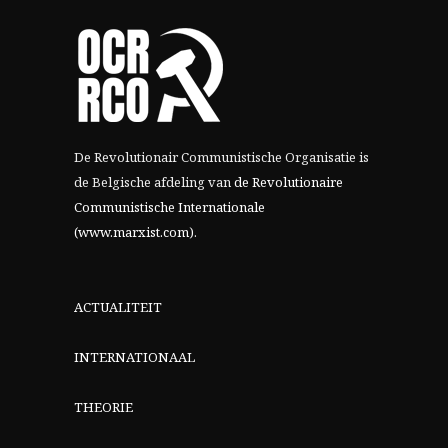
De Revolutionair Communistische Organisatie is
de Belgische afdeling van
de Revolutionaire
Communistische Internationale
(www.marxist.com)
.
ACTUALITEIT
INTERNATIONAAL
THEORIE