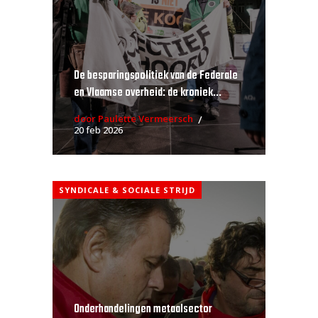
De besparingspolitiek van de Federale
en Vlaamse overheid: de kroniek...
door Paulette Vermeersch
20 feb 2026
SYNDICALE & SOCIALE STRIJD
Onderhandelingen metaalsector