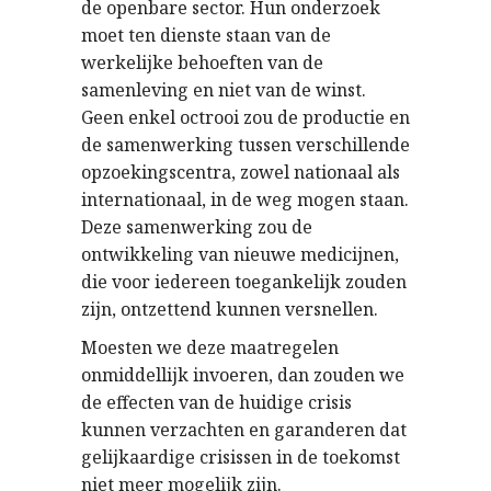
de openbare sector. Hun onderzoek
moet ten dienste staan van de
werkelijke behoeften van de
samenleving en niet van de winst.
Geen enkel octrooi zou de productie en
de samenwerking tussen verschillende
opzoekingscentra, zowel nationaal als
internationaal, in de weg mogen staan.
Deze samenwerking zou de
ontwikkeling van nieuwe medicijnen,
die voor iedereen toegankelijk zouden
zijn, ontzettend kunnen versnellen.
Moesten we deze maatregelen
onmiddellijk invoeren, dan zouden we
de effecten van de huidige crisis
kunnen verzachten en garanderen dat
gelijkaardige crisissen in de toekomst
niet meer mogelijk zijn.