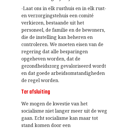
-Laat ons in elk rusthuis en in elk rust-
en verzorgingstehuis een comité
verkiezen, bestaande uit het
personeel, de familie en de bewoners,
die de instelling kan beheren en
controleren. We moeten eisen van de
regering dat alle besparingen
opgeheven worden, dat de
gezondheidszorg gevaloriseerd wordt
en dat goede arbeidsomstandigheden
de regel worden.
Ter afsluiting
We mogen de kwestie van het
socialisme niet langer meer uit de weg
gaan. Echt socialisme kan maar tot
stand komen door een