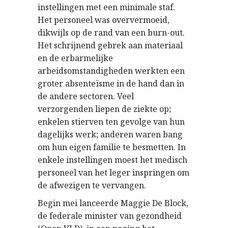
instellingen met een minimale staf.
Het personeel was oververmoeid,
dikwijls op de rand van een burn-out.
Het schrijnend gebrek aan materiaal
en de erbarmelijke
arbeidsomstandigheden werkten een
groter absenteïsme in de hand dan in
de andere sectoren. Veel
verzorgenden liepen de ziekte op;
enkelen stierven ten gevolge van hun
dagelijks werk; anderen waren bang
om hun eigen familie te besmetten. In
enkele instellingen moest het medisch
personeel van het leger inspringen om
de afwezigen te vervangen.
Begin mei lanceerde Maggie De Block,
de federale minister van gezondheid