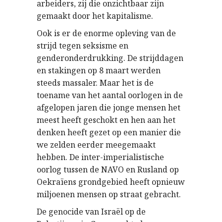
arbeiders, zij die onzichtbaar zijn
gemaakt door het kapitalisme.
Ook is er de enorme opleving van de
strijd tegen seksisme en
genderonderdrukking. De strijddagen
en stakingen op 8 maart werden
steeds massaler. Maar het is de
toename van het aantal oorlogen in de
afgelopen jaren die jonge mensen het
meest heeft geschokt en hen aan het
denken heeft gezet op een manier die
we zelden eerder meegemaakt
hebben. De inter-imperialistische
oorlog tussen de NAVO en Rusland op
Oekraïens grondgebied heeft opnieuw
miljoenen mensen op straat gebracht.
De genocide van Israël op de