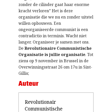
zonder de cilinder gaat haar enorme
kracht verloren” Het is deze
organisatie die we nu en zonder uitstel
willen opbouwen. Een
ongeorganiseerde communist is een
contradictio in terminis. Wacht niet
langer. Organiseer je samen met ons.
De
Revolutionaire Communistische
Organisatie is jullie organisatie
. Tot
ziens op 9 november in Brussel in de
Overwinningsstraat 26 om 17u in Sint-
Gillis;
Auteur
Revolutionair
Communistische