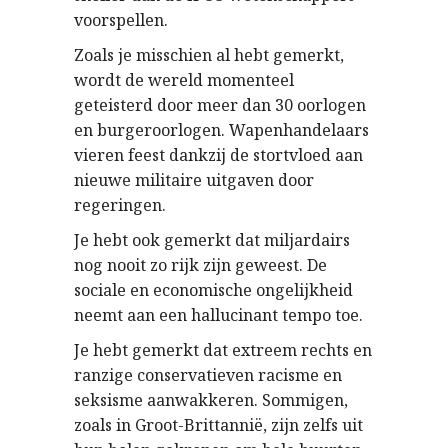
voorspellen.
Zoals je misschien al hebt gemerkt,
wordt de wereld momenteel
geteisterd door meer dan 30 oorlogen
en burgeroorlogen. Wapenhandelaars
vieren feest dankzij de stortvloed aan
nieuwe militaire uitgaven door
regeringen.
Je hebt ook gemerkt dat miljardairs
nog nooit zo rijk zijn geweest. De
sociale en economische ongelijkheid
neemt aan een hallucinant tempo toe.
Je hebt gemerkt dat extreem rechts en
ranzige conservatieven racisme en
seksisme aanwakkeren. Sommigen,
zoals in Groot-Brittannië, zijn zelfs uit