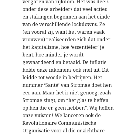
vergaren van rijkdom. Het was deels
onder deze arbeiders dat veel acties
en stakingen begonnen aan het einde
van de verschillende lockdowns. Ze
(en vooral zij, want het waren vaak
vrouwen) realiseerden zich dat onder
het kapitalisme, hoe ‘essentiëler’ je
bent, hoe minder je wordt
gewaardeerd en betaald. De inflatie
holde onze inkomens ook snel uit. Dit
leidde tot woede in bedrijven. Het
nummer ‘Santé’ van Stromae doet hen
eer aan. Maar het is niet genoeg, zoals
Stromae zingt, om “het glas te heffen
op hen die er geen hebben”. Wij heffen
onze vuisten! We lanceren ook de
Revolutionaire Communistische
Organisatie voor al die onzichtbare