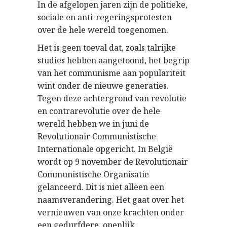
In de afgelopen jaren zijn de politieke,
sociale en anti-regeringsprotesten
over de hele wereld toegenomen.
Het is geen toeval dat, zoals talrijke
studies hebben aangetoond, het begrip
van het communisme aan populariteit
wint onder de nieuwe generaties.
Tegen deze achtergrond van revolutie
en contrarevolutie over de hele
wereld hebben we in juni de
Revolutionair Communistische
Internationale opgericht. In België
wordt op 9 november de Revolutionair
Communistische Organisatie
gelanceerd. Dit is niet alleen een
naamsverandering. Het gaat over het
vernieuwen van onze krachten onder
een gedurfdere, openlijk