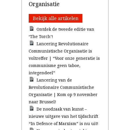
Organisatie
Bekijk alle artikelen
Ontdek de tweede editie van
‘The Torch’!
Lancering Revolutionaire
Communistische Organisatie is
voltreffer | “Voor onze generatie is
communisme geen taboe,
integendeel”
Lancering van de
Revolutionaire Communistische
Organisatie | Kom op 9 november
naar Brussel!
De noodzaak van kunst –
nieuwe uitgave van het tijdschrift
“In Defence of Marxism” is nu uit!