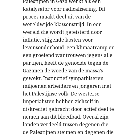
Palestijnen in Gaza werkt als een
katalysator voor radicalisering. Dit
proces maakt deel uit van de
wereldwijde klassenstrijd. In een
wereld die wordt geteisterd door
inflatie, stijgende kosten voor
levensonderhoud, een klimaatramp en
een groeiend wantrouwen jegens alle
partijen, heeft de genocide tegen de
Gazanen de woede van de massa’s
gewekt. Instinctief sympathiseren
miljoenen arbeiders en jongeren met
het Palestijnse volk. De westerse
imperialisten hebben zichzelf in
diskrediet gebracht door actief deel te
nemen aan dit bloedbad. Overal zijn
landen verdeeld tussen degenen die
de Palestijnen steunen en degenen die