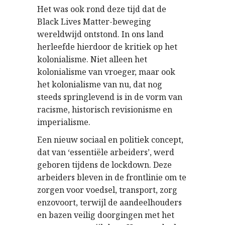
Het was ook rond deze tijd dat de
Black Lives Matter-beweging
wereldwijd ontstond. In ons land
herleefde hierdoor de kritiek op het
kolonialisme. Niet alleen het
kolonialisme van vroeger, maar ook
het kolonialisme van nu, dat nog
steeds springlevend is in de vorm van
racisme, historisch revisionisme en
imperialisme.
Een nieuw sociaal en politiek concept,
dat van ‘essentiële arbeiders’, werd
geboren tijdens de lockdown. Deze
arbeiders bleven in de frontlinie om te
zorgen voor voedsel, transport, zorg
enzovoort, terwijl de aandeelhouders
en bazen veilig doorgingen met het