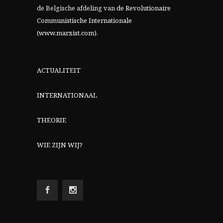
de Belgische afdeling van
de Revolutionaire
Communistische Internationale
(www.marxist.com)
.
ACTUALITEIT
INTERNATIONAAL
THEORIE
WIE ZIJN WIJ?