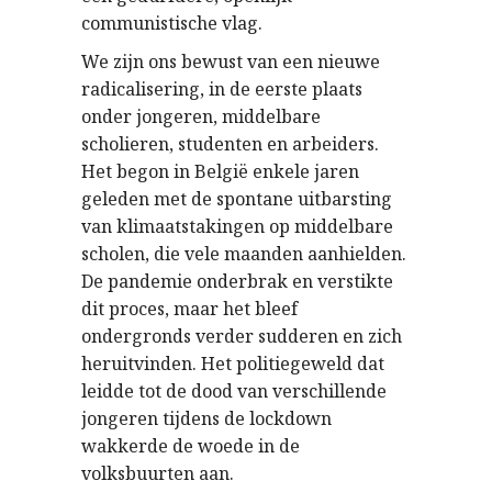
communistische vlag.
We zijn ons bewust van een nieuwe
radicalisering, in de eerste plaats
onder jongeren, middelbare
scholieren, studenten en arbeiders.
Het begon in België enkele jaren
geleden met de spontane uitbarsting
van klimaatstakingen op middelbare
scholen, die vele maanden aanhielden.
De pandemie onderbrak en verstikte
dit proces, maar het bleef
ondergronds verder sudderen en zich
heruitvinden. Het politiegeweld dat
leidde tot de dood van verschillende
jongeren tijdens de lockdown
wakkerde de woede in de
volksbuurten aan.