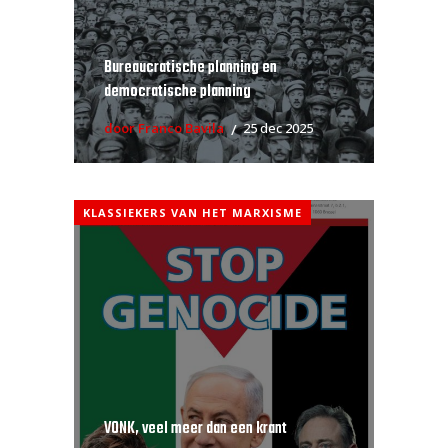
Bureaucratische planning en
democratische planning
door Franco Bavila
25 dec 2025
KLASSIEKERS VAN HET MARXISME
VONK, veel meer dan een krant