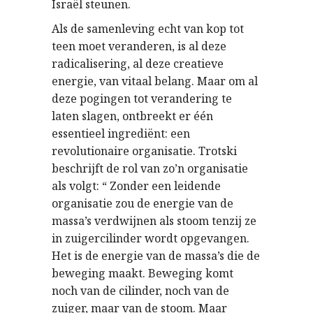
Israël steunen.
Als de samenleving echt van kop tot
teen moet veranderen, is al deze
radicalisering, al deze creatieve
energie, van vitaal belang. Maar om al
deze pogingen tot verandering te
laten slagen, ontbreekt er één
essentieel ingrediënt: een
revolutionaire organisatie. Trotski
beschrijft de rol van zo’n organisatie
als volgt: “ Zonder een leidende
organisatie zou de energie van de
massa’s verdwijnen als stoom tenzij ze
in zuigercilinder wordt opgevangen.
Het is de energie van de massa’s die de
beweging maakt. Beweging komt
noch van de cilinder, noch van de
zuiger, maar van de stoom. Maar