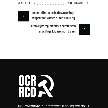
VORIG ARTIKEL
VOLGEND ARTIKEL
Imperialistische herbewapening:
wapenfabrikanten slaan hun slag
Frankrijk: regimecrisis bereidt een
machtige klassenstrijd voor
De Revolutionair Communistische Organisatie is