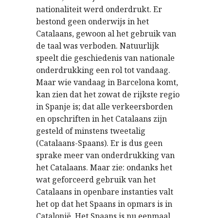
nationaliteit werd onderdrukt. Er
bestond geen onderwijs in het
Catalaans, gewoon al het gebruik van
de taal was verboden. Natuurlijk
speelt die geschiedenis van nationale
onderdrukking een rol tot vandaag.
Maar wie vandaag in Barcelona komt,
kan zien dat het zowat de rijkste regio
in Spanje is; dat alle verkeersborden
en opschriften in het Catalaans zijn
gesteld of minstens tweetalig
(Catalaans-Spaans). Er is dus geen
sprake meer van onderdrukking van
het Catalaans. Maar zie: ondanks het
wat geforceerd gebruik van het
Catalaans in openbare instanties valt
het op dat het Spaans in opmars is in
Catalonië. Het Spaans is nu eenmaal