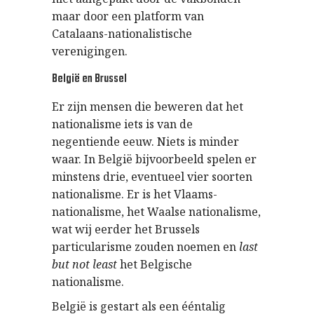
maar door een platform van
Catalaans-nationalistische
verenigingen.
België en Brussel
Er zijn mensen die beweren dat het
nationalisme iets is van de
negentiende eeuw. Niets is minder
waar. In België bijvoorbeeld spelen er
minstens drie, eventueel vier soorten
nationalisme. Er is het Vlaams-
nationalisme, het Waalse nationalisme,
wat wij eerder het Brussels
particularisme zouden noemen en
last
but not least
het Belgische
nationalisme.
België is gestart als een ééntalig