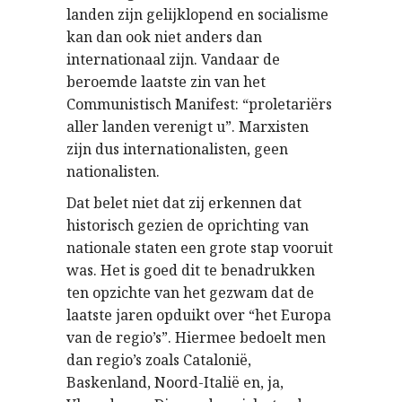
landen zijn gelijklopend en socialisme
kan dan ook niet anders dan
internationaal zijn. Vandaar de
beroemde laatste zin van het
Communistisch Manifest: “proletariërs
aller landen verenigt u”. Marxisten
zijn dus internationalisten, geen
nationalisten.
Dat belet niet dat zij erkennen dat
historisch gezien de oprichting van
nationale staten een grote stap vooruit
was. Het is goed dit te benadrukken
ten opzichte van het gezwam dat de
laatste jaren opduikt over “het Europa
van de regio’s”. Hiermee bedoelt men
dan regio’s zoals Catalonië,
Baskenland, Noord-Italië en, ja,