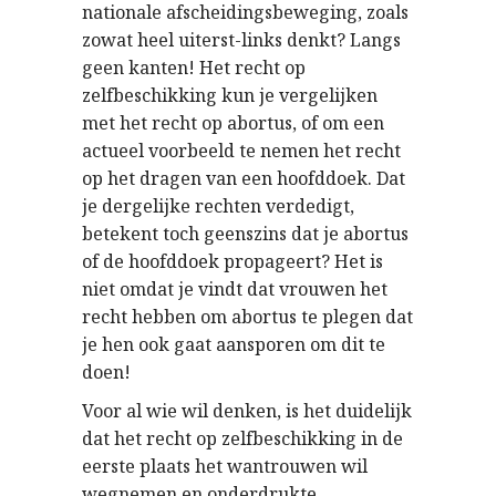
nationale afscheidingsbeweging, zoals
zowat heel uiterst-links denkt? Langs
geen kanten! Het recht op
zelfbeschikking kun je vergelijken
met het recht op abortus, of om een
actueel voorbeeld te nemen het recht
op het dragen van een hoofddoek. Dat
je dergelijke rechten verdedigt,
betekent toch geenszins dat je abortus
of de hoofddoek propageert? Het is
niet omdat je vindt dat vrouwen het
recht hebben om abortus te plegen dat
je hen ook gaat aansporen om dit te
doen!
Voor al wie wil denken, is het duidelijk
dat het recht op zelfbeschikking in de
eerste plaats het wantrouwen wil
wegnemen en onderdrukte