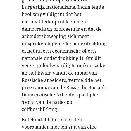
burgerlijk nationalisme. Lenin legde
heel zorgvuldig uit dat het
nationaliteitenprobleem een
democratisch probleem is en dat de
arbeidersbeweging zich moet
uitspreken tegen elke onderdrukking,
of het nu een economische of een
nationale onderdrukking is. Om dit
verzet geloofwaardig te maken, zeker
als het kwam vanuit de mond van
Russische arbeiders, vermeldde het
programma van de Russische Sociaal-
Democratische Arbeiderspartij het
‘recht van de naties op
zelfbeschikking’.
Betekent dit dat marxisten
voorstander moeten zijn van elke