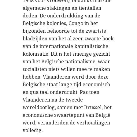
1948 voor vrouwen), ondanks massale
algemene stakingen en tientallen
doden. De onderdrukking van de
Belgische kolonies, Congo in het
bijzonder, behoorde tot de zwartste
bladzijden van het al zeer zwarte boek
van de internationale kapitalistische
kolonisatie. Dit is het smerige gezicht
van het Belgische nationalisme, waar
socialisten niets willen mee te maken
hebben. Vlaanderen werd door deze
Belgische staat lange tijd economisch
en qua taal onderdrukt. Pas toen
Vlaanderen na de tweede
wereldoorlog, samen met Brussel, het
economische zwaartepunt van België
werd, veranderden de verhoudingen
volledig.