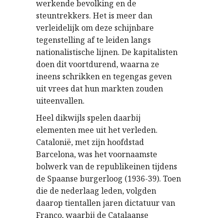
werkende bevolking en de
steuntrekkers. Het is meer dan
verleidelijk om deze schijnbare
tegenstelling af te leiden langs
nationalistische lijnen. De kapitalisten
doen dit voortdurend, waarna ze
ineens schrikken en tegengas geven
uit vrees dat hun markten zouden
uiteenvallen.
Heel dikwijls spelen daarbij
elementen mee uit het verleden.
Catalonië, met zijn hoofdstad
Barcelona, was het voornaamste
bolwerk van de republikeinen tijdens
de Spaanse burgerloog (1936-39). Toen
die de nederlaag leden, volgden
daarop tientallen jaren dictatuur van
Franco, waarbij de Catalaanse