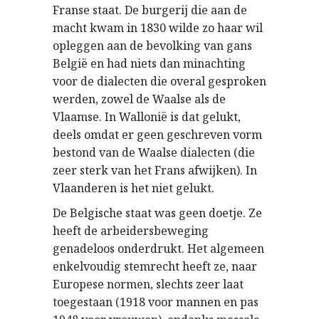
Franse staat. De burgerij die aan de
macht kwam in 1830 wilde zo haar wil
opleggen aan de bevolking van gans
België en had niets dan minachting
voor de dialecten die overal gesproken
werden, zowel de Waalse als de
Vlaamse. In Wallonië is dat gelukt,
deels omdat er geen geschreven vorm
bestond van de Waalse dialecten (die
zeer sterk van het Frans afwijken). In
Vlaanderen is het niet gelukt.
De Belgische staat was geen doetje. Ze
heeft de arbeidersbeweging
genadeloos onderdrukt. Het algemeen
enkelvoudig stemrecht heeft ze, naar
Europese normen, slechts zeer laat
toegestaan (1918 voor mannen en pas