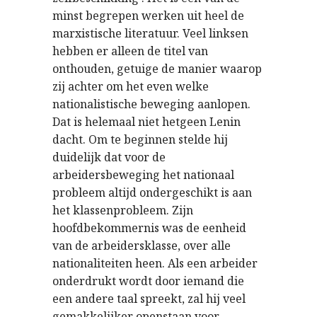
minst begrepen werken uit heel de
marxistische literatuur. Veel linksen
hebben er alleen de titel van
onthouden, getuige de manier waarop
zij achter om het even welke
nationalistische beweging aanlopen.
Dat is helemaal niet hetgeen Lenin
dacht. Om te beginnen stelde hij
duidelijk dat voor de
arbeidersbeweging het nationaal
probleem altijd ondergeschikt is aan
het klassenprobleem. Zijn
hoofdbekommernis was de eenheid
van de arbeidersklasse, over alle
nationaliteiten heen. Als een arbeider
onderdrukt wordt door iemand die
een andere taal spreekt, zal hij veel
gemakkelijker openstaan voor