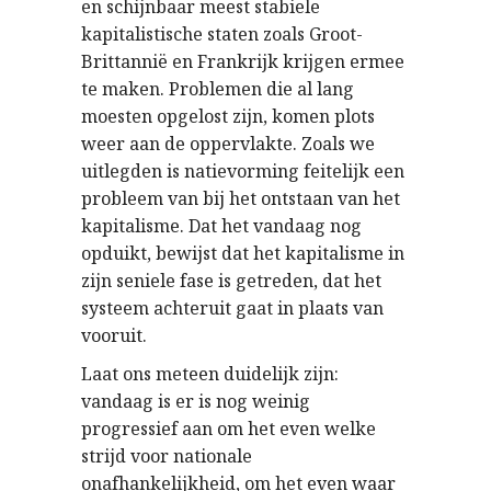
en schijnbaar meest stabiele
kapitalistische staten zoals Groot-
Brittannië en Frankrijk krijgen ermee
te maken. Problemen die al lang
moesten opgelost zijn, komen plots
weer aan de oppervlakte. Zoals we
uitlegden is natievorming feitelijk een
probleem van bij het ontstaan van het
kapitalisme. Dat het vandaag nog
opduikt, bewijst dat het kapitalisme in
zijn seniele fase is getreden, dat het
systeem achteruit gaat in plaats van
vooruit.
Laat ons meteen duidelijk zijn:
vandaag is er is nog weinig
progressief aan om het even welke
strijd voor nationale
onafhankelijkheid, om het even waar