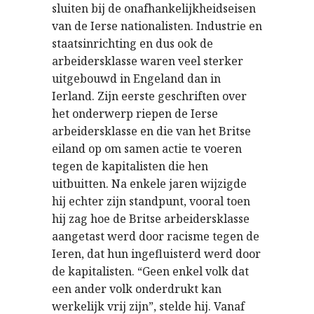
sluiten bij de onafhankelijkheidseisen
van de Ierse nationalisten. Industrie en
staatsinrichting en dus ook de
arbeidersklasse waren veel sterker
uitgebouwd in Engeland dan in
Ierland. Zijn eerste geschriften over
het onderwerp riepen de Ierse
arbeidersklasse en die van het Britse
eiland op om samen actie te voeren
tegen de kapitalisten die hen
uitbuitten. Na enkele jaren wijzigde
hij echter zijn standpunt, vooral toen
hij zag hoe de Britse arbeidersklasse
aangetast werd door racisme tegen de
Ieren, dat hun ingefluisterd werd door
de kapitalisten. “Geen enkel volk dat
een ander volk onderdrukt kan
werkelijk vrij zijn”, stelde hij. Vanaf