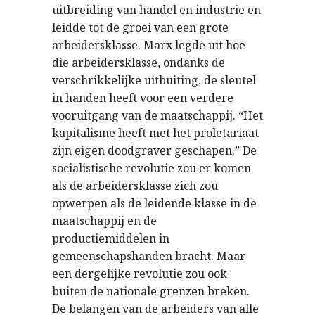
uitbreiding van handel en industrie en
leidde tot de groei van een grote
arbeidersklasse. Marx legde uit hoe
die arbeidersklasse, ondanks de
verschrikkelijke uitbuiting, de sleutel
in handen heeft voor een verdere
vooruitgang van de maatschappij. “Het
kapitalisme heeft met het proletariaat
zijn eigen doodgraver geschapen.” De
socialistische revolutie zou er komen
als de arbeidersklasse zich zou
opwerpen als de leidende klasse in de
maatschappij en de
productiemiddelen in
gemeenschapshanden bracht. Maar
een dergelijke revolutie zou ook
buiten de nationale grenzen breken.
De belangen van de arbeiders van alle