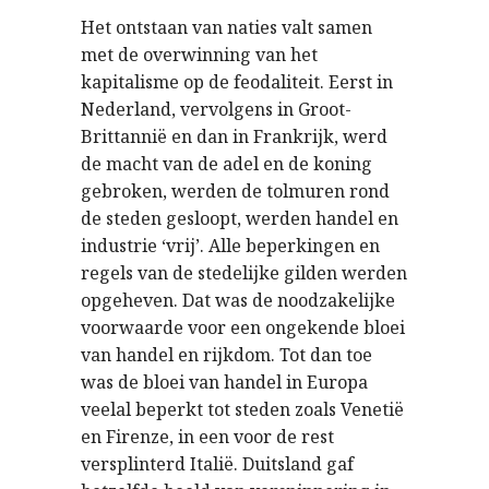
Het ontstaan van naties valt samen
met de overwinning van het
kapitalisme op de feodaliteit. Eerst in
Nederland, vervolgens in Groot-
Brittannië en dan in Frankrijk, werd
de macht van de adel en de koning
gebroken, werden de tolmuren rond
de steden gesloopt, werden handel en
industrie ‘vrij’. Alle beperkingen en
regels van de stedelijke gilden werden
opgeheven. Dat was de noodzakelijke
voorwaarde voor een ongekende bloei
van handel en rijkdom. Tot dan toe
was de bloei van handel in Europa
veelal beperkt tot steden zoals Venetië
en Firenze, in een voor de rest
versplinterd Italië. Duitsland gaf