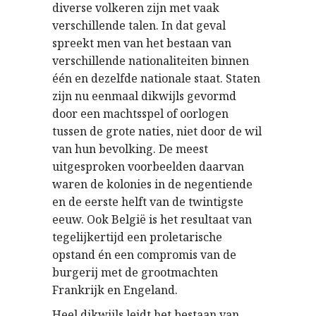
diverse volkeren zijn met vaak
verschillende talen. In dat geval
spreekt men van het bestaan van
verschillende nationaliteiten binnen
één en dezelfde nationale staat. Staten
zijn nu eenmaal dikwijls gevormd
door een machtsspel of oorlogen
tussen de grote naties, niet door de wil
van hun bevolking. De meest
uitgesproken voorbeelden daarvan
waren de kolonies in de negentiende
en de eerste helft van de twintigste
eeuw. Ook België is het resultaat van
tegelijkertijd een proletarische
opstand én een compromis van de
burgerij met de grootmachten
Frankrijk en Engeland.
Heel dikwijls leidt het bestaan van