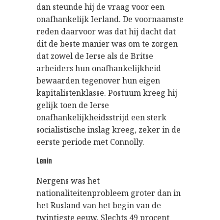
dan steunde hij de vraag voor een
onafhankelijk Ierland. De voornaamste
reden daarvoor was dat hij dacht dat
dit de beste manier was om te zorgen
dat zowel de Ierse als de Britse
arbeiders hun onafhankelijkheid
bewaarden tegenover hun eigen
kapitalistenklasse. Postuum kreeg hij
gelijk toen de Ierse
onafhankelijkheidsstrijd een sterk
socialistische inslag kreeg, zeker in de
eerste periode met Connolly.
Lenin
Nergens was het
nationaliteitenprobleem groter dan in
het Rusland van het begin van de
twintigste eeuw. Slechts 49 procent