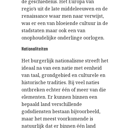
de geschiedenis. Het Europa van
regio’s uit de late middeleeuwen en de
renaissance waar men naar verwijst,
was er een van bloeiende cultuur in de
stadstaten maar ook een van
onophoudelijke onderlinge oorlogen.
Nationaliteiten
Het burgerlijk nationalisme streeft het
ideaal na van een natie met eenheid
van taal, grondgebied en culturele en
historische tradities. Bij veel naties
ontbreken echter één of meer van die
elementen. Er kunnen binnen een
bepaald land verschillende
godsdiensten bestaan bijvoorbeeld,
maar het meest voorkomende is
natuurlijk dat er binnen één land