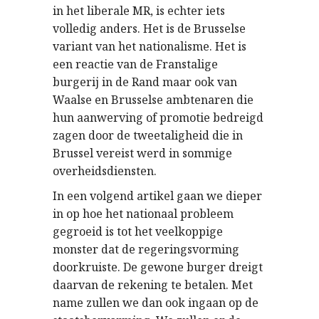
in het liberale MR, is echter iets
volledig anders. Het is de Brusselse
variant van het nationalisme. Het is
een reactie van de Franstalige
burgerij in de Rand maar ook van
Waalse en Brusselse ambtenaren die
hun aanwerving of promotie bedreigd
zagen door de tweetaligheid die in
Brussel vereist werd in sommige
overheidsdiensten.
In een volgend artikel gaan we dieper
in op hoe het nationaal probleem
gegroeid is tot het veelkoppige
monster dat de regeringsvorming
doorkruiste. De gewone burger dreigt
daarvan de rekening te betalen. Met
name zullen we dan ook ingaan op de