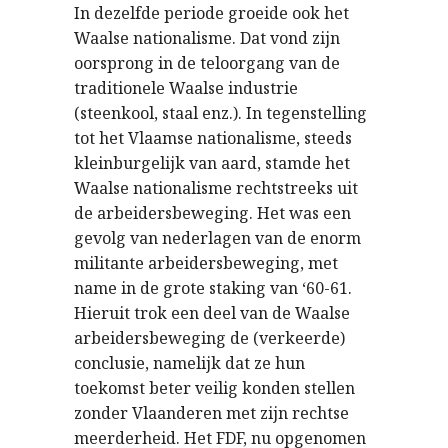
In dezelfde periode groeide ook het
Waalse nationalisme. Dat vond zijn
oorsprong in de teloorgang van de
traditionele Waalse industrie
(steenkool, staal enz.). In tegenstelling
tot het Vlaamse nationalisme, steeds
kleinburgelijk van aard, stamde het
Waalse nationalisme rechtstreeks uit
de arbeidersbeweging. Het was een
gevolg van nederlagen van de enorm
militante arbeidersbeweging, met
name in de grote staking van ‘60-61.
Hieruit trok een deel van de Waalse
arbeidersbeweging de (verkeerde)
conclusie, namelijk dat ze hun
toekomst beter veilig konden stellen
zonder Vlaanderen met zijn rechtse
meerderheid. Het FDF, nu opgenomen