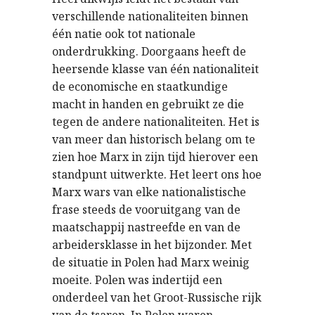
verschillende nationaliteiten binnen
één natie ook tot nationale
onderdrukking. Doorgaans heeft de
heersende klasse van één nationaliteit
de economische en staatkundige
macht in handen en gebruikt ze die
tegen de andere nationaliteiten. Het is
van meer dan historisch belang om te
zien hoe Marx in zijn tijd hierover een
standpunt uitwerkte. Het leert ons hoe
Marx wars van elke nationalistische
frase steeds de vooruitgang van de
maatschappij nastreefde en van de
arbeidersklasse in het bijzonder. Met
de situatie in Polen had Marx weinig
moeite. Polen was indertijd een
onderdeel van het Groot-Russische rijk