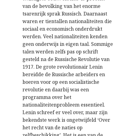
van de bevolking van het enorme
tsarenrijk sprak Russisch. Daarnaast
waren er tientallen nationaliteiten die
sociaal en economisch onderdrukt
werden. Veel nationaliteiten kenden
geen onderwijs in eigen taal. Sommige
talen werden zelfs pas op schrift
gesteld na de Russische Revolutie van
1917. De grote revolutionair Lenin
bereidde de Russische arbeiders en
boeren voor op een socialistische
revolutie en daarbij was een
programma over het
nationaliteitenprobleem essentieel.
Lenin schreef er veel over, maar zijn
bekendste werk is ongetwijfeld ‘Over
het recht van de naties op
zelfbeschikking’. Het is een van de