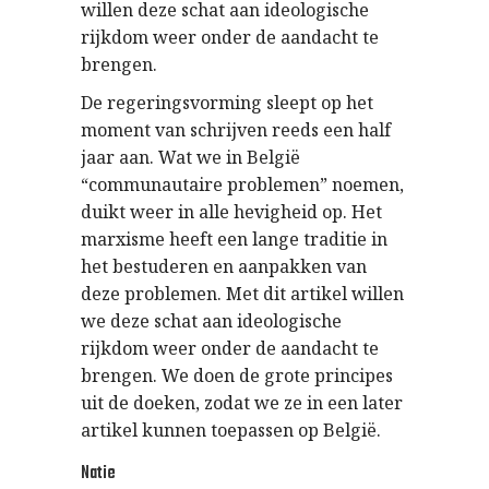
willen deze schat aan ideologische
rijkdom weer onder de aandacht te
brengen.
De regeringsvorming sleept op het
moment van schrijven reeds een half
jaar aan. Wat we in België
“communautaire problemen” noemen,
duikt weer in alle hevigheid op. Het
marxisme heeft een lange traditie in
het bestuderen en aanpakken van
deze problemen. Met dit artikel willen
we deze schat aan ideologische
rijkdom weer onder de aandacht te
brengen. We doen de grote principes
uit de doeken, zodat we ze in een later
artikel kunnen toepassen op België.
Natie