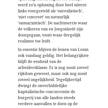
werd zo’n oplossing door heel uiterst-
links voorgesteld als ‘onrealistisch’,
‘niet concreet’ en natuurlijk
‘onmarxistisch’. De nachtmerrie waar
de volkeren van ex-Joegoslavië zijn
doorgegaan, toont waar dergelijk
realisme toe leidt.
In essentie blijven de lessen van Lenin
ook vandaag geldig. Het belangrijkste
blijft de eenheid van de
arbeidersklasse. Er is nog nooit zoveel
rijkdom geweest, maar ook nog nooit
zoveel ongelijkheid. Tegelijkertijd
dwingt de onverbiddelijke
kapitalistische concurrentie de
burgerij van alle landen steeds
verdere aanvallen te doen op de