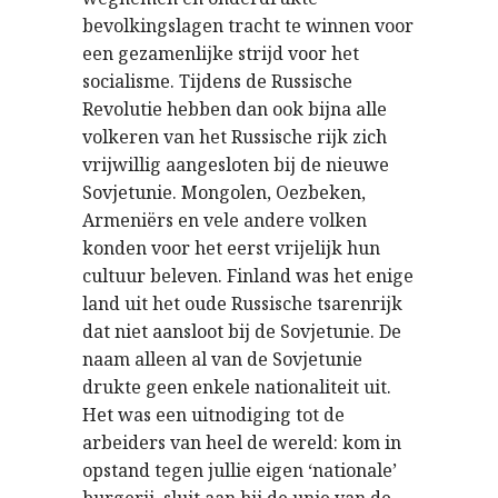
bevolkingslagen tracht te winnen voor
een gezamenlijke strijd voor het
socialisme. Tijdens de Russische
Revolutie hebben dan ook bijna alle
volkeren van het Russische rijk zich
vrijwillig aangesloten bij de nieuwe
Sovjetunie. Mongolen, Oezbeken,
Armeniërs en vele andere volken
konden voor het eerst vrijelijk hun
cultuur beleven. Finland was het enige
land uit het oude Russische tsarenrijk
dat niet aansloot bij de Sovjetunie. De
naam alleen al van de Sovjetunie
drukte geen enkele nationaliteit uit.
Het was een uitnodiging tot de
arbeiders van heel de wereld: kom in
opstand tegen jullie eigen ‘nationale’