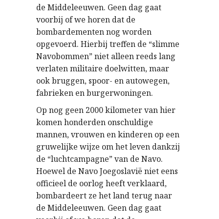
de Middeleeuwen. Geen dag gaat
voorbij of we horen dat de
bombardementen nog worden
opgevoerd. Hierbij treffen de “slimme
Navobommen” niet alleen reeds lang
verlaten militaire doelwitten, maar
ook bruggen, spoor- en autowegen,
fabrieken en burgerwoningen.
Op nog geen 2000 kilometer van hier
komen honderden onschuldige
mannen, vrouwen en kinderen op een
gruwelijke wijze om het leven dankzij
de “luchtcampagne” van de Navo.
Hoewel de Navo Joegoslavië niet eens
officieel de oorlog heeft verklaard,
bombardeert ze het land terug naar
de Middeleeuwen. Geen dag gaat