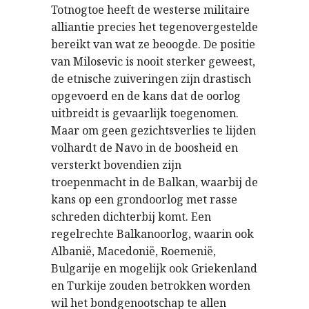
Totnogtoe heeft de westerse militaire
alliantie precies het tegenovergestelde
bereikt van wat ze beoogde. De positie
van Milosevic is nooit sterker geweest,
de etnische zuiveringen zijn drastisch
opgevoerd en de kans dat de oorlog
uitbreidt is gevaarlijk toegenomen.
Maar om geen gezichtsverlies te lijden
volhardt de Navo in de boosheid en
versterkt bovendien zijn
troepenmacht in de Balkan, waarbij de
kans op een grondoorlog met rasse
schreden dichterbij komt. Een
regelrechte Balkanoorlog, waarin ook
Albanië, Macedonië, Roemenië,
Bulgarije en mogelijk ook Griekenland
en Turkije zouden betrokken worden
wil het bondgenootschap te allen