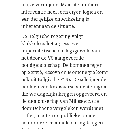
prijze vermijden. Maar de militaire
interventie heeft een eigen logica en
een dergelijke ontwikkeling is
inherent aan de situatie.
De Belgische regering volgt
klakkeloos het agressieve
imperialistische oorlogsgeweld van
het door de VS aangevoerde
bondgenootschap. De bommenregen
op Servië, Kosovo en Montenegro komt
ook uit Belgische F16’s. De schrijnende
beelden van Kosovaarse vluchtelingen
die we dagelijks krijgen opgevoerd en
de demonisering van Milosevic, die
door Dehaene vergeleken wordt met
Hitler, moeten de publieke opinie
achter deze criminele oorlog krijgen.