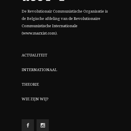
De Revolutionair Communistische Organisatie is
de Belgische afdeling van
de Revolutionaire
Communistische Internationale
(www.marxist.com)
.
ACTUALITEIT
INTERNATIONAAL
THEORIE
WIE ZIJN WIJ?