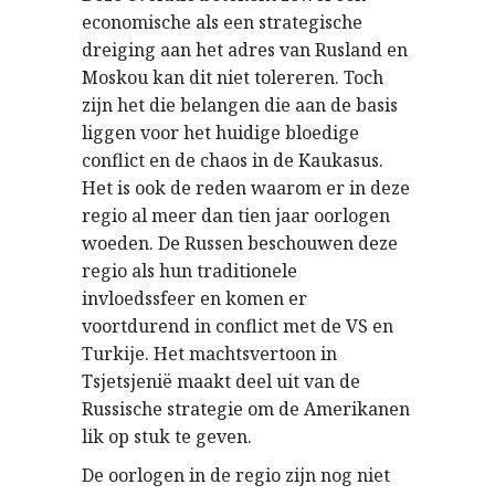
economische als een strategische
dreiging aan het adres van Rusland en
Moskou kan dit niet tolereren. Toch
zijn het die belangen die aan de basis
liggen voor het huidige bloedige
conflict en de chaos in de Kaukasus.
Het is ook de reden waarom er in deze
regio al meer dan tien jaar oorlogen
woeden. De Russen beschouwen deze
regio als hun traditionele
invloedssfeer en komen er
voortdurend in conflict met de VS en
Turkije. Het machtsvertoon in
Tsjetsjenië maakt deel uit van de
Russische strategie om de Amerikanen
lik op stuk te geven.
De oorlogen in de regio zijn nog niet