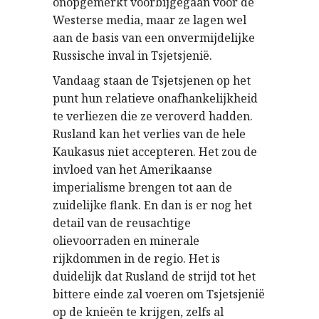
onopgemerkt voorbijgegaan voor de
Westerse media, maar ze lagen wel
aan de basis van een onvermijdelijke
Russische inval in Tsjetsjenië.
Vandaag staan de Tsjetsjenen op het
punt hun relatieve onafhankelijkheid
te verliezen die ze veroverd hadden.
Rusland kan het verlies van de hele
Kaukasus niet accepteren. Het zou de
invloed van het Amerikaanse
imperialisme brengen tot aan de
zuidelijke flank. En dan is er nog het
detail van de reusachtige
olievoorraden en minerale
rijkdommen in de regio. Het is
duidelijk dat Rusland de strijd tot het
bittere einde zal voeren om Tsjetsjenië
op de knieën te krijgen, zelfs al