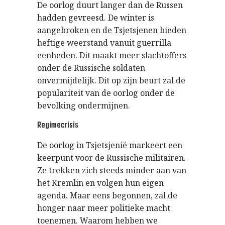
De oorlog duurt langer dan de Russen
hadden gevreesd. De winter is
aangebroken en de Tsjetsjenen bieden
heftige weerstand vanuit guerrilla
eenheden. Dit maakt meer slachtoffers
onder de Russische soldaten
onvermijdelijk. Dit op zijn beurt zal de
populariteit van de oorlog onder de
bevolking ondermijnen.
Regimecrisis
De oorlog in Tsjetsjenië markeert een
keerpunt voor de Russische militairen.
Ze trekken zich steeds minder aan van
het Kremlin en volgen hun eigen
agenda. Maar eens begonnen, zal de
honger naar meer politieke macht
toenemen. Waarom hebben we