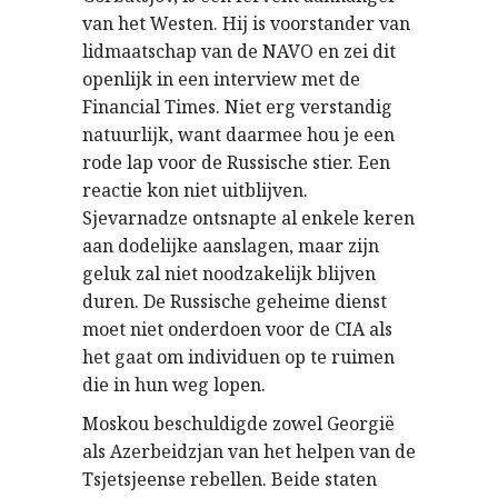
van het Westen. Hij is voorstander van
lidmaatschap van de NAVO en zei dit
openlijk in een interview met de
Financial Times. Niet erg verstandig
natuurlijk, want daarmee hou je een
rode lap voor de Russische stier. Een
reactie kon niet uitblijven.
Sjevarnadze ontsnapte al enkele keren
aan dodelijke aanslagen, maar zijn
geluk zal niet noodzakelijk blijven
duren. De Russische geheime dienst
moet niet onderdoen voor de CIA als
het gaat om individuen op te ruimen
die in hun weg lopen.
Moskou beschuldigde zowel Georgië
als Azerbeidzjan van het helpen van de
Tsjetsjeense rebellen. Beide staten