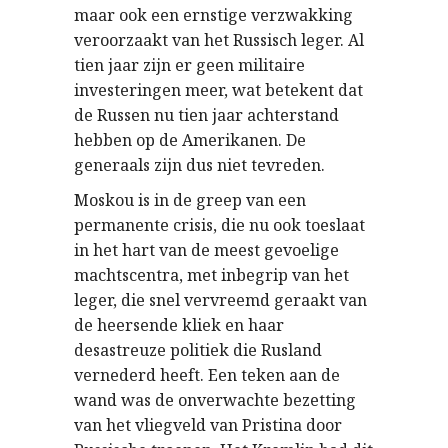
maar ook een ernstige verzwakking
veroorzaakt van het Russisch leger. Al
tien jaar zijn er geen militaire
investeringen meer, wat betekent dat
de Russen nu tien jaar achterstand
hebben op de Amerikanen. De
generaals zijn dus niet tevreden.
Moskou is in de greep van een
permanente crisis, die nu ook toeslaat
in het hart van de meest gevoelige
machtscentra, met inbegrip van het
leger, die snel vervreemd geraakt van
de heersende kliek en haar
desastreuze politiek die Rusland
vernederd heeft. Een teken aan de
wand was de onverwachte bezetting
van het vliegveld van Pristina door