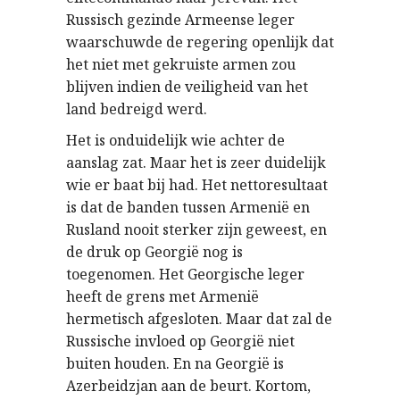
Russisch gezinde Armeense leger
waarschuwde de regering openlijk dat
het niet met gekruiste armen zou
blijven indien de veiligheid van het
land bedreigd werd.
Het is onduidelijk wie achter de
aanslag zat. Maar het is zeer duidelijk
wie er baat bij had. Het nettoresultaat
is dat de banden tussen Armenië en
Rusland nooit sterker zijn geweest, en
de druk op Georgië nog is
toegenomen. Het Georgische leger
heeft de grens met Armenië
hermetisch afgesloten. Maar dat zal de
Russische invloed op Georgië niet
buiten houden. En na Georgië is
Azerbeidzjan aan de beurt. Kortom,