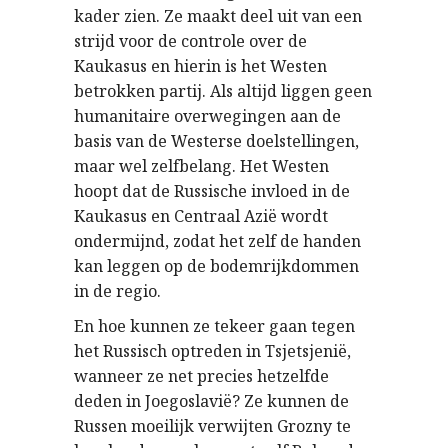
kader zien. Ze maakt deel uit van een
strijd voor de controle over de
Kaukasus en hierin is het Westen
betrokken partij. Als altijd liggen geen
humanitaire overwegingen aan de
basis van de Westerse doelstellingen,
maar wel zelfbelang. Het Westen
hoopt dat de Russische invloed in de
Kaukasus en Centraal Azië wordt
ondermijnd, zodat het zelf de handen
kan leggen op de bodemrijkdommen
in de regio.
En hoe kunnen ze tekeer gaan tegen
het Russisch optreden in Tsjetsjenië,
wanneer ze net precies hetzelfde
deden in Joegoslavië? Ze kunnen de
Russen moeilijk verwijten Grozny te