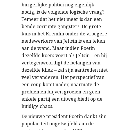
burgerlijke politici nog eigenlijk
nodig, is de volgende logische vraag?
Temeer dat het niet meer is dan een
bende corrupte gangsters. De grote
kuis in het Kremlin onder de vroegere
medewerkers van Jeltsin is een teken
aan de wand. Maar indien Poetin
dezelfde koers voert als Jeltsin – en hij
vertegenwoordigt de belangen van
dezelfde kliek – zal zijn aantreden niet
veel veranderen. Het perspectief van
een coup komt nader, naarmate de
problemen blijven groeien en geen
enkele partij een uitweg biedt op de
huidige chaos.
De nieuwe president Poetin dankt zijn
populariteit ongetwijfeld aan de