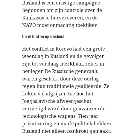
Rusland is een ernstige campagne
begonnen om zijn controle over de
Kaukasus te herveroveren, en de
NAVO moet onmachtig toekijken.
De effecten op Rusland
Het conflict in Kosovo had een grote
weerslag in Rusland en de gevolgen
zijn tot vandaag merkbaar, zeker in
het leger. De Russische generaals
waren geschokt door deze oorlog
tegen hun traditionele geallieerde. Ze
keken vol afgrijzen toe hoe het
Joegoslavische afweergeschut
vernietigd werd door geavanceerde
technologische wapens. Tien jaar
privatisering en marktpolitiek hebben
Rusland niet alleen bankroet gemaakt,