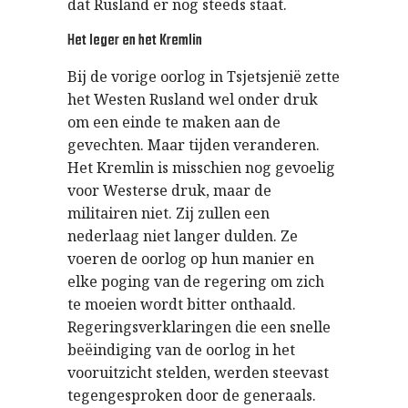
dat Rusland er nog steeds staat.
Het leger en het Kremlin
Bij de vorige oorlog in Tsjetsjenië zette
het Westen Rusland wel onder druk
om een einde te maken aan de
gevechten. Maar tijden veranderen.
Het Kremlin is misschien nog gevoelig
voor Westerse druk, maar de
militairen niet. Zij zullen een
nederlaag niet langer dulden. Ze
voeren de oorlog op hun manier en
elke poging van de regering om zich
te moeien wordt bitter onthaald.
Regeringsverklaringen die een snelle
beëindiging van de oorlog in het
vooruitzicht stelden, werden steevast
tegengesproken door de generaals.