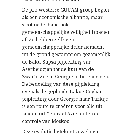
De pro-westerse GUUAM groep begon
als een economische alliantie, maar
sloot naderhand ook
gemeenschappelijke veiligheidspacten
af. Ze hebben zelfs een
gemeenschappelijke defensiemacht
uit de grond gestampt om gezamenlijk
de Baku-Supsa pijpleiding van
Azerbeidzjan tot de kust van de
Zwarte Zee in Georgië te beschermen.
De bedoeling van deze pijpleiding
evenals de geplande Bakoe-Ceyhan
pijpleiding door Georgië naar Turkije
is een route te creëren voor olie uit
landen uit Centraal Azië buiten de
controle van Moskou.
Deze evolutie betekent zowel een