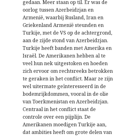
gedaan. Meer staan op til. Er was de
oorlog tussen Azerbeidzjan en
Armenië, waarbij Rusland, Iran en
Griekenland Armenië steunden en
Turkije, met de VS op de achtergrond,
aan de zijde stond van Azerbeidzjan.
Turkije heeft banden met Amerika en
Israël. De Amerikanen hebben al te
veel hun nek uitgestoken en hoeden
zich ervoor om rechtsreeks betrokken
te geraken in het conflict. Maar ze zijn
wel uitermate geïnteresseerd in de
bodemrijkdommen, vooral in de olie
van Toerkmenistan en Azerbeidzjan.
Centraal in het conflict staat de
controle over een pijplijn. De
Amerikanen moedigen Turkije aan,
dat ambities heeft om grote delen van