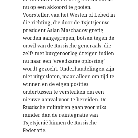
nu op een akkoord te gooien.
Voorstellen van het Westen of Lebed in
die richting, die door de Tsjetsjeense
president Aslan Maschadov gretig
worden aangegrepen, botsen tegen de
onwil van de Russische generaals, die
zelfs met burgeroorlog dreigen indien
nu naar een ‘vreedzame oplossing’
wordt gezocht. Onderhandelingen zijn
niet uitgesloten, maar alleen om tijd te
winnen en de eigen posities
ondertussen te versterken om een
nieuwe aanval voor te bereiden. De
Russische militairen gaan voor niks
minder dan de reïntegratie van
Tsjetsjenië binnen de Russische
Federatie.