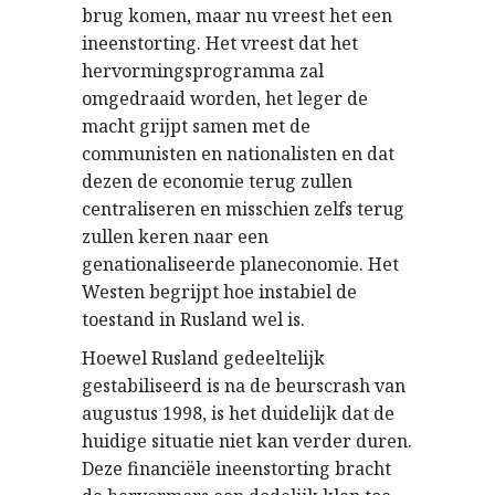
brug komen, maar nu vreest het een
ineenstorting. Het vreest dat het
hervormingsprogramma zal
omgedraaid worden, het leger de
macht grijpt samen met de
communisten en nationalisten en dat
dezen de economie terug zullen
centraliseren en misschien zelfs terug
zullen keren naar een
genationaliseerde planeconomie. Het
Westen begrijpt hoe instabiel de
toestand in Rusland wel is.
Hoewel Rusland gedeeltelijk
gestabiliseerd is na de beurscrash van
augustus 1998, is het duidelijk dat de
huidige situatie niet kan verder duren.
Deze financiële ineenstorting bracht