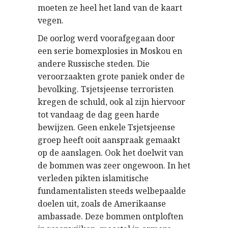
moeten ze heel het land van de kaart
vegen.
De oorlog werd voorafgegaan door
een serie bomexplosies in Moskou en
andere Russische steden. Die
veroorzaakten grote paniek onder de
bevolking. Tsjetsjeense terroristen
kregen de schuld, ook al zijn hiervoor
tot vandaag de dag geen harde
bewijzen. Geen enkele Tsjetsjeense
groep heeft ooit aanspraak gemaakt
op de aanslagen. Ook het doelwit van
de bommen was zeer ongewoon. In het
verleden pikten islamitische
fundamentalisten steeds welbepaalde
doelen uit, zoals de Amerikaanse
ambassade. Deze bommen ontploften