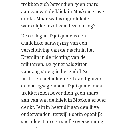
trekken zich bovendien geen snars
aan van wat de kliek in Moskou erover
denkt. Maar wat is eigenlijk de
werkelijke inzet van deze oorlog?
De oorlog in Tsjetsjenië is een
duidelijke aanwijzing van een
verschuiving van de macht in het
Kremlin in de richting van de
militairen. De generaals zitten
vandaag stevig in het zadel. Ze
beslissen niet alleen zelfstandig over
de oorlogsagenda in Tsjetsjenië, maar
trekken zich bovendien geen snars
aan van wat de kliek in Moskou erover
denkt. Jeltsin heeft dit aan den lijve
ondervonden, terwijl Poetin openlijk
speculeert op een snelle overwinning