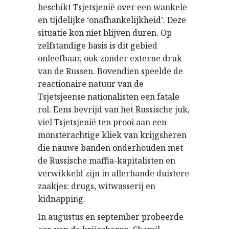
beschikt Tsjetsjenië over een wankele
en tijdelijke ‘onafhankelijkheid’. Deze
situatie kon niet blijven duren. Op
zelfstandige basis is dit gebied
onleefbaar, ook zonder externe druk
van de Russen. Bovendien speelde de
reactionaire natuur van de
Tsjetsjeense nationalisten een fatale
rol. Eens bevrijd van het Russische juk,
viel Tsjetsjenië ten prooi aan een
monsterachtige kliek van krijgsheren
die nauwe banden onderhouden met
de Russische maffia-kapitalisten en
verwikkeld zijn in allerhande duistere
zaakjes: drugs, witwasserij en
kidnapping.
In augustus en september probeerde