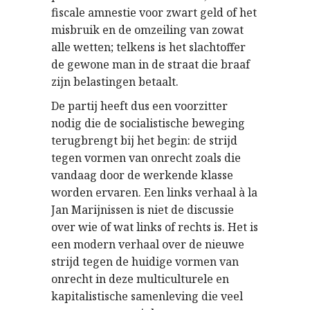
fiscale amnestie voor zwart geld of het
misbruik en de omzeiling van zowat
alle wetten; telkens is het slachtoffer
de gewone man in de straat die braaf
zijn belastingen betaalt.
De partij heeft dus een voorzitter
nodig die de socialistische beweging
terugbrengt bij het begin: de strijd
tegen vormen van onrecht zoals die
vandaag door de werkende klasse
worden ervaren. Een links verhaal à la
Jan Marijnissen is niet de discussie
over wie of wat links of rechts is. Het is
een modern verhaal over de nieuwe
strijd tegen de huidige vormen van
onrecht in deze multiculturele en
kapitalistische samenleving die veel