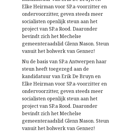
Elke Heirman voor SP.a-voorzitter en
ondervoorzitter, geven steeds meer
socialisten openlijk steun aan het
project van SP.a Rood. Daaronder
bevindt zich het Mechelse
gemeenteraadslid Glenn Nason. Steun
vanuit het bolwerk van Gennez!
Nu de basis van SP.a Antwerpen haar
steun heeft toegezegd aan de
kandidatuur van Erik De Bruyn en
Elke Heirman voor SP.a-voorzitter en
ondervoorzitter, geven steeds meer
socialisten openlijk steun aan het
project van SP.a Rood. Daaronder
bevindt zich het Mechelse
gemeenteraadslid Glenn Nason. Steun
vanuit het bolwerk van Gennez!