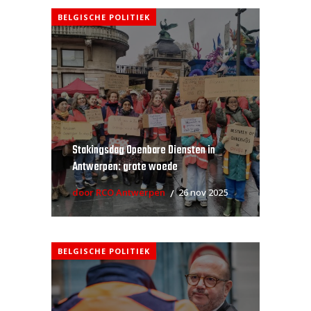
BELGISCHE POLITIEK
Stakingsdag Openbare Diensten in
Antwerpen: grote woede
door RCO Antwerpen
26 nov 2025
BELGISCHE POLITIEK