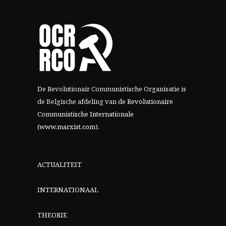
De Revolutionair Communistische Organisatie is
de Belgische afdeling van
de Revolutionaire
Communistische Internationale
(www.marxist.com)
.
ACTUALITEIT
INTERNATIONAAL
THEORIE