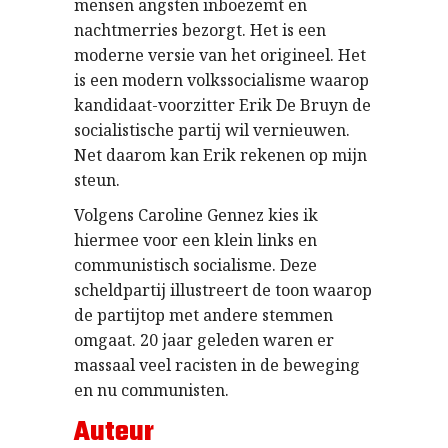
mensen angsten inboezemt en
nachtmerries bezorgt. Het is een
moderne versie van het origineel. Het
is een modern volkssocialisme waarop
kandidaat-voorzitter Erik De Bruyn de
socialistische partij wil vernieuwen.
Net daarom kan Erik rekenen op mijn
steun.
Volgens Caroline Gennez kies ik
hiermee voor een klein links en
communistisch socialisme. Deze
scheldpartij illustreert de toon waarop
de partijtop met andere stemmen
omgaat. 20 jaar geleden waren er
massaal veel racisten in de beweging
en nu communisten.
Auteur