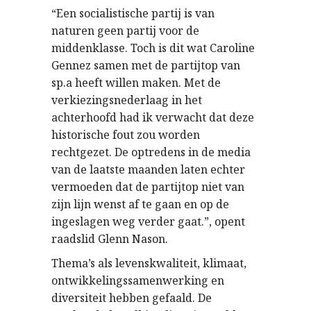
“Een socialistische partij is van
naturen geen partij voor de
middenklasse. Toch is dit wat Caroline
Gennez samen met de partijtop van
sp.a heeft willen maken. Met de
verkiezingsnederlaag in het
achterhoofd had ik verwacht dat deze
historische fout zou worden
rechtgezet. De optredens in de media
van de laatste maanden laten echter
vermoeden dat de partijtop niet van
zijn lijn wenst af te gaan en op de
ingeslagen weg verder gaat.”, opent
raadslid Glenn Nason.
Thema’s als levenskwaliteit, klimaat,
ontwikkelingssamenwerking en
diversiteit hebben gefaald. De