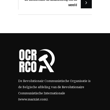
wereld
De Revolutionair Communistische Organisatie is
de Belgische afdeling van
de Revolutionaire
Communistische Internationale
(www.marxist.com)
.