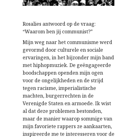
Rosalies antwoord op de vraag:
“Waarom ben jij communist?”
Mijn weg naar het communisme werd
gevormd door culturele en sociale
ervaringen, in het bijzonder mijn band
met hiphopmuziek. De geëngageerde
boodschappen openden mijn ogen
voor de ongelijkheden en de strijd
tegen racisme, imperialistische
machten, burgerrechten in de
Verenigde Staten en armoede. Ik wist
al dat deze problemen bestonden,
maar de manier waarop sommige van
mijn favoriete rappers ze aankaarten,
inspireerde me te interesseren voor de