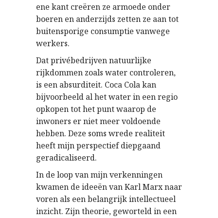
ene kant creëren ze armoede onder
boeren en anderzijds zetten ze aan tot
buitensporige consumptie vanwege
werkers.
Dat privébedrijven natuurlijke
rijkdommen zoals water controleren,
is een absurditeit. Coca Cola kan
bijvoorbeeld al het water in een regio
opkopen tot het punt waarop de
inwoners er niet meer voldoende
hebben. Deze soms wrede realiteit
heeft mijn perspectief diepgaand
geradicaliseerd.
In de loop van mijn verkenningen
kwamen de ideeën van Karl Marx naar
voren als een belangrijk intellectueel
inzicht. Zijn theorie, geworteld in een