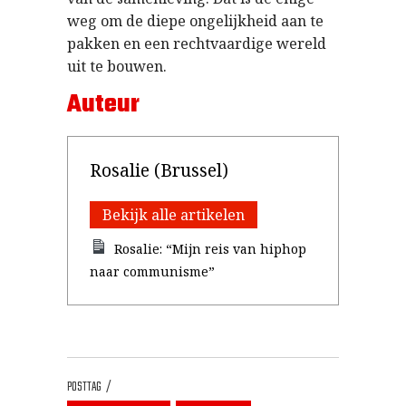
weg om de diepe ongelijkheid aan te
pakken en een rechtvaardige wereld
uit te bouwen.
Auteur
Rosalie (Brussel)
Bekijk alle artikelen
Rosalie: “Mijn reis van hiphop
naar communisme”
POSTTAG