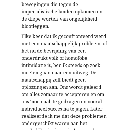
bewegingen die tegen de
imperialistische landen opkomen en
de diepe wortels van ongelijkheid
blootleggen.
Elke keer dat ik geconfronteerd werd
met een maatschappelijk probleem, of
het nu de bevrijding van een
onderdrukt volk of homofobe
intimidatie is, ben ik steeds op zoek
moeten gaan naar een uitweg. De
maatschappij zelf biedt geen
oplossingen aan. Ons wordt geleerd
om alles zomaar te accepteren en om
ons ‘normaal’ te gedragen en vooral
individueel succes na te jagen. Later
realiseerde ik me dat deze problemen
ondergeschikt waren aan het