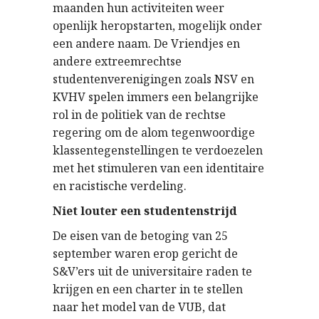
maanden hun activiteiten weer
openlijk heropstarten, mogelijk onder
een andere naam. De Vriendjes en
andere extreemrechtse
studentenverenigingen zoals NSV en
KVHV spelen immers een belangrijke
rol in de politiek van de rechtse
regering om de alom tegenwoordige
klassentegenstellingen te verdoezelen
met het stimuleren van een identitaire
en racistische verdeling.
Niet louter een studentenstrijd
De eisen van de betoging van 25
september waren erop gericht de
S&V’ers uit de universitaire raden te
krijgen en een charter in te stellen
naar het model van de VUB, dat