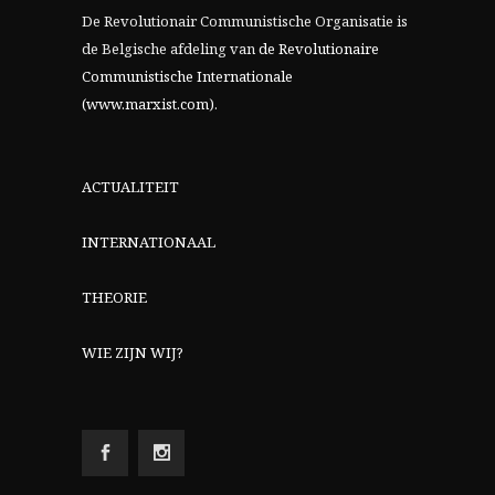
De Revolutionair Communistische Organisatie is
de Belgische afdeling van
de Revolutionaire
Communistische Internationale
(www.marxist.com)
.
ACTUALITEIT
INTERNATIONAAL
THEORIE
WIE ZIJN WIJ?