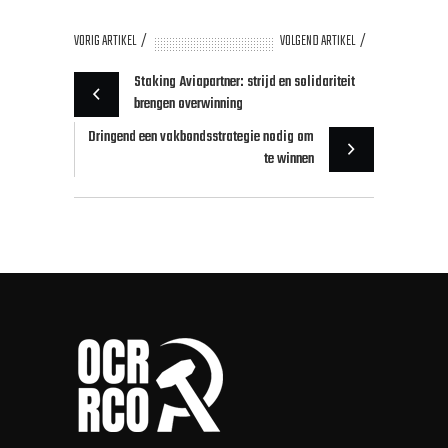
VORIG ARTIKEL
VOLGEND ARTIKEL
Staking Aviapartner: strijd en solidariteit
brengen overwinning
Dringend een vakbondsstrategie nodig om
te winnen