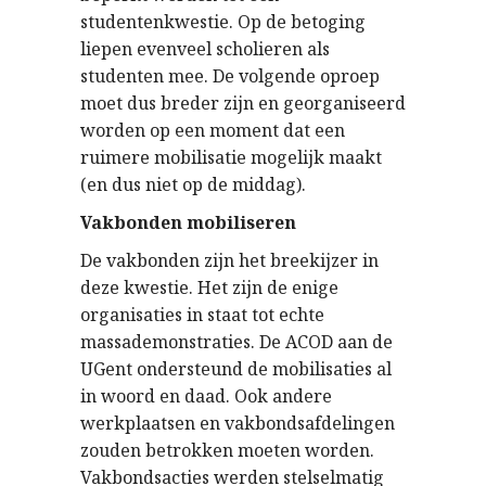
studentenkwestie. Op de betoging
liepen evenveel scholieren als
studenten mee. De volgende oproep
moet dus breder zijn en georganiseerd
worden op een moment dat een
ruimere mobilisatie mogelijk maakt
(en dus niet op de middag).
Vakbonden mobiliseren
De vakbonden zijn het breekijzer in
deze kwestie. Het zijn de enige
organisaties in staat tot echte
massademonstraties. De ACOD aan de
UGent ondersteund de mobilisaties al
in woord en daad. Ook andere
werkplaatsen en vakbondsafdelingen
zouden betrokken moeten worden.
Vakbondsacties werden stelselmatig