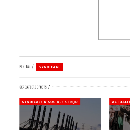
POSTTAG
SYNDICAAL
GERELATEERDE POSTS
SYNDICALE & SOCIALE STRIJD
ACTUALI