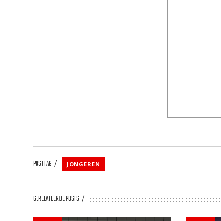
POSTTAG
JONGEREN
GERELATEERDE POSTS