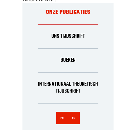
ONZE PUBLICATIES
ONS TIJDSCHRIFT
BOEKEN
INTERNATIONAAL THEORETISCH
TIJDSCHRIFT
FR
EN