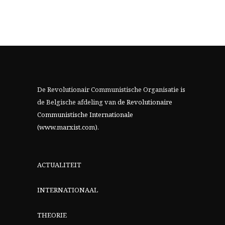
De Revolutionair Communistische Organisatie is
de Belgische afdeling van
de Revolutionaire
Communistische Internationale
(www.marxist.com)
.
ACTUALITEIT
INTERNATIONAAL
THEORIE