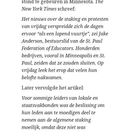
stond te gebeuren in Minnesota.
The
New York Times
schreef:
Het nieuws over de staking en protesten
van vrijdag verspreidde zich de dagen
ervoor “als een lopend vuurtje”, zei Jake
Anderson, bestuurslid van de St. Paul
Federation of Educators. Honderden
bedrijven, vooral in Minneapolis en St.
Paul, zeiden dat ze zouden sluiten. Op
vrijdag leek het erop dat velen hun
belofte nakwamen.
Later vervolgde het artikel:
Voor sommige leiders van lokale en
staatsvakbonden was de beslissing om
hun leden aan te moedigen deel te
nemen aan de algemene staking
moeilijk, omdat deze niet was