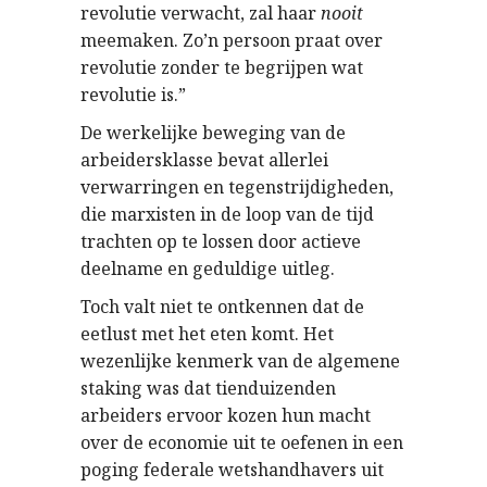
revolutie verwacht, zal haar
nooit
meemaken. Zo’n persoon praat over
revolutie zonder te begrijpen wat
revolutie is.”
De werkelijke beweging van de
arbeidersklasse bevat allerlei
verwarringen en tegenstrijdigheden,
die marxisten in de loop van de tijd
trachten op te lossen door actieve
deelname en geduldige uitleg.
Toch valt niet te ontkennen dat de
eetlust met het eten komt. Het
wezenlijke kenmerk van de algemene
staking was dat tienduizenden
arbeiders ervoor kozen hun macht
over de economie uit te oefenen in een
poging federale wetshandhavers uit