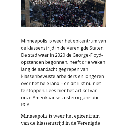
Minneapolis is weer het epicentrum van
de klassenstrijd in de Verenigde Staten.
De stad waar in 2020 de George-Floyd-
opstanden begonnen, heeft drie weken
lang de aandacht gegrepen van
klassenbewuste arbeiders en jongeren
over het hele land – en dit lijkt nu niet
te stoppen. Lees hier het artikel van
onze Amerikaanse zusterorganisatie
RCA.
Minneapolis is weer het epicentrum
van de klassenstrijd in de Verenigde