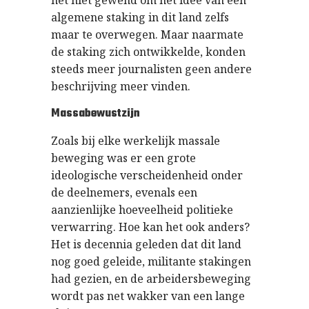
algemene staking in dit land zelfs
maar te overwegen. Maar naarmate
de staking zich ontwikkelde, konden
steeds meer journalisten geen andere
beschrijving meer vinden.
Massabewustzijn
Zoals bij elke werkelijk massale
beweging was er een grote
ideologische verscheidenheid onder
de deelnemers, evenals een
aanzienlijke hoeveelheid politieke
verwarring. Hoe kan het ook anders?
Het is decennia geleden dat dit land
nog goed geleide, militante stakingen
had gezien, en de arbeidersbeweging
wordt pas net wakker van een lange