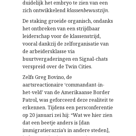
duidelijk het embryo te zien van een
zich ontwikkelend
klassenbewustzijn
.
De staking groeide organisch, ondanks
het ontbreken van een strijdbaar
leiderschap voor de klassenstrijd,
vooral dankzij de zelforganisatie van
de arbeidersklasse via
buurtvergaderingen en Signal-chats
verspreid over de Twin Cities.
Zelfs Greg Bovino, de
aartsreactionaire ‘commandant-in-
het-veld’ van de Amerikaanse Border
Patrol, was geforceerd deze realiteit te
erkennen. Tijdens een persconferentie
op 20 januari zei hij: “Wat we hier zien
dat een beetje anders is [dan
immigratierazzia’s in andere steden],