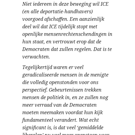
Niet iedereen in deze beweging wil ICE
(en alle deportatie-handhavers)
voorgoed afschaffen. Een aanzienlijk
deel wil dat ICE tijdelijk stopt met
openlijke mensenrechtenschendingen in
hun staat, en vertrouwt erop dat de
Democraten dat zullen regelen. Dat is te
verwachten.
Tegelijkertijd waren er veel
geradicaliseerde mensen in de menigte
die volledig openstonden voor ons
perspectief. Gebeurtenissen trekken
mensen de politiek in, en ze zullen nog
meer verraad van de Democraten
moeten meemaken voordat hun kijk
fundamenteel verandert. Wat echt
significant is, is dat veel ‘gemiddelde
liberalen’ nu veel meer openstaan voor