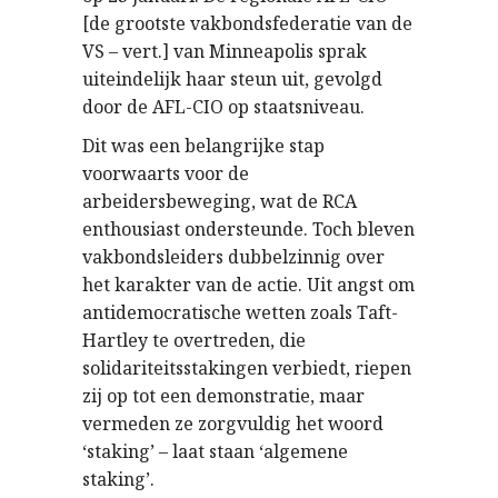
[de grootste vakbondsfederatie van de
VS – vert.] van Minneapolis sprak
uiteindelijk haar steun uit, gevolgd
door de AFL-CIO op staatsniveau.
Dit was een belangrijke stap
voorwaarts voor de
arbeidersbeweging, wat de RCA
enthousiast ondersteunde. Toch bleven
vakbondsleiders dubbelzinnig over
het karakter van de actie. Uit angst om
antidemocratische wetten zoals Taft-
Hartley te overtreden, die
solidariteitsstakingen verbiedt, riepen
zij op tot een demonstratie, maar
vermeden ze zorgvuldig het woord
‘staking’ – laat staan ‘algemene
staking’.