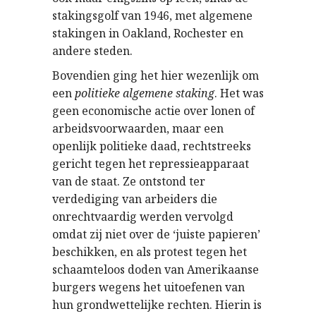
stakingsgolf van 1946, met algemene
stakingen in Oakland, Rochester en
andere steden.
Bovendien ging het hier wezenlijk om
een
politieke algemene staking
. Het was
geen economische actie over lonen of
arbeidsvoorwaarden, maar een
openlijk politieke daad, rechtstreeks
gericht tegen het repressieapparaat
van de staat. Ze ontstond ter
verdediging van arbeiders die
onrechtvaardig werden vervolgd
omdat zij niet over de ‘juiste papieren’
beschikken, en als protest tegen het
schaamteloos doden van Amerikaanse
burgers wegens het uitoefenen van
hun grondwettelijke rechten. Hierin is