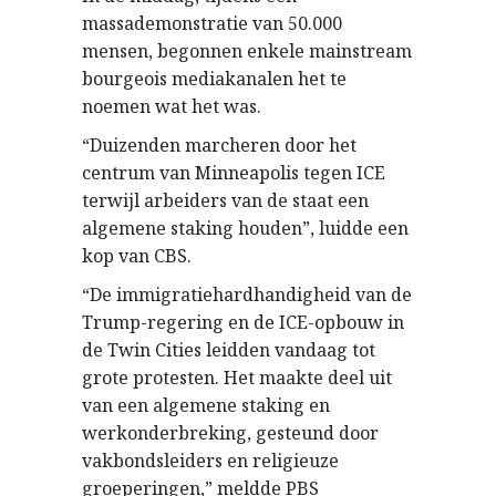
massademonstratie van 50.000
mensen, begonnen enkele mainstream
bourgeois mediakanalen het te
noemen wat het was.
“Duizenden marcheren door het
centrum van Minneapolis tegen ICE
terwijl arbeiders van de staat een
algemene staking houden”, luidde een
kop van CBS.
“De immigratiehardhandigheid van de
Trump-regering en de ICE-opbouw in
de Twin Cities leidden vandaag tot
grote protesten. Het maakte deel uit
van een algemene staking en
werkonderbreking, gesteund door
vakbondsleiders en religieuze
groeperingen,” meldde PBS