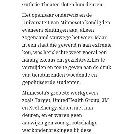
Guthrie Theater sloten hun deuren.
Het openbaar onderwijs en de
Universiteit van Minnesota kondigden
eveneens sluitingen aan, alleen
zogenaamd vanwege het weer. Maar
in een staat die gewend is aan extreme
kou, was het slechte weer vooral een
handig excuus om gezichtsverlies te
vermijden en toe te geven aan de druk
van tienduizenden woedende en
gepolitiseerde studenten.
Minnesota’s grootste werkgevers,
zoals Target, UnitedHealth Group, 3M
en Xcel Energy, sloten niet hun
deuren, en er waren geen
aanwijzingen voor grootschalige
werkonderbrekingen bij deze