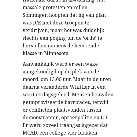
massale protesten en rellen.
Sommigen hoopten dat hij van plan
was ICE met deze troepen te
verdrijven, maar het was duidelijk
slechts een poging om de ‘orde’ te
herstellen namens de heersende
klasse in Minnesota.
Aanvankelijk werd er een wake
aangekondigd op de plek van de
moord, om 13.00 uur. Maar in de uren
daarna veranderde Whittier in een
soort oorlogsgebied. Mensen bouwden
geïmproviseerde barricades, terwijl
er conflicten plaatsvonden tussen
demonstranten, oproerpolitie en ICE.
Er werd zoveel traangas ingezet dat
MCAD, een college vier blokken