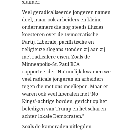
sluimer.
Veel geradicaliseerde jongeren namen
deel, maar ook arbeiders en kleine
ondernemers die nog steeds illusies
koesteren over de Democratische
Partij. Liberale, pacifistische en
religieuze slogans stonden zij aan zij
met radicalere eisen. Zoals de
Minneapolis–St. Paul RCA
rapporteerde: “Natuurlijk kwamen we
veel radicale jongeren en arbeiders
tegen die met ons meeliepen. Maar er
waren ook veel liberalen met ‘No
Kings’-achtige borden, gericht op het
beledigen van Trump en het scharen
achter lokale Democraten.”
Zoals de kameraden uitlegden: