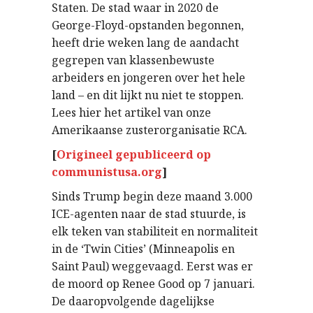
Staten. De stad waar in 2020 de
George-Floyd-opstanden begonnen,
heeft drie weken lang de aandacht
gegrepen van klassenbewuste
arbeiders en jongeren over het hele
land – en dit lijkt nu niet te stoppen.
Lees hier het artikel van onze
Amerikaanse zusterorganisatie RCA.
[
Origineel gepubliceerd op
communistusa.org
]
Sinds Trump begin deze maand 3.000
ICE-agenten naar de stad stuurde, is
elk teken van stabiliteit en normaliteit
in de ‘Twin Cities’ (Minneapolis en
Saint Paul) weggevaagd. Eerst was er
de moord op Renee Good op 7 januari.
De daaropvolgende dagelijkse