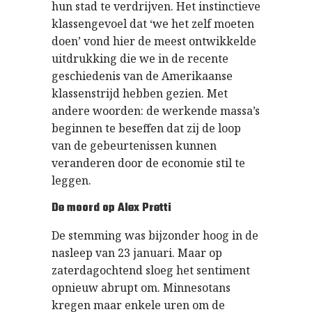
hun stad te verdrijven. Het instinctieve
klassengevoel dat ‘we het zelf moeten
doen’ vond hier de meest ontwikkelde
uitdrukking die we in de recente
geschiedenis van de Amerikaanse
klassenstrijd hebben gezien. Met
andere woorden: de werkende massa’s
beginnen te beseffen dat zij de loop
van de gebeurtenissen kunnen
veranderen door de economie stil te
leggen.
De moord op Alex Pretti
De stemming was bijzonder hoog in de
nasleep van 23 januari. Maar op
zaterdagochtend sloeg het sentiment
opnieuw abrupt om. Minnesotans
kregen maar enkele uren om de