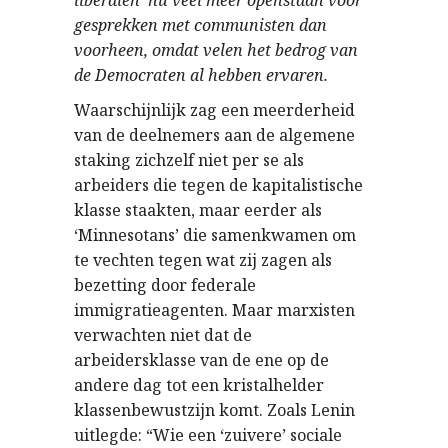
gesprekken met communisten dan
voorheen, omdat velen het bedrog van
de Democraten al hebben ervaren.
Waarschijnlijk zag een meerderheid
van de deelnemers aan de algemene
staking zichzelf niet per se als
arbeiders die tegen de kapitalistische
klasse staakten, maar eerder als
‘Minnesotans’ die samenkwamen om
te vechten tegen wat zij zagen als
bezetting door federale
immigratieagenten. Maar marxisten
verwachten niet dat de
arbeidersklasse van de ene op de
andere dag tot een kristalhelder
klassenbewustzijn komt. Zoals Lenin
uitlegde: “Wie een ‘zuivere’ sociale