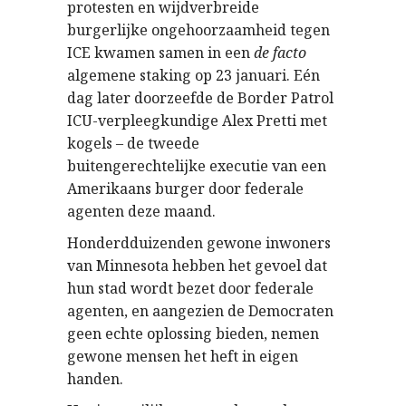
protesten en wijdverbreide
burgerlijke ongehoorzaamheid tegen
ICE kwamen samen in een
de facto
algemene staking op 23 januari. Eén
dag later doorzeefde de Border Patrol
ICU-verpleegkundige Alex Pretti met
kogels – de tweede
buitengerechtelijke executie van een
Amerikaans burger door federale
agenten deze maand.
Honderdduizenden gewone inwoners
van Minnesota hebben het gevoel dat
hun stad wordt bezet door federale
agenten, en aangezien de Democraten
geen echte oplossing bieden, nemen
gewone mensen het heft in eigen
handen.