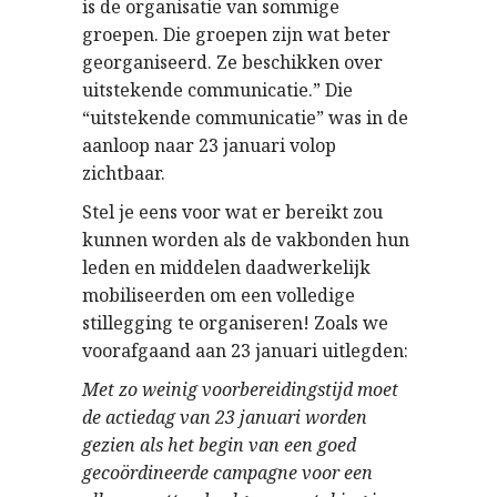
is de organisatie van sommige
groepen. Die groepen zijn wat beter
georganiseerd. Ze beschikken over
uitstekende communicatie.” Die
“uitstekende communicatie” was in de
aanloop naar 23 januari volop
zichtbaar.
Stel je eens voor wat er bereikt zou
kunnen worden als de vakbonden hun
leden en middelen daadwerkelijk
mobiliseerden om een volledige
stillegging te organiseren! Zoals we
voorafgaand aan 23 januari uitlegden:
Met zo weinig voorbereidingstijd moet
de actiedag van 23 januari worden
gezien als het begin van een goed
gecoördineerde campagne voor een