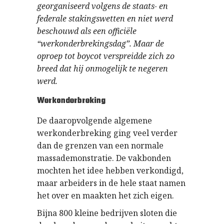
georganiseerd volgens de staats- en
federale stakingswetten en niet werd
beschouwd als een officiële
“werkonderbrekingsdag”. Maar de
oproep tot boycot verspreidde zich zo
breed dat hij onmogelijk te negeren
werd.
Werkonderbreking
De daaropvolgende algemene
werkonderbreking ging veel verder
dan de grenzen van een normale
massademonstratie. De vakbonden
mochten het idee hebben verkondigd,
maar arbeiders in de hele staat namen
het over en maakten het zich eigen.
Bijna 800 kleine bedrijven sloten die