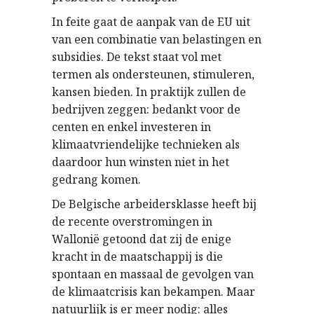
In feite gaat de aanpak van de EU uit
van een combinatie van belastingen en
subsidies. De tekst staat vol met
termen als ondersteunen, stimuleren,
kansen bieden. In praktijk zullen de
bedrijven zeggen: bedankt voor de
centen en enkel investeren in
klimaatvriendelijke technieken als
daardoor hun winsten niet in het
gedrang komen.
De Belgische arbeidersklasse heeft bij
de recente overstromingen in
Wallonië getoond dat zij de enige
kracht in de maatschappij is die
spontaan en massaal de gevolgen van
de klimaatcrisis kan bekampen. Maar
natuurlijk is er meer nodig: alles