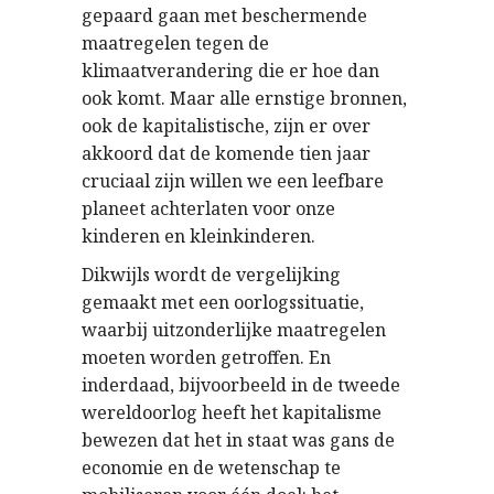
gepaard gaan met beschermende
maatregelen tegen de
klimaatverandering die er hoe dan
ook komt. Maar alle ernstige bronnen,
ook de kapitalistische, zijn er over
akkoord dat de komende tien jaar
cruciaal zijn willen we een leefbare
planeet achterlaten voor onze
kinderen en kleinkinderen.
Dikwijls wordt de vergelijking
gemaakt met een oorlogssituatie,
waarbij uitzonderlijke maatregelen
moeten worden getroffen. En
inderdaad, bijvoorbeeld in de tweede
wereldoorlog heeft het kapitalisme
bewezen dat het in staat was gans de
economie en de wetenschap te