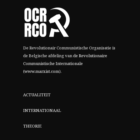
De Revolutionair Communistische Organisatie is
de Belgische afdeling van
de Revolutionaire
Communistische Internationale
(www.marxist.com)
.
ACTUALITEIT
INTERNATIONAAL
THEORIE