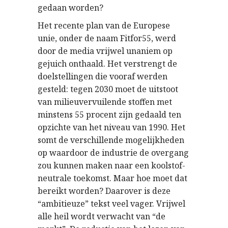
gedaan worden?
Het recente plan van de Europese
unie, onder de naam Fitfor55, werd
door de media vrijwel unaniem op
gejuich onthaald. Het verstrengt de
doelstellingen die vooraf werden
gesteld: tegen 2030 moet de uitstoot
van milieuvervuilende stoffen met
minstens 55 procent zijn gedaald ten
opzichte van het niveau van 1990. Het
somt de verschillende mogelijkheden
op waardoor de industrie de overgang
zou kunnen maken naar een koolstof-
neutrale toekomst. Maar hoe moet dat
bereikt worden? Daarover is deze
“ambitieuze” tekst veel vager. Vrijwel
alle heil wordt verwacht van “de