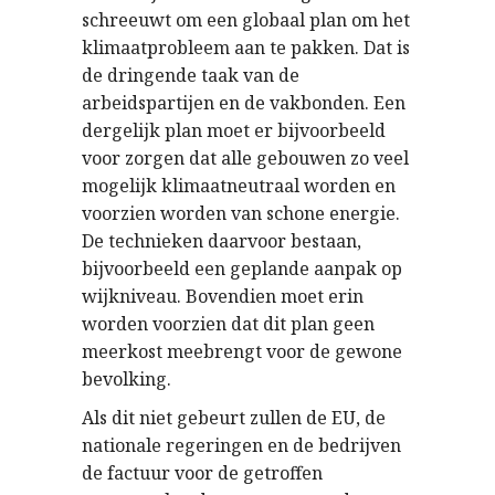
schreeuwt om een globaal plan om het
klimaatprobleem aan te pakken. Dat is
de dringende taak van de
arbeidspartijen en de vakbonden. Een
dergelijk plan moet er bijvoorbeeld
voor zorgen dat alle gebouwen zo veel
mogelijk klimaatneutraal worden en
voorzien worden van schone energie.
De technieken daarvoor bestaan,
bijvoorbeeld een geplande aanpak op
wijkniveau. Bovendien moet erin
worden voorzien dat dit plan geen
meerkost meebrengt voor de gewone
bevolking.
Als dit niet gebeurt zullen de EU, de
nationale regeringen en de bedrijven
de factuur voor de getroffen