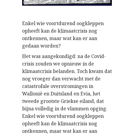
Enkel wie voortdurend oogkleppen
opheeft kan de klimaatcrisis nog
ontkennen, maar wat kan er aan
gedaan worden?
Het was aangekondigd: na de Covid-
crisis zouden we opnieuw in de
klimaatcrisis belanden. Toch kwam dat
nog vroeger dan verwacht met de
catastrofale overstromingen in
Wallonië en Duitsland en Evia, het
tweede grootste Griekse eiland, dat
bijna volledig in de vlammen opging.
Enkel wie voortdurend oogkleppen
opheeft kan de klimaatcrisis nog
ontkennen, maar wat kan er aan