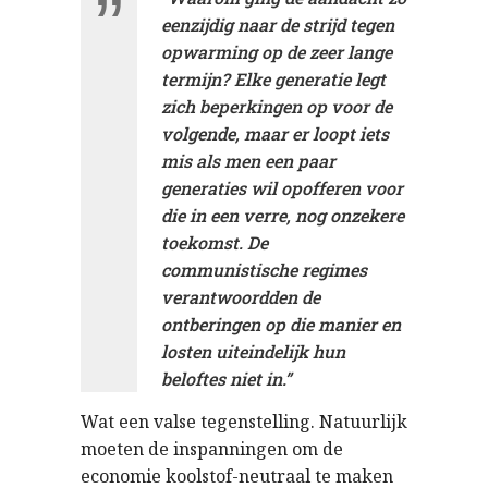
eenzijdig naar de strijd tegen
opwarming op de zeer lange
termijn? Elke generatie legt
zich beperkingen op voor de
volgende, maar er loopt iets
mis als men een paar
generaties wil opofferen voor
die in een verre, nog onzekere
toekomst. De
communistische regimes
verantwoordden de
ontberingen op die manier en
losten uiteindelijk hun
beloftes niet in.”
Wat een valse tegenstelling. Natuurlijk
moeten de inspanningen om de
economie koolstof-neutraal te maken