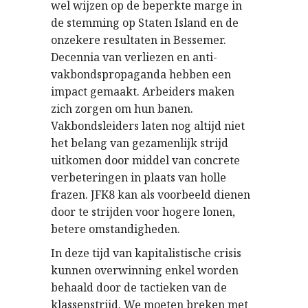
wel wijzen op de beperkte marge in
de stemming op Staten Island en de
onzekere resultaten in Bessemer.
Decennia van verliezen en anti-
vakbondspropaganda hebben een
impact gemaakt. Arbeiders maken
zich zorgen om hun banen.
Vakbondsleiders laten nog altijd niet
het belang van gezamenlijk strijd
uitkomen door middel van concrete
verbeteringen in plaats van holle
frazen. JFK8 kan als voorbeeld dienen
door te strijden voor hogere lonen,
betere omstandigheden.
In deze tijd van kapitalistische crisis
kunnen overwinning enkel worden
behaald door de tactieken van de
klassenstrijd. We moeten breken met