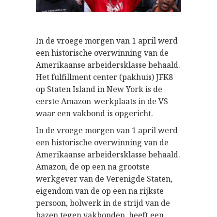
In de vroege morgen van 1 april werd
een historische overwinning van de
Amerikaanse arbeidersklasse behaald.
Het fulfillment center (pakhuis) JFK8
op Staten Island in New York is de
eerste Amazon-werkplaats in de VS
waar een vakbond is opgericht.
In de vroege morgen van 1 april werd
een historische overwinning van de
Amerikaanse arbeidersklasse behaald.
Amazon, de op een na grootste
werkgever van de Verenigde Staten,
eigendom van de op een na rijkste
persoon, bolwerk in de strijd van de
bazen tegen vakbonden, heeft een