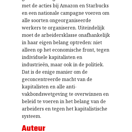
met de acties bij Amazon en Starbucks
en een nationale campagne voeren om
alle soorten ongeorganiseerde
werkers te organiseren. Uiteindelijk
moet de arbeidersklasse onafhankelijk
in haar eigen belang optreden: niet
alleen op het economische front, tegen
individuele kapitalisten en
industrieën, maar ook in de politiek.
Dat is de enige manier om de
geconcentreerde macht van de
kapitalisten en alle anti-
vakbondswetgeving te overwinnen en
beleid te voeren in het belang van de
arbeiders en tegen het kapitalistische
systeem.
Auteur