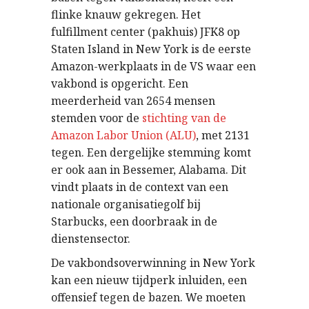
flinke knauw gekregen. Het
fulfillment center (pakhuis) JFK8 op
Staten Island in New York is de eerste
Amazon-werkplaats in de VS waar een
vakbond is opgericht. Een
meerderheid van 2654 mensen
stemden voor de
stichting van de
Amazon Labor Union (ALU)
, met 2131
tegen. Een dergelijke stemming komt
er ook aan in Bessemer, Alabama. Dit
vindt plaats in de context van een
nationale organisatiegolf bij
Starbucks, een doorbraak in de
dienstensector.
De vakbondsoverwinning in New York
kan een nieuw tijdperk inluiden, een
offensief tegen de bazen. We moeten