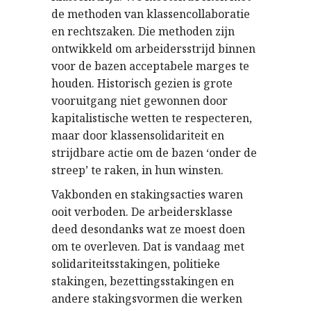
de methoden van klassencollaboratie
en rechtszaken. Die methoden zijn
ontwikkeld om arbeidersstrijd binnen
voor de bazen acceptabele marges te
houden. Historisch gezien is grote
vooruitgang niet gewonnen door
kapitalistische wetten te respecteren,
maar door klassensolidariteit en
strijdbare actie om de bazen ‘onder de
streep’ te raken, in hun winsten.
Vakbonden en stakingsacties waren
ooit verboden. De arbeidersklasse
deed desondanks wat ze moest doen
om te overleven. Dat is vandaag met
solidariteitsstakingen, politieke
stakingen, bezettingsstakingen en
andere stakingsvormen die werken