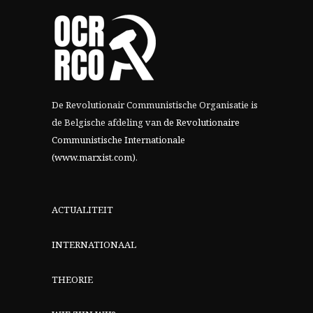
De Revolutionair Communistische Organisatie is
de Belgische afdeling van
de Revolutionaire
Communistische Internationale
(www.marxist.com)
.
ACTUALITEIT
INTERNATIONAAL
THEORIE